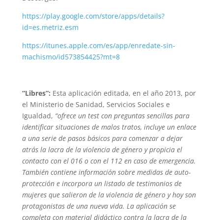
https://play.google.com/store/apps/details?
id=es.metriz.esm
https://itunes.apple.com/es/app/enredate-sin-
machismo/id573854425?mt=8
“Libres”:
Esta aplicación editada, en el año 2013, por
el Ministerio de Sanidad, Servicios Sociales e
Igualdad,
“ofrece un test con preguntas sencillas para
identificar situaciones de malos tratos, incluye un enlace
a una serie de pasos básicos para comenzar a dejar
atrás la lacra de la violencia de género y propicia el
contacto con el 016 o con el 112 en caso de emergencia.
También contiene información sobre medidas de auto-
protección e incorpora un listado de testimonios de
mujeres que salieron de la violencia de género y hoy son
protagonistas de una nueva vida. La aplicación se
completa con material didáctico contra la lacra de la