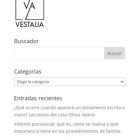
Buscador
Categorías
Categorías
Entradas recientes
¿Qué ocurre cuando aparece un testamento escrito a
mano? Lecciones del caso Olivia Valère.
Informe psicosocial: qué es, cómo se realiza y qué
importancia tiene en los procedimientos de familia.