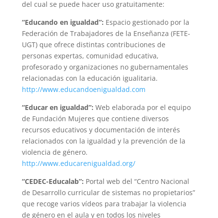
del cual se puede hacer uso gratuitamente:
“Educando en igualdad”:
Espacio gestionado por la
Federación de Trabajadores de la Enseñanza (FETE-
UGT) que ofrece distintas contribuciones de
personas expertas, comunidad educativa,
profesorado y organizaciones no gubernamentales
relacionadas con la educación igualitaria.
http://www.educandoenigualdad.com
“Educar en igualdad”:
Web elaborada por el equipo
de Fundación Mujeres que contiene diversos
recursos educativos y documentación de interés
relacionados con la igualdad y la prevención de la
violencia de género.
http://www.educarenigualdad.org/
“CEDEC-Educalab”:
Portal web del “Centro Nacional
de Desarrollo curricular de sistemas no propietarios”
que recoge varios vídeos para trabajar la violencia
de género en el aula y en todos los niveles