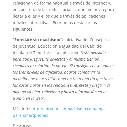
relacionan de forma habitual a través de Internet y,
en concreto de las redes sociales, que mejor vía para
llegar a ellas y ellos que a través de aplicaciones
móviles interactivas. Podríamos destacar las
siguientes:
“Enrédate sin machismo”:
Iniciativa del Consejería
de Juventud, Educación e Igualdad del Cabildo
Insular de Tenerife, esta aplicación
“está pensada
para que juegues, te diviertas y al mismo tiempo
chequees tu relación de pareja. Si consigues desbloquear
los tres niveles de dificultad, podrás compartir la
medalla que te acredita como un tío o una tía que tiene
las cosas claras en las relaciones. Atrévete y juega. Y si
algo no va bien, reflexiona y busca información en la
Guía o en la web”
.
Más info:
http://enredatesinmachismo.com/app-
para-smartphones
Descargas: