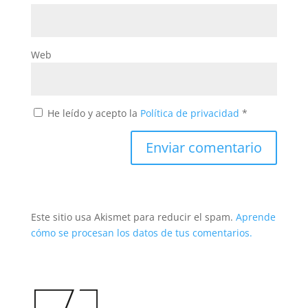
Web
He leído y acepto la
Política de privacidad
*
Este sitio usa Akismet para reducir el spam.
Aprende
cómo se procesan los datos de tus comentarios.