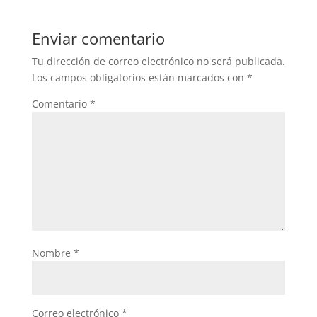
Enviar comentario
Tu dirección de correo electrónico no será publicada.
Los campos obligatorios están marcados con
*
Comentario
*
Nombre
*
Correo electrónico
*