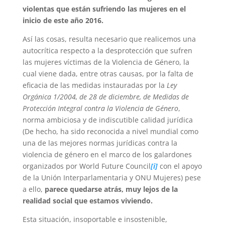
violentas que están sufriendo las mujeres en el
inicio de este año 2016.
Así las cosas, resulta necesario que realicemos una
autocrítica respecto a la desprotección que sufren
las mujeres víctimas de la Violencia de Género, la
cual viene dada, entre otras causas, por la falta de
eficacia de las medidas instauradas por la
Ley
Orgánica 1/2004, de 28 de diciembre, de Medidas de
Protección Integral contra la Violencia de Género
,
norma ambiciosa y de indiscutible calidad jurídica
(De hecho, ha sido reconocida a nivel mundial como
una de las mejores normas jurídicas contra la
violencia de género en el marco de los galardones
organizados por World Future Council
[i]
con el apoyo
de la Unión Interparlamentaria y ONU Mujeres) pese
a ello,
parece quedarse atrás, muy lejos de la
realidad social que estamos viviendo.
Esta situación, insoportable e insostenible,