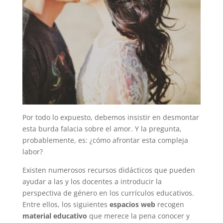
Por todo lo expuesto, debemos insistir en desmontar
esta burda falacia sobre el amor. Y la pregunta,
probablemente, es: ¿cómo afrontar esta compleja
labor?
Existen numerosos recursos didácticos que pueden
ayudar a las y los docentes a introducir la
perspectiva de género en los currículos educativos.
Entre ellos, los siguientes
espacios web
recogen
material educativo
que merece la pena conocer y