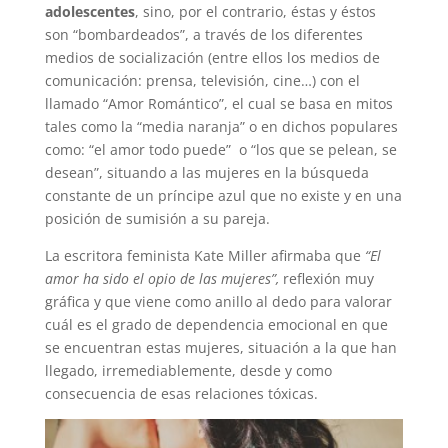
adolescentes
, sino, por el contrario, éstas y éstos
son “bombardeados”, a través de los diferentes
medios de socialización (entre ellos los medios de
comunicación: prensa, televisión, cine…) con el
llamado “Amor Romántico”, el cual se basa en mitos
tales como la “media naranja” o en dichos populares
como: “el amor todo puede” o “los que se pelean, se
desean”, situando a las mujeres en la búsqueda
constante de un príncipe azul que no existe y en una
posición de sumisión a su pareja.
La escritora feminista Kate Miller afirmaba que
“El
amor ha sido el opio de las mujeres”,
reflexión muy
gráfica y que viene como anillo al dedo para valorar
cuál es el grado de dependencia emocional en que
se encuentran estas mujeres, situación a la que han
llegado, irremediablemente, desde y como
consecuencia de esas relaciones tóxicas.