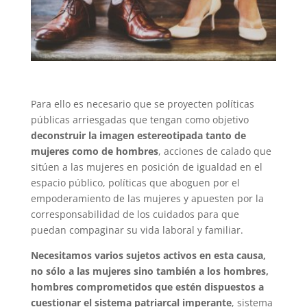
Para ello es necesario que se proyecten políticas
públicas arriesgadas que tengan como objetivo
deconstruir la imagen estereotipada tanto de
mujeres como de hombres
, acciones de calado que
sitúen a las mujeres en posición de igualdad en el
espacio público, políticas que aboguen por el
empoderamiento de las mujeres y apuesten por la
corresponsabilidad de los cuidados para que
puedan compaginar su vida laboral y familiar.
Necesitamos varios sujetos activos en esta causa,
no sólo a las mujeres sino también a los hombres,
hombres comprometidos que estén dispuestos a
cuestionar el sistema patriarcal imperante
, sistema