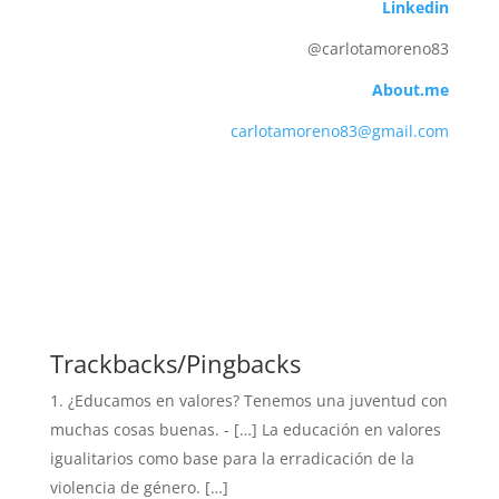
Linkedin
@carlotamoreno83
About.me
carlotamoreno83@gmail.com
Trackbacks/Pingbacks
¿Educamos en valores? Tenemos una juventud con
muchas cosas buenas. - […] La educación en valores
igualitarios como base para la erradicación de la
violencia de género. […]