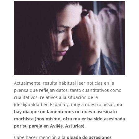
Actualmente, resulta habitual leer noticias en la
prensa que reflejan datos, tanto cuantitativos como
cualitativos, relativos a la situación de la
(des)igualdad en España y, muy a nuestro pesar,
no
hay día que no lamentemos un nuevo asesinato
machista (hoy mismo, otra mujer ha sido asesinada
por su pareja en Avilés, Asturias).
Cabe hacer mención a la
oleada de agresiones