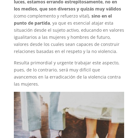
luces, estamos errando estrepitosamente, no en
los medios, que son diversos y quizás muy válidos
(como complemento y refuerzo vital),
sino en el
punto de partida
, ya que es esencial atajar esta
situación desde el sujeto activo, educando en valores
igualitarios a las mujeres y hombres de futuro,
valores desde los cuales sean capaces de construir
relaciones basadas en el respeto y la no violencia.
Resulta primordial y urgente trabajar este aspecto,
pues, de lo contrario, será muy difícil que
avancemos en la erradicación de la violencia contra
las mujeres.