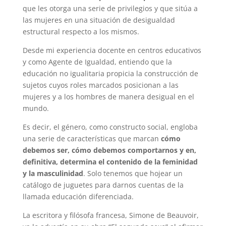
que les otorga una serie de privilegios y que sitúa a
las mujeres en una situación de desigualdad
estructural respecto a los mismos.
Desde mi experiencia docente en centros educativos
y como Agente de Igualdad, entiendo que la
educación no igualitaria propicia la construcción de
sujetos cuyos roles marcados posicionan a las
mujeres y a los hombres de manera desigual en el
mundo.
Es decir, el género, como constructo social, engloba
una serie de características que marcan
cómo
debemos ser, cómo debemos comportarnos y en,
definitiva, determina el contenido de la feminidad
y la masculinidad
. Solo tenemos que hojear un
catálogo de juguetes para darnos cuentas de la
llamada educación diferenciada.
La escritora y filósofa francesa, Simone de Beauvoir,