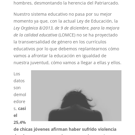
hombres, desmontando la herencia del Patriarcado.
Nuestro sistema educativo no pasa por su mejor
momento ya que, con la actual Ley de Educación, la
Ley
Orgánica 8/2013, de 9 de diciembre, para la mejora
de la calidad educativa
(LOMCE) no se ha proyectado
la transversalidad de género en los currículos
educativos por lo que debemos replantearnos cómo
vamos a afrontar la educación en igualdad de
nuestra juventud, cómo vamos a llegar a ellas y ellos.
Los
datos
son
demol
edore
s,
casi
el
25,4%
de chicas jóvenes afirman haber sufrido violencia