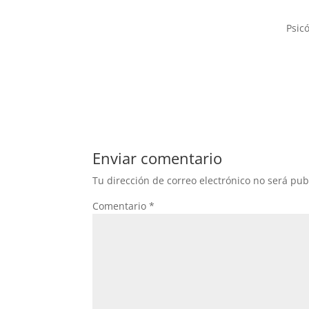
Psic
Enviar comentario
Tu dirección de correo electrónico no será pub
Comentario
*