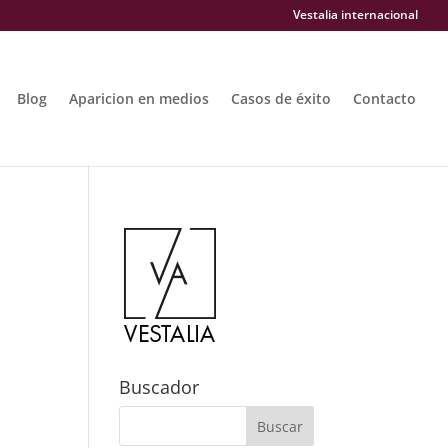
Vestalia internacional
Blog
Aparicion en medios
Casos de éxito
Contacto
Buscador