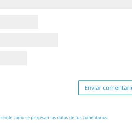
*
rende cómo se procesan los datos de tus comentarios.