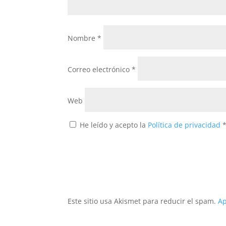
Nombre
*
Correo electrónico
*
Web
He leído y acepto la
Política de privacidad
Este sitio usa Akismet para reducir el spam.
Ap