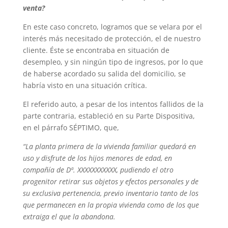
venta?
En este caso concreto, logramos que se velara por el
interés más necesitado de protección, el de nuestro
cliente. Éste se encontraba en situación de
desempleo, y sin ningún tipo de ingresos, por lo que
de haberse acordado su salida del domicilio, se
habría visto en una situación crítica.
El referido auto, a pesar de los intentos fallidos de la
parte contraria, estableció en su Parte Dispositiva,
en el párrafo SÉPTIMO, que,
“La planta primera de la vivienda familiar quedará en
uso y disfrute de los hijos menores de edad, en
compañía de Dª. XXXXXXXXXXX, pudiendo el otro
progenitor retirar sus objetos y efectos personales y de
su exclusiva pertenencia, previo inventario tanto de los
que permanecen en la propia vivienda como de los que
extraiga el que la abandona.