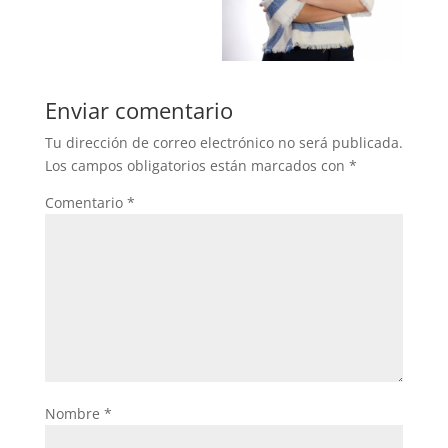
Enviar comentario
Tu dirección de correo electrónico no será publicada.
Los campos obligatorios están marcados con
*
Comentario
*
Nombre
*