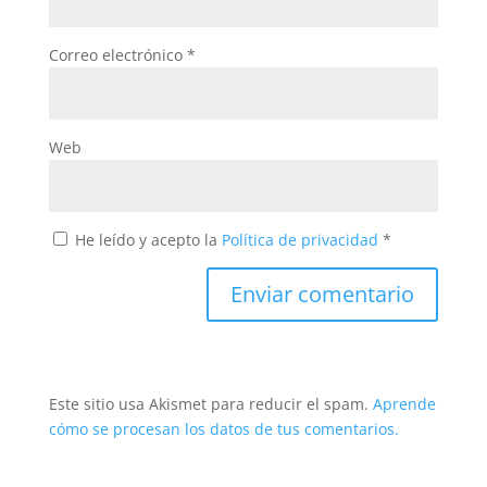
Correo electrónico
*
Web
He leído y acepto la
Política de privacidad
*
Este sitio usa Akismet para reducir el spam.
Aprende
cómo se procesan los datos de tus comentarios.