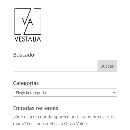
Buscador
Categorías
Categorías
Entradas recientes
¿Qué ocurre cuando aparece un testamento escrito a
mano? Lecciones del caso Olivia Valère.