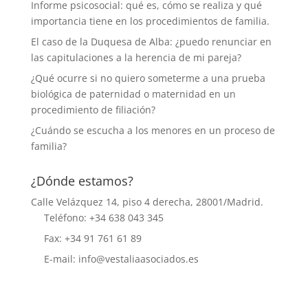
Informe psicosocial: qué es, cómo se realiza y qué
importancia tiene en los procedimientos de familia.
El caso de la Duquesa de Alba: ¿puedo renunciar en
las capitulaciones a la herencia de mi pareja?
¿Qué ocurre si no quiero someterme a una prueba
biológica de paternidad o maternidad en un
procedimiento de filiación?
¿Cuándo se escucha a los menores en un proceso de
familia?
¿Dónde estamos?
Calle Velázquez 14, piso 4 derecha, 28001/Madrid.
Teléfono: +34 638 043 345
Fax: +34 91 761 61 89
E-mail: info@vestaliaasociados.es