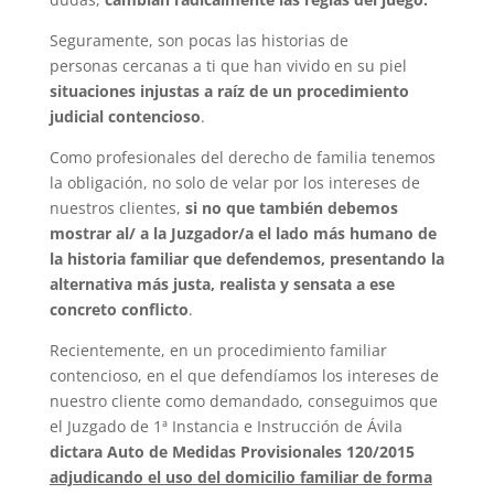
Seguramente, son pocas las historias de
personas cercanas a ti que han vivido en su piel
situaciones injustas a raíz de un procedimiento
judicial contencioso
.
Como profesionales del derecho de familia tenemos
la obligación, no solo de velar por los intereses de
nuestros clientes,
si no que también debemos
mostrar al/ a la Juzgador/a el lado más humano de
la historia familiar que defendemos, presentando la
alternativa más justa, realista y sensata a ese
concreto conflicto
.
Recientemente, en un procedimiento familiar
contencioso, en el que defendíamos los intereses de
nuestro cliente como demandado, conseguimos que
el Juzgado de 1ª Instancia e Instrucción de Ávila
dictara Auto de Medidas Provisionales 120/2015
adjudicando el uso del domicilio familiar de forma