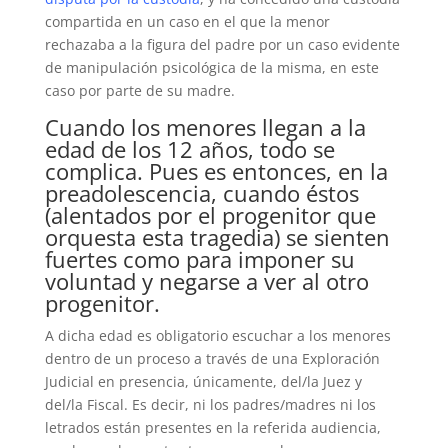
compartida en un caso en el que la menor
rechazaba a la figura del padre por un caso evidente
de manipulación psicológica de la misma, en este
caso por parte de su madre.
Cuando los menores llegan a la
edad de los 12 años, todo se
complica. Pues es entonces, en la
preadolescencia, cuando éstos
(alentados por el progenitor que
orquesta esta tragedia) se sienten
fuertes como para imponer su
voluntad y negarse a ver al otro
progenitor.
A dicha edad es obligatorio escuchar a los menores
dentro de un proceso a través de una Exploración
Judicial en presencia, únicamente, del/la Juez y
del/la Fiscal. Es decir, ni los padres/madres ni los
letrados están presentes en la referida audiencia,