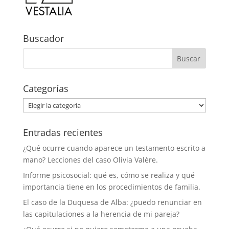
Buscador
Categorías
Categorías
Entradas recientes
¿Qué ocurre cuando aparece un testamento escrito a
mano? Lecciones del caso Olivia Valère.
Informe psicosocial: qué es, cómo se realiza y qué
importancia tiene en los procedimientos de familia.
El caso de la Duquesa de Alba: ¿puedo renunciar en
las capitulaciones a la herencia de mi pareja?