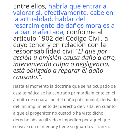
Entre ellos,
habría que entrar a
valorar si, efectivamente, cabe en
la actualidad, hablar del
resarcimiento de daños morales a
la parte afectada
, conforme al
artículo 1902 del Código Civil, a
cuyo tenor y en relación con la
responsabilidad civil
“El que por
acción u omisión causa daño a otro,
interviniendo culpa o negligencia,
está obligado a reparar el daño
causado.”.
Hasta el momento la doctrina que se ha ocupado de
esta temática se ha centrado primordialmente en el
ámbito de reparación del daño patrimonial, derivado
del incumplimiento del derecho de visita, en cuanto
a que el progenitor no custodio ha visto dicho
derecho obstaculizado o impedido por aquel que
convive con el menor y tiene su guarda y crianza,