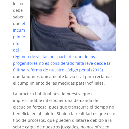
lector
debe
saber
que
el
incum
plimie
nto
del
régimen de visitas por parte de uno de los
progenitores no es considerado falta leve desde la
última reforma de nuestro código penal (2015)
,
quedándonos únicamente la vía civil para reclamar
el cumplimiento de las medidas paternofiliales.
La práctica habitual nos demuestra que es
imprescindible interponer una demanda de
ejecución forzosa, pues que transcurra el tiempo no
beneficia en absoluto. Si bien la realidad es que este
tipo de procesos, que pueden dilatarse debido a la
sobre carga de nuestros juzgados, no nos ofrecen