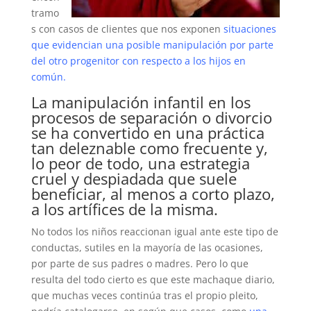
tramo
s con casos de clientes que nos exponen
situaciones
que evidencian una posible manipulación
por parte
del otro progenitor con respecto a los hijos en
común.
La manipulación infantil en los
procesos de separación o divorcio
se ha convertido en una práctica
tan deleznable como frecuente y,
lo peor de todo, una estrategia
cruel y despiadada que suele
beneficiar, al menos a corto plazo,
a los artífices de la misma.
No todos los niños reaccionan igual ante este tipo de
conductas, sutiles en la mayoría de las ocasiones,
por parte de sus padres o madres. Pero lo que
resulta del todo cierto es que este machaque diario,
que muchas veces continúa tras el propio pleito,