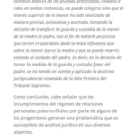
extensos análisis de las pruebas practicadas, llevados a
cabo en ambas instancias, no puede colegirse sino que el
interés superior de la menor ha sido analizado de
manera precisa, exhaustiva y acertada, tomando la
decisión de transferir la guarda y custodia de la menor
de la madre al padre, con el fin de evitarle perjuicios
que serían irreparables dada la mala influencia que
sobre la menor ejerce la madre y que se puede revertir,
estando al cuidado del padre. Es decir, en la decisión de
tomar la medida de la guarda y custodia favor del
padre, se ha tenido en cuenta y aplicado la doctrina
jurisprudencial emanada de la Sala Primera del
Tribunal Supremo».
Como conclusión, cabe señalar que los
incumplimientos del régimen de relaciones
personales paterno-filiales por parte de alguno de
los progenitores generan una problemática que es
susceptible de análisis jurídico en sus diversos
aspectos.