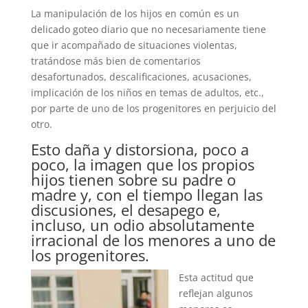
La manipulación de los hijos en común es un
delicado goteo diario que no necesariamente tiene
que ir acompañado de situaciones violentas,
tratándose más bien de comentarios
desafortunados, descalificaciones, acusaciones,
implicación de los niños en temas de adultos, etc.,
por parte de uno de los progenitores en perjuicio del
otro.
Esto daña y distorsiona, poco a
poco, la imagen que los propios
hijos tienen sobre su padre o
madre y, con el tiempo llegan las
discusiones, el desapego e,
incluso, un odio absolutamente
irracional de los menores a uno de
los progenitores.
Esta actitud que
reflejan algunos