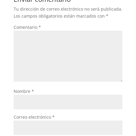
Tu dirección de correo electrónico no será publicada.
Los campos obligatorios están marcados con
*
Comentario
*
Nombre
*
Correo electrónico
*