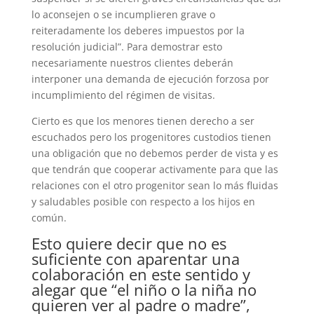
lo aconsejen o se incumplieren grave o
reiteradamente los deberes impuestos por la
resolución judicial”. Para demostrar esto
necesariamente nuestros clientes deberán
interponer una demanda de ejecución forzosa por
incumplimiento del régimen de visitas.
Cierto es que los menores tienen derecho a ser
escuchados pero los progenitores custodios tienen
una obligación que no debemos perder de vista y es
que tendrán que cooperar activamente para que las
relaciones con el otro progenitor sean lo más fluidas
y saludables posible con respecto a los hijos en
común.
Esto quiere decir que no es
suficiente con aparentar una
colaboración en este sentido y
alegar que “el niño o la niña no
quieren ver al padre o madre”,