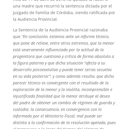
una madre que recurrió la sentencia dictada por el
Juzgado de Familia de Córdoba, siendo ratificada por
la Audiencia Provincial.
La Sentencia de la Audiencia Provincial razonaba
que
“En conclusión, estamos ante un informe técnico,
que pone de relieve, entre otros extremos, que la menor
está severamente influenciada por la actitud de la
progenitora que cuestiona y critica de forma absoluta a
la figura paterna y que dicha situación “afecta a su
desarrollo psicoevolutivo y puede tener serias secuelas
en su vida posterior”; y como además resulta, que dicho
parecer técnico es convergente con el resultado de la
exploración de la menor y la insólita, incomprensible e
injustificada finalidad que la menor atribuye al deseo
del padre de obtener un cambio de régimen de guarda y
custodia; la consecuencia, en convergencia con lo
informado por el Ministerio Fiscal, mal puede ser
distinta a la confirmación de la resolución apelada, pues