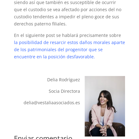
siendo así que también es susceptible de ocurrir
que el custodio se vea afectado por acciones del no
custodio tendentes a impedir el pleno goce de sus
derechos paterno filiales.
En el siguiente post se hablará precisamente sobre
la posibilidad de resarcir estos daños morales aparte
de los patrimoniales del progenitor que se
encuentre en la posición desfavorable.
Delia Rodríguez
Socia Directora
delia@vestaliaasociados.es
Enviar comentario