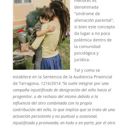
menores es
denominada
“síndrome de
alienación parental”,
si bien este concepto
da lugar a no poca
polémica dentro de
la comunidad
psicológica y
jurídica.
Tal y como se
establece en la Sentencia de la Audiencia Provincial
de Tarragona, 1216/2014
“Se suele integrar por una
campaña injustificada de denigración del niño hacia el
progenitor, o de rechazo del mismo debido a la
influencia del otro combinada con la propia
contribución del niño, lo que implica que se trata de una
actuación persistente y no puntual u ocasional,
injustificada y promovida, en todo o en parte, por el otro