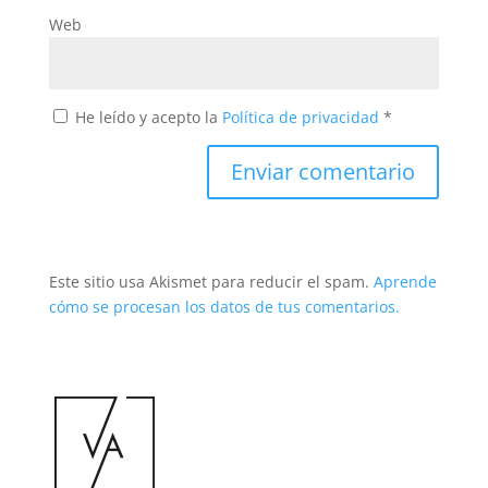
Web
He leído y acepto la
Política de privacidad
*
Este sitio usa Akismet para reducir el spam.
Aprende
cómo se procesan los datos de tus comentarios.