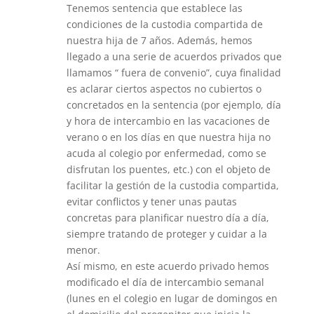
Tenemos sentencia que establece las
condiciones de la custodia compartida de
nuestra hija de 7 años. Además, hemos
llegado a una serie de acuerdos privados que
llamamos “ fuera de convenio”, cuya finalidad
es aclarar ciertos aspectos no cubiertos o
concretados en la sentencia (por ejemplo, día
y hora de intercambio en las vacaciones de
verano o en los días en que nuestra hija no
acuda al colegio por enfermedad, como se
disfrutan los puentes, etc.) con el objeto de
facilitar la gestión de la custodia compartida,
evitar conflictos y tener unas pautas
concretas para planificar nuestro día a día,
siempre tratando de proteger y cuidar a la
menor.
Así mismo, en este acuerdo privado hemos
modificado el día de intercambio semanal
(lunes en el colegio en lugar de domingos en