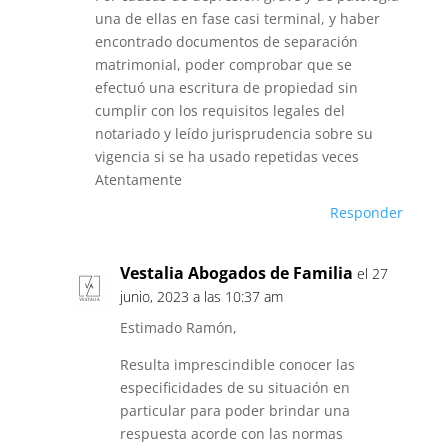
una de ellas en fase casi terminal, y haber
encontrado documentos de separación
matrimonial, poder comprobar que se
efectuó una escritura de propiedad sin
cumplir con los requisitos legales del
notariado y leído jurisprudencia sobre su
vigencia si se ha usado repetidas veces
Atentamente
Responder
Vestalia Abogados de Familia
el 27
junio, 2023 a las 10:37 am
Estimado Ramón,
Resulta imprescindible conocer las
especificidades de su situación en
particular para poder brindar una
respuesta acorde con las normas