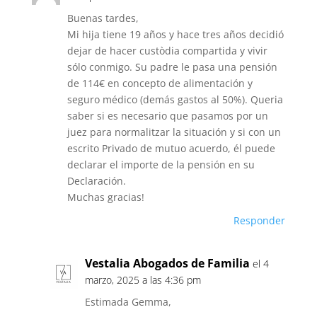
Buenas tardes,
Mi hija tiene 19 años y hace tres años decidió
dejar de hacer custòdia compartida y vivir
sólo conmigo. Su padre le pasa una pensión
de 114€ en concepto de alimentación y
seguro médico (demás gastos al 50%). Queria
saber si es necesario que pasamos por un
juez para normalitzar la situación y si con un
escrito Privado de mutuo acuerdo, él puede
declarar el importe de la pensión en su
Declaración.
Muchas gracias!
Responder
Vestalia Abogados de Familia
el 4
marzo, 2025 a las 4:36 pm
Estimada Gemma,