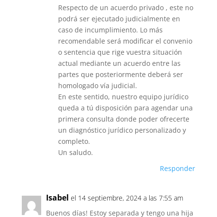
Respecto de un acuerdo privado , este no
podrá ser ejecutado judicialmente en
caso de incumplimiento. Lo más
recomendable será modificar el convenio
o sentencia que rige vuestra situación
actual mediante un acuerdo entre las
partes que posteriormente deberá ser
homologado vía judicial.
En este sentido, nuestro equipo jurídico
queda a tú disposición para agendar una
primera consulta donde poder ofrecerte
un diagnóstico jurídico personalizado y
completo.
Un saludo.
Responder
Isabel
el 14 septiembre, 2024 a las 7:55 am
Buenos días! Estoy separada y tengo una hija