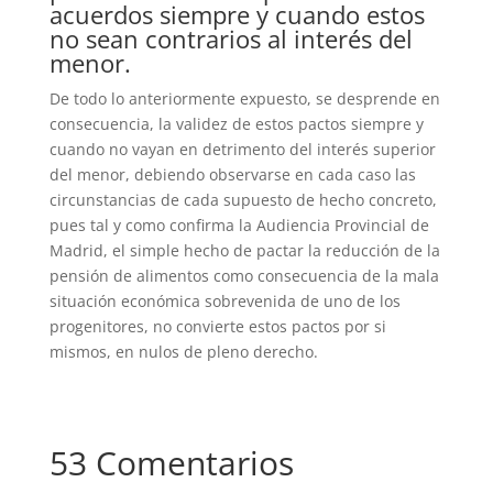
acuerdos siempre y cuando estos
no sean contrarios al interés del
menor.
De todo lo anteriormente expuesto, se desprende en
consecuencia, la validez de estos pactos siempre y
cuando no vayan en detrimento del interés superior
del menor, debiendo observarse en cada caso las
circunstancias de cada supuesto de hecho concreto,
pues tal y como confirma la Audiencia Provincial de
Madrid, el simple hecho de pactar la reducción de la
pensión de alimentos como consecuencia de la mala
situación económica sobrevenida de uno de los
progenitores, no convierte estos pactos por si
mismos, en nulos de pleno derecho.
53 Comentarios