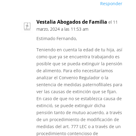
Responder
Vestalia Abogados de Familia
el 11
marzo, 2024 a las 11:53 am
Estimado Fernando,
Teniendo en cuenta la edad de tu hija, así
como que ya se encuentra trabajando es
posible que se pueda extinguir la pensión
de alimento. Para ello necesitaríamos
analizar el Convenio Regulador o la
sentencia de medidas paternofiliales para
ver las causas de extinción que se fijan.
En caso de que no se establezca causa de
extinció, se puede extinguir dicha
pensión tanto de mutuo acuerdo, a través
de un procedimiento de modificación de
medidas del art. 777 LEC o a través de un
procedimiento contencioso de