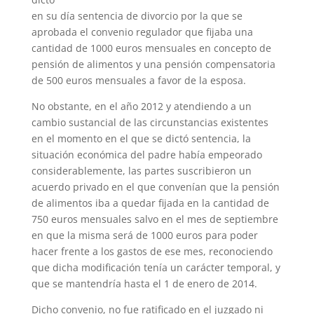
en su día sentencia de divorcio por la que se
aprobada el convenio regulador que fijaba una
cantidad de 1000 euros mensuales en concepto de
pensión de alimentos y una pensión compensatoria
de 500 euros mensuales a favor de la esposa.
No obstante, en el año 2012 y atendiendo a un
cambio sustancial de las circunstancias existentes
en el momento en el que se dictó sentencia, la
situación económica del padre había empeorado
considerablemente, las partes suscribieron un
acuerdo privado en el que convenían que la pensión
de alimentos iba a quedar fijada en la cantidad de
750 euros mensuales salvo en el mes de septiembre
en que la misma será de 1000 euros para poder
hacer frente a los gastos de ese mes, reconociendo
que dicha modificación tenía un carácter temporal, y
que se mantendría hasta el 1 de enero de 2014.
Dicho convenio, no fue ratificado en el juzgado ni