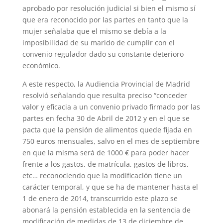
aprobado por resolución judicial si bien el mismo sí
que era reconocido por las partes en tanto que la
mujer señalaba que el mismo se debía a la
imposibilidad de su marido de cumplir con el
convenio regulador dado su constante deterioro
económico.
A este respecto, la Audiencia Provincial de Madrid
resolvió señalando que resulta preciso “conceder
valor y eficacia a un convenio privado firmado por las
partes en fecha 30 de Abril de 2012 y en el que se
pacta que la pensión de alimentos quede fijada en
750 euros mensuales, salvo en el mes de septiembre
en que la misma será de 1000 € para poder hacer
frente a los gastos, de matrícula, gastos de libros,
etc… reconociendo que la modificación tiene un
carácter temporal, y que se ha de mantener hasta el
1 de enero de 2014, transcurrido este plazo se
abonará la pensión establecida en la sentencia de
modificación de medidas de 13 de diciembre de