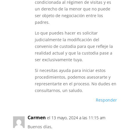
condicionada al régimen de visitas y es
un derecho de la menor que no puede
ser objeto de negociación entre los
padres.
Lo que puedes hacer es solicitar
judicialmente la modificación del
convenio de custodia para que refleje la
realidad actual y que la custodia pase a
ser exclusivamente tuya.
Si necesitas ayuda para iniciar estos
procedimientos, podemos asesorarte y
representarte en el proceso. No dudes en
consultarnos, un saludo.
Responder
Carmen
el 13 mayo, 2024 a las 11:15 am
Buenos días,