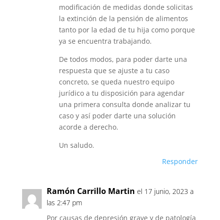
modificación de medidas donde solicitas
la extinción de la pensión de alimentos
tanto por la edad de tu hija como porque
ya se encuentra trabajando.
De todos modos, para poder darte una
respuesta que se ajuste a tu caso
concreto, se queda nuestro equipo
jurídico a tu disposición para agendar
una primera consulta donde analizar tu
caso y así poder darte una solución
acorde a derecho.
Un saludo.
Responder
Ramón Carrillo Martin
el 17 junio, 2023 a
las 2:47 pm
Por causas de depresión grave y de patología