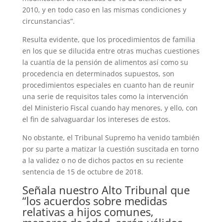
2010, y en todo caso en las mismas condiciones y
circunstancias”.
Resulta evidente, que los procedimientos de familia
en los que se dilucida entre otras muchas cuestiones
la cuantía de la pensión de alimentos así como su
procedencia en determinados supuestos, son
procedimientos especiales en cuanto han de reunir
una serie de requisitos tales como la intervención
del Ministerio Fiscal cuando hay menores, y ello, con
el fin de salvaguardar los intereses de estos.
No obstante, el Tribunal Supremo ha venido también
por su parte a matizar la cuestión suscitada en torno
a la validez o no de dichos pactos en su reciente
sentencia de 15 de octubre de 2018.
Señala nuestro Alto Tribunal que
“los acuerdos sobre medidas
relativas a hijos comunes,