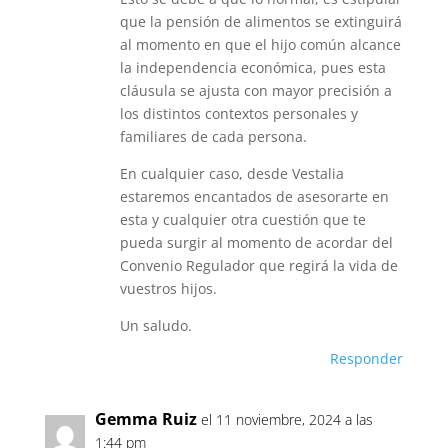
que la pensión de alimentos se extinguirá
al momento en que el hijo común alcance
la independencia económica, pues esta
cláusula se ajusta con mayor precisión a
los distintos contextos personales y
familiares de cada persona.
En cualquier caso, desde Vestalia
estaremos encantados de asesorarte en
esta y cualquier otra cuestión que te
pueda surgir al momento de acordar del
Convenio Regulador que regirá la vida de
vuestros hijos.
Un saludo.
Responder
Gemma Ruiz
el 11 noviembre, 2024 a las
1:44 pm