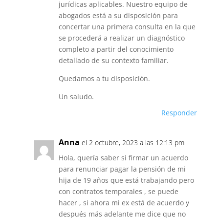
jurídicas aplicables. Nuestro equipo de
abogados está a su disposición para
concertar una primera consulta en la que
se procederá a realizar un diagnóstico
completo a partir del conocimiento
detallado de su contexto familiar.
Quedamos a tu disposición.
Un saludo.
Responder
Anna
el 2 octubre, 2023 a las 12:13 pm
Hola, quería saber si firmar un acuerdo
para renunciar pagar la pensión de mi
hija de 19 años que está trabajando pero
con contratos temporales , se puede
hacer , si ahora mi ex está de acuerdo y
después más adelante me dice que no