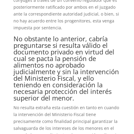
cónyuges a través de un convenio regulador que es
posteriormente ratificado por ambos en el juzgado
ante la correspondiente autoridad judicial, o bien, si
no hay acuerdo entre los progenitores, esta venga
impuesta por sentencia.
No obstante lo anterior, cabría
preguntarse si resulta válido el
documento privado en virtud del
cual se pacta la pensión de
alimentos no aprobado
judicialmente y sin la intervención
del Ministerio Fiscal, y ello
teniendo en consideración la
necesaria protección del interés
superior del menor.
No resulta extraña esta cuestión en tanto en cuando
la intervención del Ministerio Fiscal tiene
precisamente como finalidad principal garantizar la
salvaguarda de los intereses de los menores en el