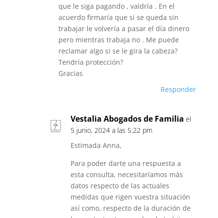
que le siga pagando , valdría . En el
acuerdo firmaría que si se queda sin
trabajar le volvería a pasar el día dinero
pero mientras trabaja no . Me puede
reclamar algo si se le gira la cabeza?
Tendría protección?
Gracias
Responder
Vestalia Abogados de Familia
el
5 junio, 2024 a las 5:22 pm
Estimada Anna,
Para poder darte una respuesta a
esta consulta, necesitaríamos más
datos respecto de las actuales
medidas que rigen vuestra situación
así como, respecto de la duración de