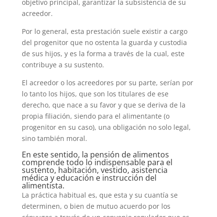
objetivo principal, garantizar la subsistencia de su
acreedor.
Por lo general, esta prestación suele existir a cargo
del progenitor que no ostenta la guarda y custodia
de sus hijos, y es la forma a través de la cual, este
contribuye a su sustento.
El acreedor o los acreedores por su parte, serían por
lo tanto los hijos, que son los titulares de ese
derecho, que nace a su favor y que se deriva de la
propia filiación, siendo para el alimentante (o
progenitor en su caso), una obligación no solo legal,
sino también moral.
En este sentido, la pensión de alimentos
comprende todo lo indispensable para el
sustento, habitación, vestido, asistencia
médica y educación e instrucción del
alimentista.
La práctica habitual es, que esta y su cuantía se
determinen, o bien de mutuo acuerdo por los