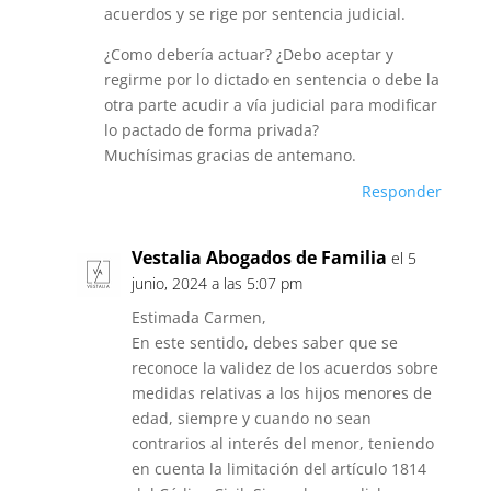
acuerdos y se rige por sentencia judicial.
¿Como debería actuar? ¿Debo aceptar y
regirme por lo dictado en sentencia o debe la
otra parte acudir a vía judicial para modificar
lo pactado de forma privada?
Muchísimas gracias de antemano.
Responder
Vestalia Abogados de Familia
el 5
junio, 2024 a las 5:07 pm
Estimada Carmen,
En este sentido, debes saber que se
reconoce la validez de los acuerdos sobre
medidas relativas a los hijos menores de
edad, siempre y cuando no sean
contrarios al interés del menor, teniendo
en cuenta la limitación del artículo 1814