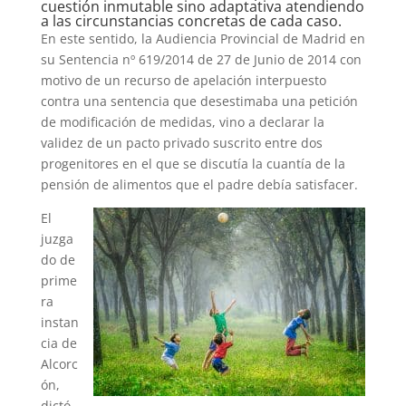
cuestión inmutable sino adaptativa atendiendo
a las circunstancias concretas de cada caso.
En este sentido, la Audiencia Provincial de Madrid en
su Sentencia nº 619/2014 de 27 de Junio de 2014 con
motivo de un recurso de apelación interpuesto
contra una sentencia que desestimaba una petición
de modificación de medidas, vino a declarar la
validez de un pacto privado suscrito entre dos
progenitores en el que se discutía la cuantía de la
pensión de alimentos que el padre debía satisfacer.
El
juzga
do de
prime
ra
instan
cia de
Alcorc
ón,
dictó