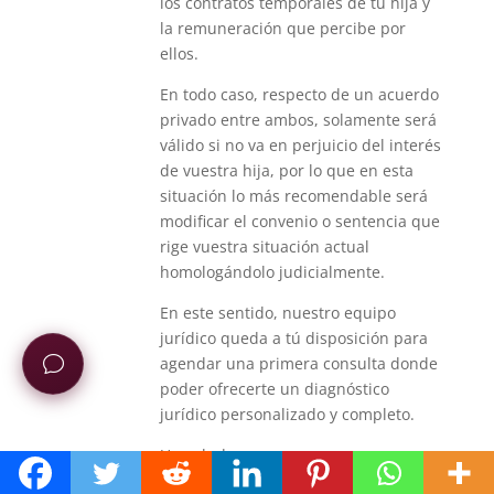
los contratos temporales de tu hija y
la remuneración que percibe por
ellos.
En todo caso, respecto de un acuerdo
privado entre ambos, solamente será
válido si no va en perjuicio del interés
de vuestra hija, por lo que en esta
situación lo más recomendable será
modificar el convenio o sentencia que
rige vuestra situación actual
homologándolo judicialmente.
En este sentido, nuestro equipo
jurídico queda a tú disposición para
agendar una primera consulta donde
poder ofrecerte un diagnóstico
jurídico personalizado y completo.
Un saludo.