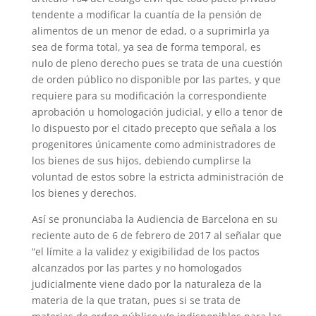
tendente a modificar la cuantía de la pensión de
alimentos de un menor de edad, o a suprimirla ya
sea de forma total, ya sea de forma temporal, es
nulo de pleno derecho pues se trata de una cuestión
de orden público no disponible por las partes, y que
requiere para su modificación la correspondiente
aprobación u homologación judicial, y ello a tenor de
lo dispuesto por el citado precepto que señala a los
progenitores únicamente como administradores de
los bienes de sus hijos, debiendo cumplirse la
voluntad de estos sobre la estricta administración de
los bienes y derechos.
Así se pronunciaba la Audiencia de Barcelona en su
reciente auto de 6 de febrero de 2017 al señalar que
“el límite a la validez y exigibilidad de los pactos
alcanzados por las partes y no homologados
judicialmente viene dado por la naturaleza de la
materia de la que tratan, pues si se trata de