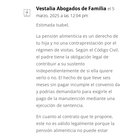
Vestalia Abogados de Familia
el 5
marzo, 2025 a las 12:04 pm
Estimada Isabel,
La pensión alimenticia es un derecho de
tu hija y no una contraprestación por el
régimen de visitas. Según el Código Civil,
el padre tiene la obligación legal de
contribuir a su sustento
independientemente de si ella quiere
verlo o no. El hecho de que lleve seis
meses sin pagar incumple el convenio da
y podrías demandarlo para exigirle el
pago de la manutención mediante una
ejecución de sentencia.
En cuanto al contrato que te propone,
este no es válido legalmente porque la
pensión alimenticia no puede estar