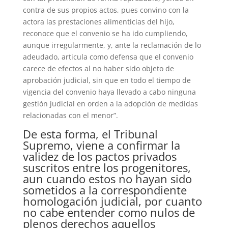
contra de sus propios actos, pues convino con la
actora las prestaciones alimenticias del hijo,
reconoce que el convenio se ha ido cumpliendo,
aunque irregularmente, y, ante la reclamación de lo
adeudado, articula como defensa que el convenio
carece de efectos al no haber sido objeto de
aprobación judicial, sin que en todo el tiempo de
vigencia del convenio haya llevado a cabo ninguna
gestión judicial en orden a la adopción de medidas
relacionadas con el menor”.
De esta forma, el Tribunal
Supremo, viene a confirmar la
validez de los pactos privados
suscritos entre los progenitores,
aun cuando estos no hayan sido
sometidos a la correspondiente
homologación judicial, por cuanto
no cabe entender como nulos de
plenos derechos aquellos