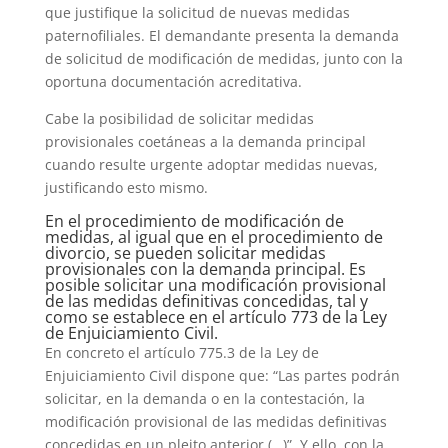
que justifique la solicitud de nuevas medidas
paternofiliales. El demandante presenta la demanda
de solicitud de modificación de medidas, junto con la
oportuna documentación acreditativa.
Cabe la posibilidad de solicitar medidas
provisionales coetáneas a la demanda principal
cuando resulte urgente adoptar medidas nuevas,
justificando esto mismo.
En el procedimiento de modificación de
medidas, al igual que en el procedimiento de
divorcio, se pueden solicitar medidas
provisionales con la demanda principal. Es
posible solicitar una modificación provisional
de las medidas definitivas concedidas, tal y
como se establece en el artículo 773 de la Ley
de Enjuiciamiento Civil.
En concreto el artículo 775.3 de la Ley de
Enjuiciamiento Civil dispone que: “Las partes podrán
solicitar, en la demanda o en la contestación, la
modificación provisional de las medidas definitivas
concedidas en un pleito anterior (…)”. Y ello, con la