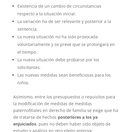
Existencia de un cambio de circunstancias
respecto a la situación inicial.
La variación ha de ser relevante y posterior a la
sentencia.
La nueva situación no ha sido provocada
voluntariamente y se prevé que se prolongará en
el tiempo.
La nueva situación debe probarse por los
solicitantes.
Las nuevas medidas sean beneficiosas para los
niños.
Asimismo, entre los presupuestos o requisitos para
la modificación de medidas de medidas
paternofiliales en derecho de familia se exige que ha
de tratarse de hechos
posteriores a los ya
enjuiciados
, pues no deben haber sido objeto de
estudio y análisis en otro pleito anterior.