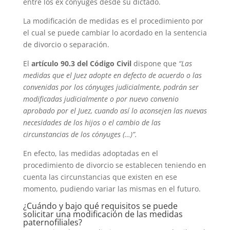
entre los ex cónyuges desde su dictado.
La modificación de medidas es el procedimiento por
el cual se puede cambiar lo acordado en la sentencia
de divorcio o separación.
El
artículo 90.3 del Código Civil
dispone que
“Las
medidas que el Juez adopte en defecto de acuerdo o las
convenidas por los cónyuges judicialmente, podrán ser
modificadas judicialmente o por nuevo convenio
aprobado por el Juez, cuando así lo aconsejen las nuevas
necesidades de los hijos o el cambio de las
circunstancias de los cónyuges (…)”.
En efecto, las medidas adoptadas en el
procedimiento de divorcio se establecen teniendo en
cuenta las circunstancias que existen en ese
momento, pudiendo variar las mismas en el futuro.
¿Cuándo y bajo qué requisitos se puede
solicitar una modificación de las medidas
paternofiliales?