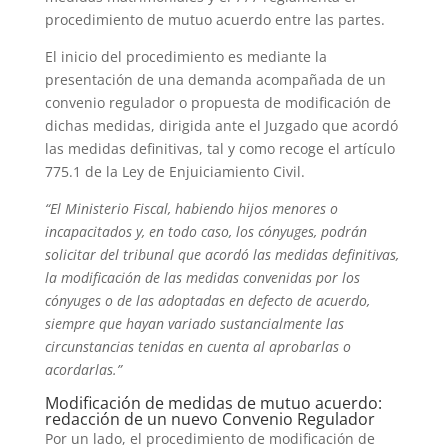
procedimiento de mutuo acuerdo entre las partes.
El inicio del procedimiento es mediante la
presentación de una demanda acompañada de un
convenio regulador o propuesta de modificación de
dichas medidas, dirigida ante el Juzgado que acordó
las medidas definitivas, tal y como recoge el artículo
775.1 de la Ley de Enjuiciamiento Civil.
“El Ministerio Fiscal, habiendo hijos menores o
incapacitados y, en todo caso, los cónyuges, podrán
solicitar del tribunal que acordó las medidas definitivas,
la modificación de las medidas convenidas por los
cónyuges o de las adoptadas en defecto de acuerdo,
siempre que hayan variado sustancialmente las
circunstancias tenidas en cuenta al aprobarlas o
acordarlas.”
Modificación de medidas de mutuo acuerdo:
redacción de un nuevo Convenio Regulador
Por un lado, el procedimiento de modificación de