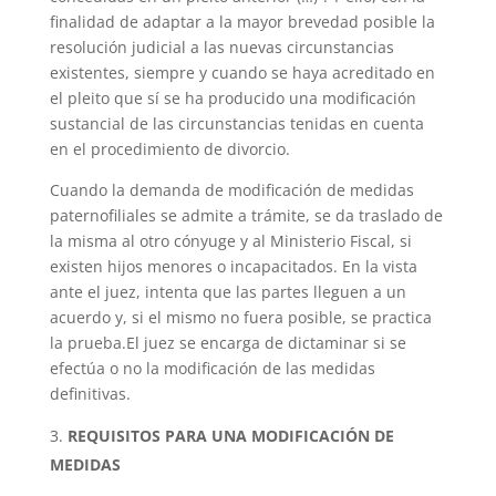
finalidad de adaptar a la mayor brevedad posible la
resolución judicial a las nuevas circunstancias
existentes, siempre y cuando se haya acreditado en
el pleito que sí se ha producido una modificación
sustancial de las circunstancias tenidas en cuenta
en el procedimiento de divorcio.
Cuando la demanda de modificación de medidas
paternofiliales se admite a trámite, se da traslado de
la misma al otro cónyuge y al Ministerio Fiscal, si
existen hijos menores o incapacitados. En la vista
ante el juez, intenta que las partes lleguen a un
acuerdo y, si el mismo no fuera posible, se practica
la prueba.El juez se encarga de dictaminar si se
efectúa o no la modificación de las medidas
definitivas.
REQUISITOS PARA UNA MODIFICACIÓN DE
MEDIDAS