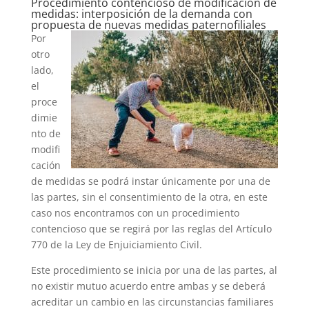
Procedimiento contencioso de modificación de
medidas: interposición de la demanda con
propuesta de nuevas medidas paternofiliales
Por
otro
lado,
el
proce
dimie
nto de
modifi
cación
de medidas se podrá instar únicamente por una de
las partes, sin el consentimiento de la otra, en este
caso nos encontramos con un procedimiento
contencioso que se regirá por las reglas del Artículo
770 de la Ley de Enjuiciamiento Civil.
Este procedimiento se inicia por una de las partes, al
no existir mutuo acuerdo entre ambas y se deberá
acreditar un cambio en las circunstancias familiares