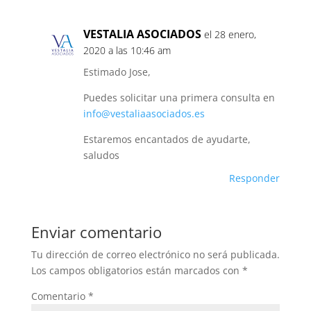
VESTALIA ASOCIADOS
el 28 enero,
2020 a las 10:46 am
Estimado Jose,
Puedes solicitar una primera consulta en
info@vestaliaasociados.es
Estaremos encantados de ayudarte,
saludos
Responder
Enviar comentario
Tu dirección de correo electrónico no será publicada.
Los campos obligatorios están marcados con
*
Comentario
*