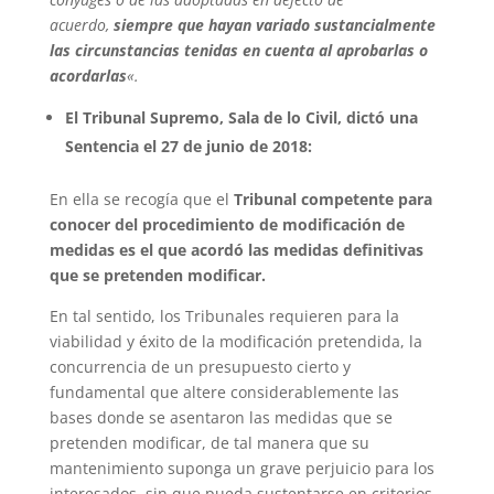
acuerdo,
siempre que hayan variado sustancialmente
las circunstancias tenidas en cuenta al aprobarlas o
acordarlas
«.
El Tribunal Supremo, Sala de lo Civil, dictó una
Sentencia el 27 de junio de 2018:
En ella se recogía que el
Tribunal competente para
conocer del procedimiento de modificación de
medidas es el que acordó las medidas definitivas
que se pretenden modificar.
En tal sentido, los Tribunales requieren para la
viabilidad y éxito de la modificación pretendida, la
concurrencia de un presupuesto cierto y
fundamental que altere considerablemente las
bases donde se asentaron las medidas que se
pretenden modificar, de tal manera que su
mantenimiento suponga un grave perjuicio para los
interesados, sin que pueda sustentarse en criterios