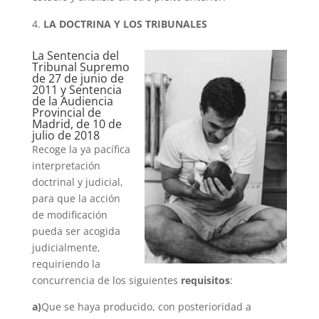
LA DOCTRINA Y LOS TRIBUNALES
La Sentencia del
Tribunal Supremo
de 27 de junio de
2011 y Sentencia
de la Audiencia
Provincial de
Madrid, de 10 de
julio de 2018
Recoge la ya pacífica
interpretación
doctrinal y judicial,
para que la acción
de modificación
pueda ser acogida
judicialmente,
requiriendo la
concurrencia de los siguientes
requisitos
:
a)
Que se haya producido, con posterioridad a