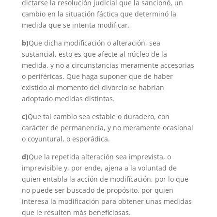
dictarse la resolución judicial que la sancionó, un
cambio en la situación fáctica que determinó la
medida que se intenta modificar.
b)
Que dicha modificación o alteración, sea
sustancial, esto es que afecte al núcleo de la
medida, y no a circunstancias meramente accesorias
o periféricas. Que haga suponer que de haber
existido al momento del divorcio se habrían
adoptado medidas distintas.
c)
Que tal cambio sea estable o duradero, con
carácter de permanencia, y no meramente ocasional
o coyuntural, o esporádica.
d)
Que la repetida alteración sea imprevista, o
imprevisible y, por ende, ajena a la voluntad de
quien entabla la acción de modificación, por lo que
no puede ser buscado de propósito, por quien
interesa la modificación para obtener unas medidas
que le resulten más beneficiosas.