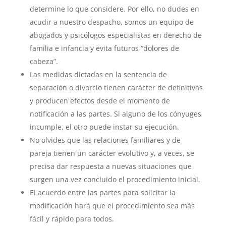
determine lo que considere. Por ello, no dudes en
acudir a nuestro despacho, somos un equipo de
abogados y psicólogos especialistas en derecho de
familia e infancia y evita futuros “dolores de
cabeza”.
Las medidas dictadas en la sentencia de
separación o divorcio tienen carácter de definitivas
y producen efectos desde el momento de
notificación a las partes. Si alguno de los cónyuges
incumple, el otro puede instar su ejecución.
No olvides que las relaciones familiares y de
pareja tienen un carácter evolutivo y, a veces, se
precisa dar respuesta a nuevas situaciones que
surgen una vez concluido el procedimiento inicial.
El acuerdo entre las partes para solicitar la
modificación hará que el procedimiento sea más
fácil y rápido para todos.