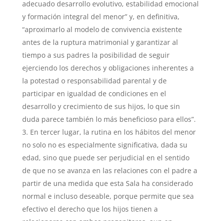
adecuado desarrollo evolutivo, estabilidad emocional
y formación integral del menor” y, en definitiva,
“aproximarlo al modelo de convivencia existente
antes de la ruptura matrimonial y garantizar al
tiempo a sus padres la posibilidad de seguir
ejerciendo los derechos y obligaciones inherentes a
la potestad o responsabilidad parental y de
participar en igualdad de condiciones en el
desarrollo y crecimiento de sus hijos, lo que sin
duda parece también lo más beneficioso para ellos”.
En tercer lugar, la rutina en los hábitos del menor
no solo no es especialmente significativa, dada su
edad, sino que puede ser perjudicial en el sentido
de que no se avanza en las relaciones con el padre a
partir de una medida que esta Sala ha considerado
normal e incluso deseable, porque permite que sea
efectivo el derecho que los hijos tienen a