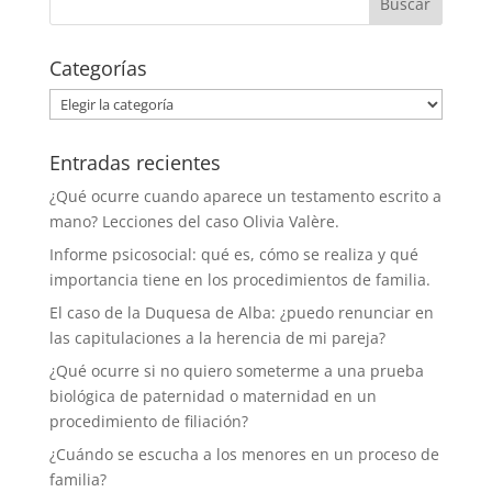
Categorías
Categorías
Entradas recientes
¿Qué ocurre cuando aparece un testamento escrito a
mano? Lecciones del caso Olivia Valère.
Informe psicosocial: qué es, cómo se realiza y qué
importancia tiene en los procedimientos de familia.
El caso de la Duquesa de Alba: ¿puedo renunciar en
las capitulaciones a la herencia de mi pareja?
¿Qué ocurre si no quiero someterme a una prueba
biológica de paternidad o maternidad en un
procedimiento de filiación?
¿Cuándo se escucha a los menores en un proceso de
familia?