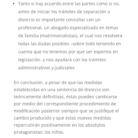
Tanto si hay acuerdo entre las partes como si no,
antes de iniciar los trámites de separación o
divorcio es importante consultar con un
profesional, un abogado especializado en temas
de familia (matrimonialistas), el cual nos resolverá
todas las dudas posibles –sobre todo teniendo en
cuenta que no tenemos por qué ser expertos en
legislación- y nos ayudará con los trámites
administrativos y judiciales.
En conclusión, a pesar de que las medidas
establecidas en una sentencia de divorcio son
teóricamente definitivas, éstas pueden cambiarse
por medio del correspondiente procedimiento de
modificación posterior siempre que se justifique el
cambio producido y que estas nuevas medidas
repercutirán positivamente en los absolutos
protagonistas: los niños.