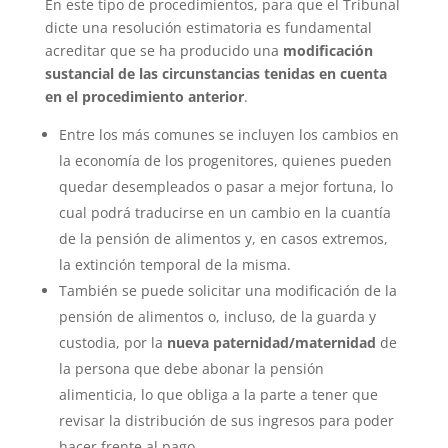
En este tipo de procedimientos, para que el Tribunal
dicte una resolución estimatoria es fundamental
acreditar que se ha producido una
modificación
sustancial de las circunstancias tenidas en cuenta
en el procedimiento anterior
.
Entre los más comunes se incluyen los cambios en
la economía de los progenitores, quienes pueden
quedar desempleados o pasar a mejor fortuna, lo
cual podrá traducirse en un cambio en la cuantía
de la pensión de alimentos y, en casos extremos,
la extinción temporal de la misma.
También se puede solicitar una modificación de la
pensión de alimentos o, incluso, de la guarda y
custodia, por la
nueva paternidad/maternidad
de
la persona que debe abonar la pensión
alimenticia, lo que obliga a la parte a tener que
revisar la distribución de sus ingresos para poder
hacer frente al pago.