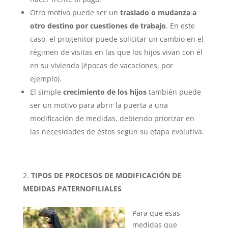
Otro motivo puede ser un
traslado o mudanza a
otro destino por cuestiones de trabajo
. En este
caso, el progenitor puede solicitar un cambio en el
régimen de visitas en las que los hijos vivan con él
en su vivienda (épocas de vacaciones, por
ejemplo).
El simple
crecimiento de los hijos
también puede
ser un motivo para abrir la puerta a una
modificación de medidas, debiendo priorizar en
las necesidades de éstos según su etapa evolutiva.
TIPOS DE PROCESOS DE MODIFICACIÓN DE
MEDIDAS PATERNOFILIALES
Para que esas
medidas que