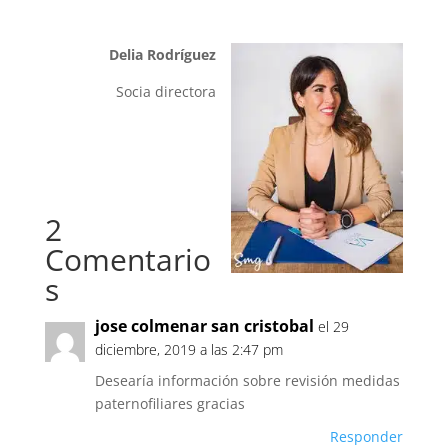
Delia Rodríguez
Socia directora
2
Comentario
s
jose colmenar san cristobal
el 29
diciembre, 2019 a las 2:47 pm
Desearía información sobre revisión medidas
paternofiliares gracias
Responder