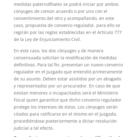
medidas paternofiliales se podrá iniciar por ambos
cónyuges de común acuerdo o por uno con el
consentimiento del otro y acompañando, en este
caso, propuesta de convenio regulador, para ello se
regirán por las reglas establecidas en el Artículo 777
de la Ley de Enjuiciamiento Civil.
En este caso, los dos cónyuges y de manera
consensuada solicitan la modificación de medidas
definitivas. Para tal fin, presentan un nuevo convenio
regulador en el Juzgado que entendió primeramente
de su asunto. Deben estar asistidos por un abogado
y representados por un procurador. En caso de que
existan menores o incapacitados será el Ministerio
Fiscal quien garantice que dicho convenio regulador
protege los intereses de éstos. Los cónyuges serán
citados para ratificarse en el mismo en el Juzgado,
procediéndose posteriormente a dictar resolución
judicial a tal efecto.