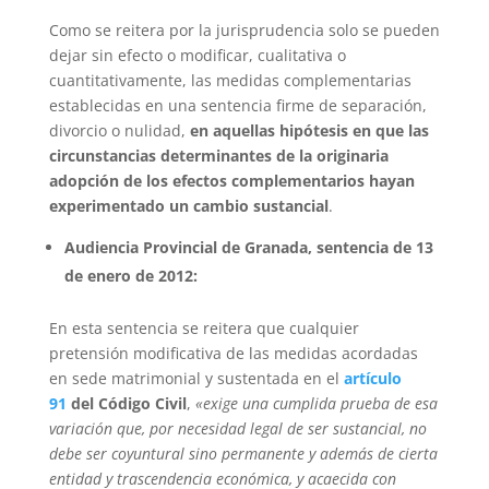
Como se reitera por la jurisprudencia solo se pueden
dejar sin efecto o modificar, cualitativa o
cuantitativamente, las medidas complementarias
establecidas en una sentencia firme de separación,
divorcio o nulidad,
en aquellas hipótesis en que las
circunstancias determinantes de la originaria
adopción de los efectos complementarios hayan
experimentado un cambio sustancial
.
Audiencia Provincial de Granada, sentencia de 13
de enero de 2012:
En esta sentencia se reitera que cualquier
pretensión modificativa de las medidas acordadas
en sede matrimonial y sustentada en el
artículo
91
del Código Civil
,
«exige una cumplida prueba de esa
variación que, por necesidad legal de ser sustancial, no
debe ser coyuntural sino permanente y además de cierta
entidad y trascendencia económica, y acaecida con