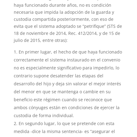
haya funcionado durante años, no es condición
necesaria que impida la adopción de la guarda y
custodia compartida posteriormente, con eso de
evita que el sistema adoptado se “petrifique” (STS de
18 de noviembre de 2014, Rec. 412/2014, y de 15 de
julio de 2015, entre otras):
En primer lugar, el hecho de que haya funcionado
correctamente el sistema instaurado en el convenio
no es especialmente significativo para impedirlo, lo
contrario supone desatender las etapas del
desarrollo del hijo y deja sin valorar el mejor interés
del menor en que se mantenga o cambie en su
beneficio este régimen cuando se reconoce que
ambos cónyuges están en condiciones de ejercer la
custodia de forma individual.
En segundo lugar, lo que se pretende con esta
medida -dice la misma sentencia- es “asegurar el