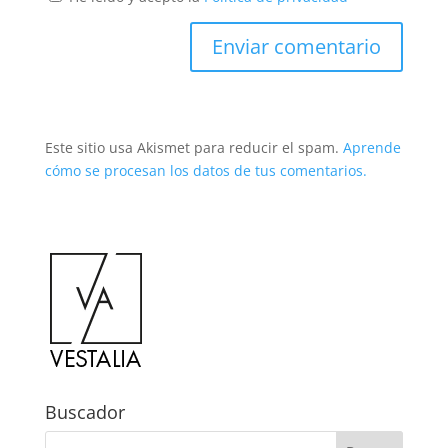
Este sitio usa Akismet para reducir el spam.
Aprende
cómo se procesan los datos de tus comentarios.
Buscador