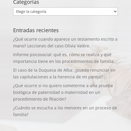
Categorías
Categorías
Entradas recientes
¿Qué ocurre cuando aparece un testamento escrito a
mano? Lecciones del caso Olivia Valère.
Informe psicosocial: qué es, cómo se realiza y qué
importancia tiene en los procedimientos de familia.
El caso de la Duquesa de Alba: ¿puedo renunciar en
las capitulaciones a la herencia de mi pareja?
¿Qué ocurre si no quiero someterme a una prueba
biológica de paternidad o maternidad en un
procedimiento de filiación?
¿Cuándo se escucha a los menores en un proceso de
familia?