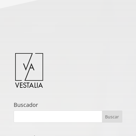
Buscador