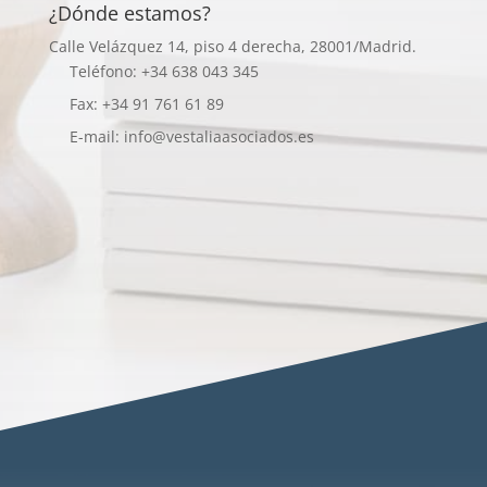
¿Dónde estamos?
Calle Velázquez 14, piso 4 derecha, 28001/Madrid.
Teléfono: +34 638 043 345
Fax: +34 91 761 61 89
E-mail: info@vestaliaasociados.es