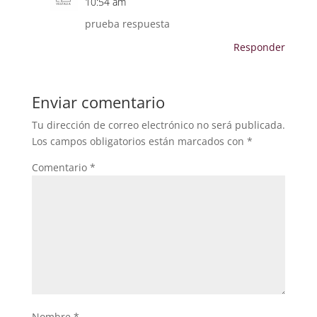
10:54 am
prueba respuesta
Responder
Enviar comentario
Tu dirección de correo electrónico no será publicada.
Los campos obligatorios están marcados con
*
Comentario
*
Nombre
*