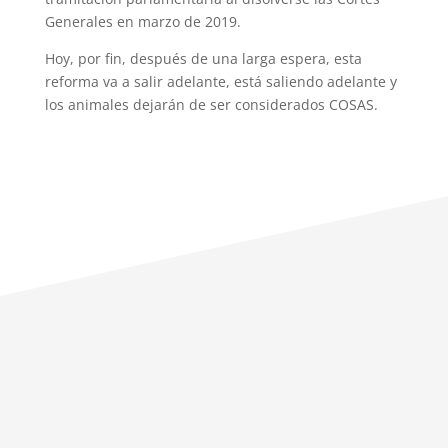
Generales en marzo de 2019.
Hoy, por fin, después de una larga espera, esta
reforma va a salir adelante, está saliendo adelante y
los animales dejarán de ser considerados COSAS.