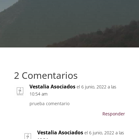
ENVIAR
2 Comentarios
Vestalia Asociados
el 6 junio, 2022 a las
10:54 am
prueba comentario
Responder
Vestalia Asociados
el 6 junio, 2022 a las