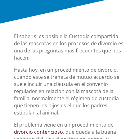
El saber si es posible la Custodia compartida
de las mascotas en los procesos de divorcio es
una de las preguntas más frecuentes que nos
hacen.
Hasta hoy, en un procedimiento de divorcio,
cuando este se tramita de mutuo acuerdo se
suele incluir una cláusula en el convenio
regulador en relación con la mascota de la
familia, normalmente el régimen de custodia
que tienen los hijos es el que los padres
estipulan al animal.
El problema viene en un procedimiento de
divorcio contencioso
, que queda a la buena