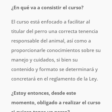
¿En qué va a consistir el curso?
El curso está enfocado a facilitar al
titular del perro una correcta tenencia
responsable del animal, así como a
proporcionarle conocimientos sobre su
manejo y cuidados, si bien su
contenido y formato se determinará y
concretará en el reglamento de la Ley.
¿Estoy entonces, desde este
momento, obligado a realizar el curso
si quiero tener un perro?