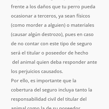
frente a los daños que tu perro pueda
ocasionar a terceros, ya sean físicos
(como morder a alguien) o materiales
(causar algún destrozo), pues en caso
de no contar con este tipo de seguro
será el titular o poseedor de hecho
del animal quien deba responder ante
los perjuicios causados.
Por ello, es importante que la
cobertura del seguro incluya tanto la
responsabilidad civil del titular del
animal como la de su poseedor