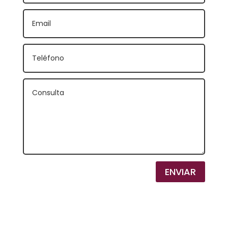
ENVIAR