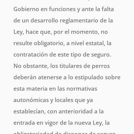
Gobierno en funciones y ante la falta
de un desarrollo reglamentario de la
Ley, hace que, por el momento, no
resulte obligatorio, a nivel estatal, la
contratación de este tipo de seguro.
No obstante, los titulares de perros
deberán atenerse a lo estipulado sobre
esta materia en las normativas
autonómicas y locales que ya
establecían, con anterioridad a la
entrada en vigor de la nueva Ley, la
obligatoriedad de disponer de seguro