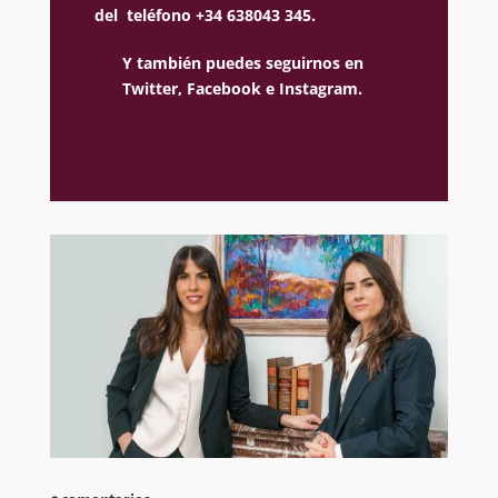
del teléfono +34 638043 345.
Y también puedes seguirnos en
Twitter,
Facebook e
Instagram.