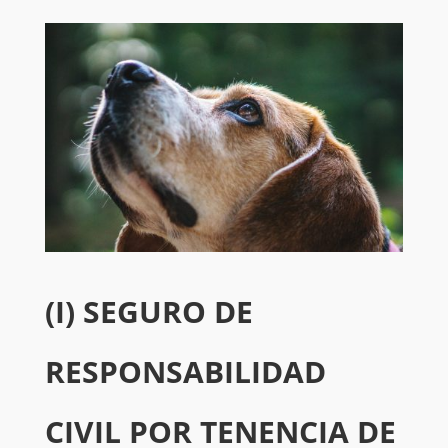
(I) SEGURO DE
RESPONSABILIDAD
CIVIL POR TENENCIA DE