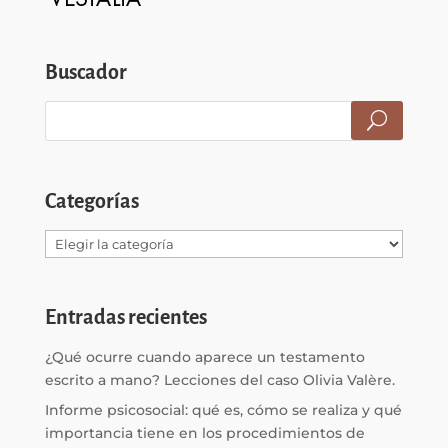
Buscador
Categorías
Categorías
Entradas recientes
¿Qué ocurre cuando aparece un testamento
escrito a mano? Lecciones del caso Olivia Valère.
Informe psicosocial: qué es, cómo se realiza y qué
importancia tiene en los procedimientos de