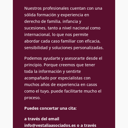
Nuestros profesionales cuentan con una
sólida formación y experiencia en
derecho de familia, infancia y
sucesiones, tanto a nivel nacional como
internacional, lo que nos permite
abordar cada caso familiar con eficacia,
sensibilidad y soluciones personalizadas.
Podemos ayudarte y asesorarte desde el
principio. Porque creemos que tener
toda la información y sentirte
acompañado por especialistas con
muchos años de experiencia en casos
como el tuyo, puede facilitarte mucho el
proceso.
Puedes concertar una cita:
a través del email
info@vestaliaasociados.es
o a través