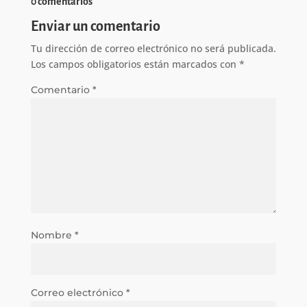
0 comentarios
Enviar un comentario
Tu dirección de correo electrónico no será publicada.
Los campos obligatorios están marcados con
*
Comentario
*
Nombre
*
Correo electrónico
*