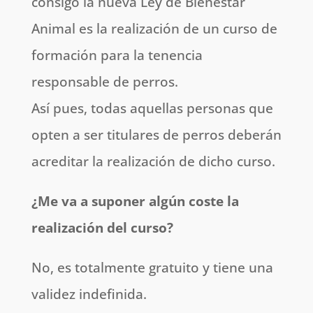
consigo la nueva Ley de Bienestar
Animal es la realización de un curso de
formación para la tenencia
responsable de perros.
Así pues, todas aquellas personas que
opten a ser titulares de perros deberán
acreditar la realización de dicho curso.
¿Me va a suponer algún coste la
realización del curso?
No, es totalmente gratuito y tiene una
validez indefinida.