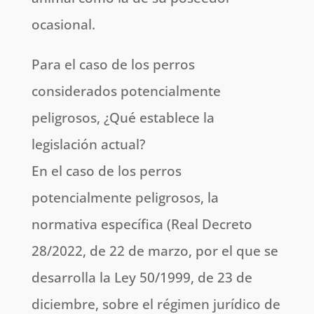
ocasional.
Para el caso de los perros
considerados potencialmente
peligrosos, ¿Qué establece la
legislación actual?
En el caso de los perros
potencialmente peligrosos, la
normativa específica (Real Decreto
28/2022, de 22 de marzo, por el que se
desarrolla la Ley 50/1999, de 23 de
diciembre, sobre el régimen jurídico de