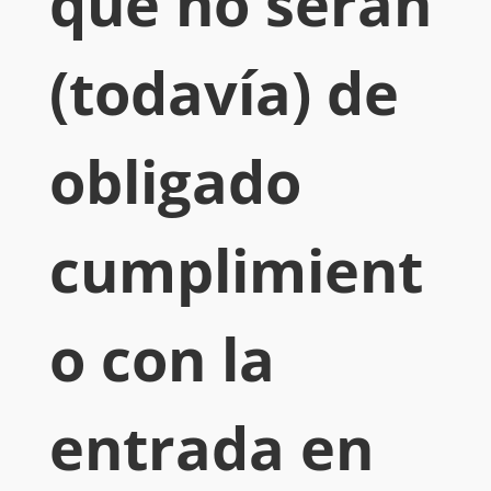
que no serán
(todavía) de
obligado
cumplimient
o con la
entrada en