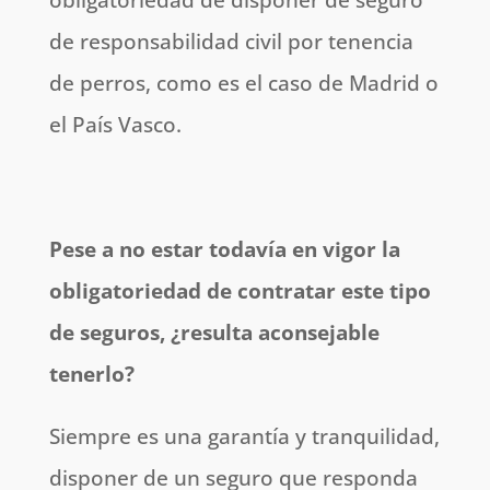
de responsabilidad civil por tenencia
de perros, como es el caso de Madrid o
el País Vasco.
Pese a no estar todavía en vigor la
obligatoriedad de contratar este tipo
de seguros, ¿resulta aconsejable
tenerlo?
Siempre es una garantía y tranquilidad,
disponer de un seguro que responda