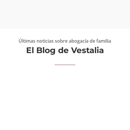
Últimas noticias sobre abogacía de familia
El Blog de Vestalia