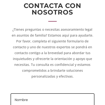
CONTACTA CON
NOSOTROS
¿Tienes preguntas o necesitas asesoramiento legal
en asuntos de familia? Estamos aquí para ayudarte.
Por favor, completa el siguiente formulario de
contacto y uno de nuestros expertos se pondrá en
contacto contigo a la brevedad para abordar tus
inquietudes y ofrecerte la orientación y apoyo que
necesitas. Tu consulta es confidencial y estamos
comprometidos a brindarte soluciones
personalizadas y efectivas.