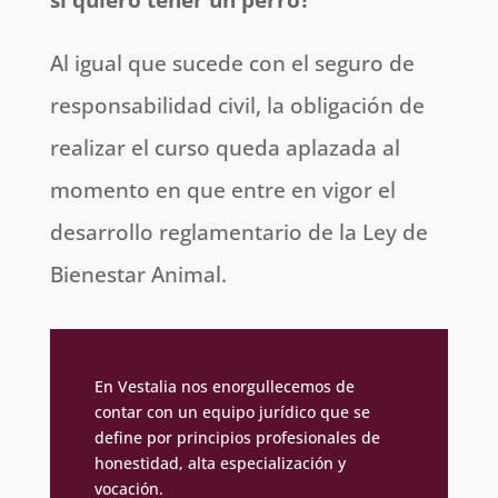
Al igual que sucede con el seguro de
responsabilidad civil, la obligación de
realizar el curso queda aplazada al
momento en que entre en vigor el
desarrollo reglamentario de la Ley de
Bienestar Animal.
En Vestalia nos enorgullecemos de
contar con un equipo jurídico que se
define por principios profesionales de
honestidad, alta especialización y
vocación.