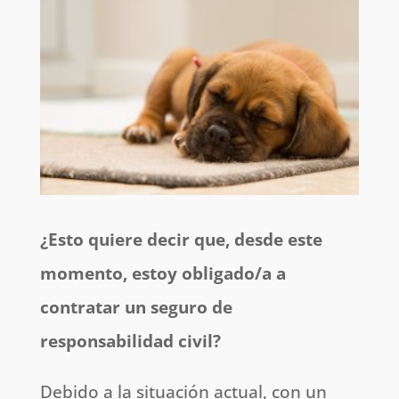
¿Esto quiere decir que, desde este
momento, estoy obligado/a a
contratar un seguro de
responsabilidad civil?
Debido a la situación actual, con un