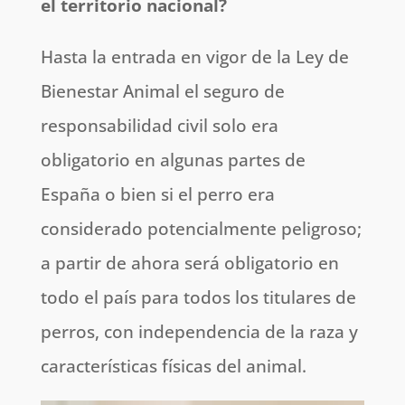
el territorio nacional?
Hasta la entrada en vigor de la Ley de
Bienestar Animal el seguro de
responsabilidad civil solo era
obligatorio en algunas partes de
España o bien si el perro era
considerado potencialmente peligroso;
a partir de ahora será obligatorio en
todo el país para todos los titulares de
perros, con independencia de la raza y
características físicas del animal.