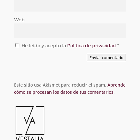
Web
He leído y acepto la
Política de privacidad
*
Enviar comentario
Este sitio usa Akismet para reducir el spam.
Aprende
cómo se procesan los datos de tus comentarios.