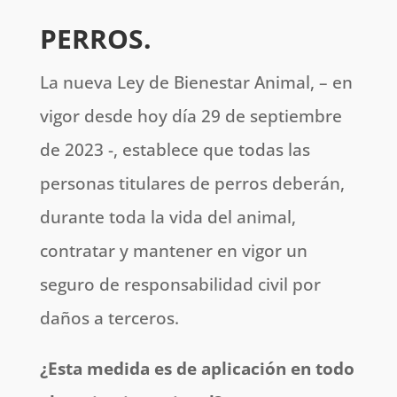
PERROS.
La nueva Ley de Bienestar Animal, – en
vigor desde hoy día 29 de septiembre
de 2023 -, establece que todas las
personas titulares de perros deberán,
durante toda la vida del animal,
contratar y mantener en vigor un
seguro de responsabilidad civil por
daños a terceros.
¿Esta medida es de aplicación en todo