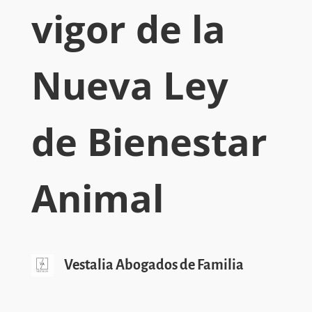
vigor de la
Nueva Ley
de Bienestar
Animal
Vestalia Abogados de Familia