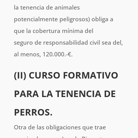
la tenencia de animales
potencialmente peligrosos) obliga a
que la cobertura mínima del
seguro de responsabilidad civil sea del,
al menos, 120.000.-€.
(II) CURSO FORMATIVO
PARA LA TENENCIA DE
PERROS.
Otra de las obligaciones que trae