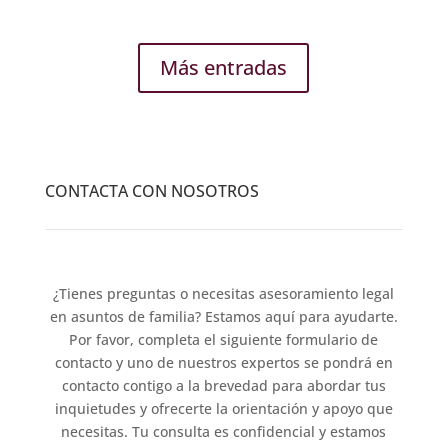
Más entradas
CONTACTA CON NOSOTROS
¿Tienes preguntas o necesitas asesoramiento legal
en asuntos de familia? Estamos aquí para ayudarte.
Por favor, completa el siguiente formulario de
contacto y uno de nuestros expertos se pondrá en
contacto contigo a la brevedad para abordar tus
inquietudes y ofrecerte la orientación y apoyo que
necesitas. Tu consulta es confidencial y estamos