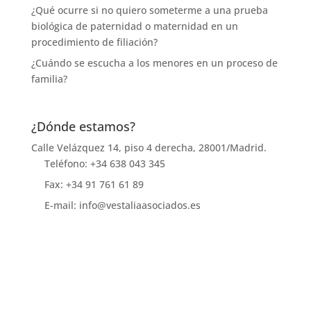
¿Qué ocurre si no quiero someterme a una prueba
biológica de paternidad o maternidad en un
procedimiento de filiación?
¿Cuándo se escucha a los menores en un proceso de
familia?
¿Dónde estamos?
Calle Velázquez 14, piso 4 derecha, 28001/Madrid.
Teléfono: +34 638 043 345
Fax: +34 91 761 61 89
E-mail: info@vestaliaasociados.es