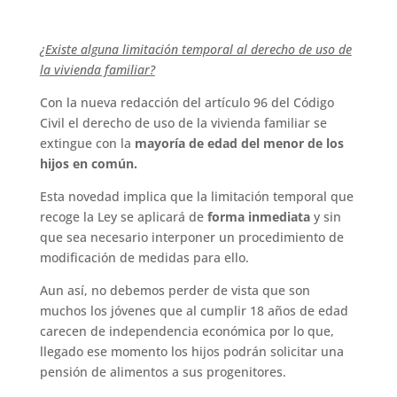
¿Existe alguna limitación temporal al derecho de uso de
la vivienda familiar?
Con la nueva redacción del artículo 96 del Código
Civil el derecho de uso de la vivienda familiar se
extingue con la
mayoría de edad del menor de los
hijos en común.
Esta novedad implica que la limitación temporal que
recoge la Ley se aplicará de
forma inmediata
y sin
que sea necesario interponer un procedimiento de
modificación de medidas para ello.
Aun así, no debemos perder de vista que son
muchos los jóvenes que al cumplir 18 años de edad
carecen de independencia económica por lo que,
llegado ese momento los hijos podrán solicitar una
pensión de alimentos a sus progenitores.