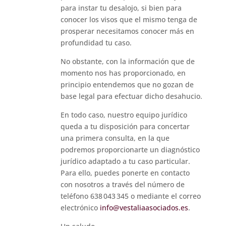
para instar tu desalojo, si bien para
conocer los visos que el mismo tenga de
prosperar necesitamos conocer más en
profundidad tu caso.
No obstante, con la información que de
momento nos has proporcionado, en
principio entendemos que no gozan de
base legal para efectuar dicho desahucio.
En todo caso, nuestro equipo jurídico
queda a tu disposición para concertar
una primera consulta, en la que
podremos proporcionarte un diagnóstico
jurídico adaptado a tu caso particular.
Para ello, puedes ponerte en contacto
con nosotros a través del número de
teléfono 638 043 345 o mediante el correo
electrónico
info@vestaliaasociados.es
.