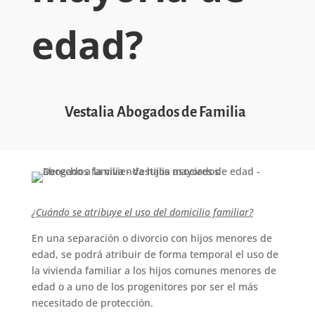
edad?
Vestalia Abogados de Familia
¿Cuándo se atribuye el uso del domicilio familiar?
En una separación o divorcio con hijos menores de
edad, se podrá atribuir de forma temporal el uso de
la vivienda familiar a los hijos comunes menores de
edad o a uno de los progenitores por ser el más
necesitado de protección.