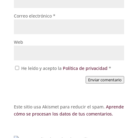
Correo electrónico
*
Web
He leído y acepto la
Política de privacidad
*
Enviar comentario
Este sitio usa Akismet para reducir el spam.
Aprende
cómo se procesan los datos de tus comentarios.