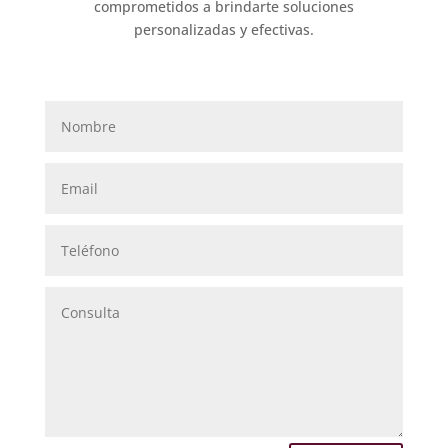
comprometidos a brindarte soluciones
personalizadas y efectivas.