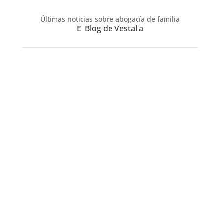
Últimas noticias sobre abogacía de familia
El Blog de Vestalia