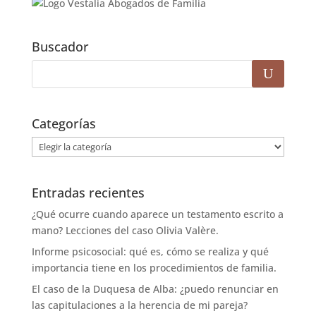
Buscador
Categorías
Categorías
Entradas recientes
¿Qué ocurre cuando aparece un testamento escrito a
mano? Lecciones del caso Olivia Valère.
Informe psicosocial: qué es, cómo se realiza y qué
importancia tiene en los procedimientos de familia.
El caso de la Duquesa de Alba: ¿puedo renunciar en
las capitulaciones a la herencia de mi pareja?