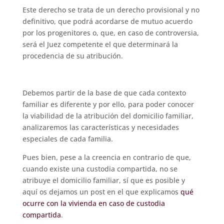
Este derecho se trata de un derecho provisional y no
definitivo, que podrá acordarse de mutuo acuerdo
por los progenitores o, que, en caso de controversia,
será el Juez competente el que determinará la
procedencia de su atribución.
Debemos partir de la base de que cada contexto
familiar es diferente y por ello, para poder conocer
la viabilidad de la atribución del domicilio familiar,
analizaremos las características y necesidades
especiales de cada familia.
Pues bien, pese a la creencia en contrario de que,
cuando existe una custodia compartida, no se
atribuye el domicilio familiar, sí que es posible y
aquí os dejamos un post en el que explicamos
qué
ocurre con la vivienda en caso de custodia
compartida
.