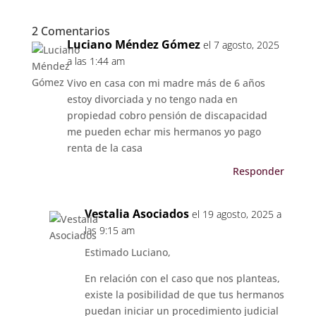
2 Comentarios
Luciano Méndez Gómez
el 7 agosto, 2025
a las 1:44 am
Vivo en casa con mi madre más de 6 años
estoy divorciada y no tengo nada en
propiedad cobro pensión de discapacidad
me pueden echar mis hermanos yo pago
renta de la casa
Responder
Vestalia Asociados
el 19 agosto, 2025 a
las 9:15 am
Estimado Luciano,
En relación con el caso que nos planteas,
existe la posibilidad de que tus hermanos
puedan iniciar un procedimiento judicial