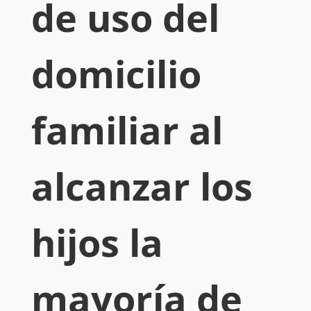
de uso del
domicilio
familiar al
alcanzar los
hijos la
mayoría de