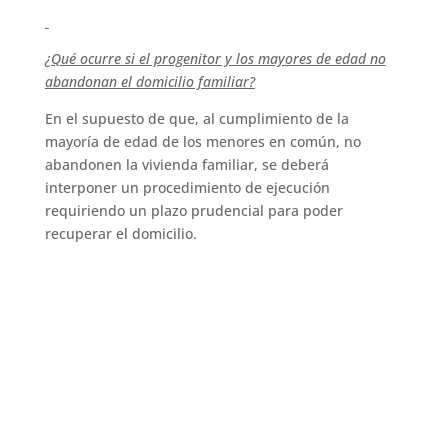
¿Qué ocurre si el progenitor y los mayores de edad no
abandonan el domicilio familiar?
En el supuesto de que, al cumplimiento de la
mayoría de edad de los menores en común, no
abandonen la vivienda familiar, se deberá
interponer un procedimiento de ejecución
requiriendo un plazo prudencial para poder
recuperar el domicilio.