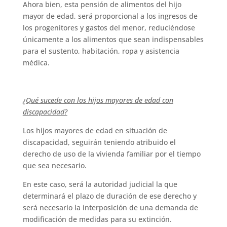
Ahora bien, esta pensión de alimentos del hijo
mayor de edad, será proporcional a los ingresos de
los progenitores y gastos del menor, reduciéndose
únicamente a los alimentos que sean indispensables
para el sustento, habitación, ropa y asistencia
médica.
¿Qué sucede con los hijos mayores de edad con
discapacidad?
Los hijos mayores de edad en situación de
discapacidad, seguirán teniendo atribuido el
derecho de uso de la vivienda familiar por el tiempo
que sea necesario.
En este caso, será la autoridad judicial la que
determinará el plazo de duración de ese derecho y
será necesario la interposición de una demanda de
modificación de medidas para su extinción.