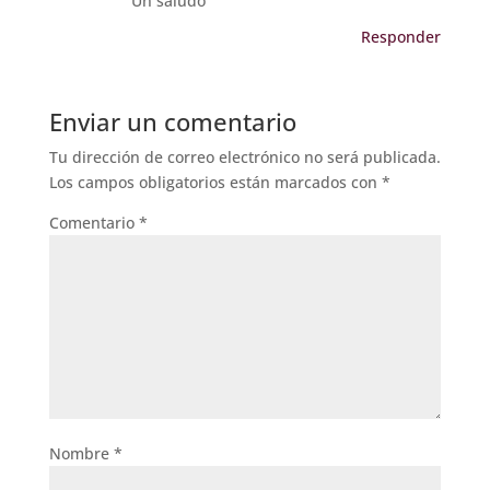
Un saludo
Responder
Enviar un comentario
Tu dirección de correo electrónico no será publicada.
Los campos obligatorios están marcados con
*
Comentario
*
Nombre
*