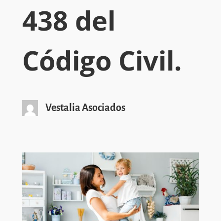
438 del
Código Civil.
Vestalia Asociados