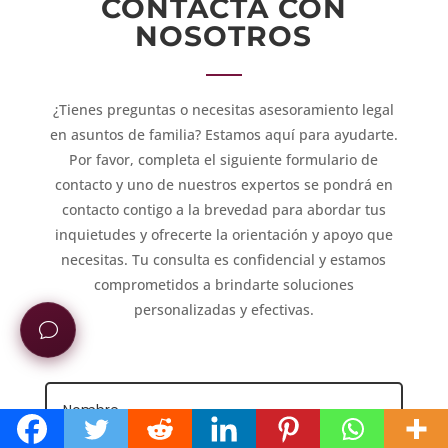
CONTACTA CON
NOSOTROS
¿Tienes preguntas o necesitas asesoramiento legal
en asuntos de familia? Estamos aquí para ayudarte.
Por favor, completa el siguiente formulario de
contacto y uno de nuestros expertos se pondrá en
contacto contigo a la brevedad para abordar tus
inquietudes y ofrecerte la orientación y apoyo que
necesitas. Tu consulta es confidencial y estamos
comprometidos a brindarte soluciones
personalizadas y efectivas.