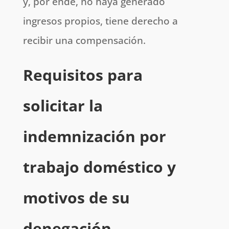
y, por ende, no haya generado
ingresos propios, tiene derecho a
recibir una compensación.
Requisitos para
solicitar la
indemnización por
trabajo doméstico y
motivos de su
denegación.