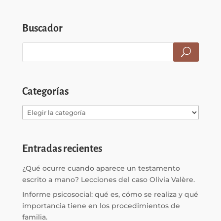
Buscador
Categorías
Categorías
Entradas recientes
¿Qué ocurre cuando aparece un testamento
escrito a mano? Lecciones del caso Olivia Valère.
Informe psicosocial: qué es, cómo se realiza y qué
importancia tiene en los procedimientos de
familia.