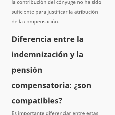
la contribución del cónyuge no ha sido
suficiente para justificar la atribución
de la compensación.
Diferencia entre la
indemnización y la
pensión
compensatoria: ¿son
compatibles?
Es importante diferenciar entre estas