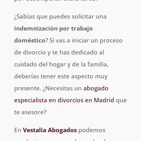
¿Sabías que puedes solicitar una
indemnización por trabajo
doméstico
? Si vas a iniciar un proceso
de divorcio y te has dedicado al
cuidado del hogar y de la familia,
deberías tener este aspecto muy
presente. ¿Necesitas un
abogado
especialista en divorcios en Madrid
que
te asesore?
En
Vestalia Abogados
podemos