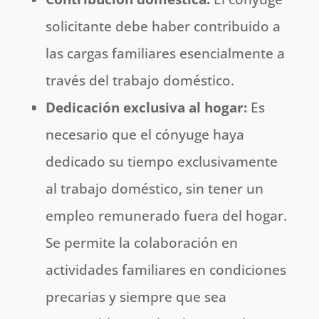
solicitante debe haber contribuido a
las cargas familiares esencialmente a
través del trabajo doméstico.
Dedicación exclusiva al hogar:
Es
necesario que el cónyuge haya
dedicado su tiempo exclusivamente
al trabajo doméstico, sin tener un
empleo remunerado fuera del hogar.
Se permite la colaboración en
actividades familiares en condiciones
precarias y siempre que sea