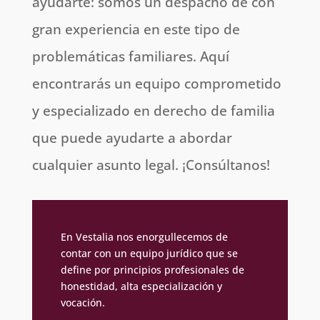
ayudarte: somos un despacho de con
gran experiencia en este tipo de
problemáticas familiares. Aquí
encontrarás un equipo comprometido
y especializado en derecho de familia
que puede ayudarte a abordar
cualquier asunto legal. ¡Consúltanos!
En Vestalia nos enorgullecemos de
contar con un equipo jurídico que se
define por principios profesionales de
honestidad, alta especialización y
vocación.