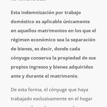
Esta indemnización por trabajo
doméstico es aplicable únicamente
en aquellos matrimonios en los que el
régimen económico sea la separación
de bienes, es decir, donde cada
cónyuge conserva la propiedad de sus
propios ingresos y bienes adquiridos
ante y durante el matrimonio
.
De esta forma, el cónyuge que haya
trabajado exclusivamente en el hogar