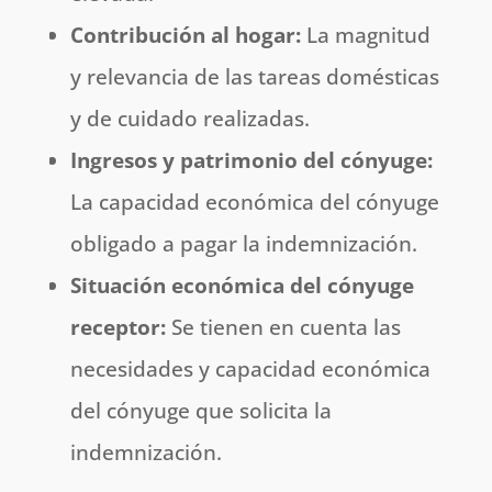
Contribución al hogar:
La magnitud
y relevancia de las tareas domésticas
y de cuidado realizadas.
Ingresos y patrimonio del cónyuge:
La capacidad económica del cónyuge
obligado a pagar la indemnización.
Situación económica del cónyuge
receptor:
Se tienen en cuenta las
necesidades y capacidad económica
del cónyuge que solicita la
indemnización.