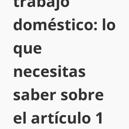
trabajo
doméstico: lo
que
necesitas
saber sobre
el artículo 1