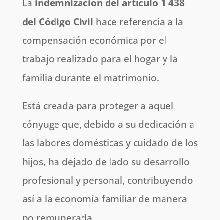
La
indemnización del artículo 1 438
del Código Civil
hace referencia a la
compensación económica por el
trabajo realizado para el hogar y la
familia durante el matrimonio.
Está creada para proteger a aquel
cónyuge que, debido a su dedicación a
las labores domésticas y cuidado de los
hijos, ha dejado de lado su desarrollo
profesional y personal, contribuyendo
así a la economía familiar de manera
no remunerada.