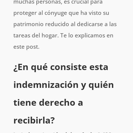
muchas personas, es crucial para
proteger al cónyuge que ha visto su
patrimonio reducido al dedicarse a las
tareas del hogar. Te lo explicamos en
este post.
¿En qué consiste esta
indemnización y quién
tiene derecho a
recibirla?