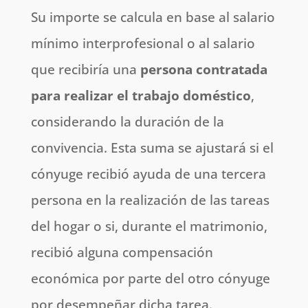
Su importe se calcula en base al salario
mínimo interprofesional o al salario
que recibiría una
persona contratada
para realizar el trabajo doméstico
,
considerando la duración de la
convivencia. Esta suma se ajustará si el
cónyuge recibió ayuda de una tercera
persona en la realización de las tareas
del hogar o si, durante el matrimonio,
recibió alguna compensación
económica por parte del otro cónyuge
por desempeñar dicha tarea.