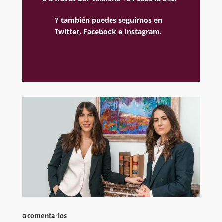
Y también puedes seguirnos en
Twitter,
Facebook e
Instagram.
0 comentarios