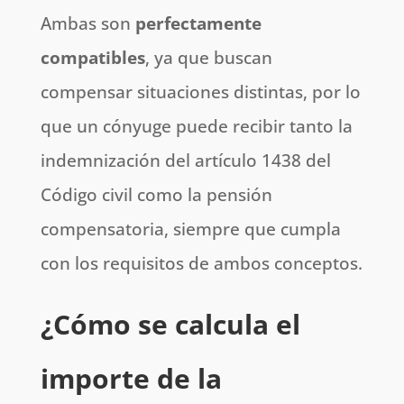
Ambas son
perfectamente
compatibles
, ya que buscan
compensar situaciones distintas, por lo
que un cónyuge puede recibir tanto la
indemnización del artículo 1438 del
Código civil como la pensión
compensatoria, siempre que cumpla
con los requisitos de ambos conceptos.
¿Cómo se calcula el
importe de la