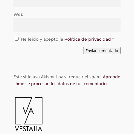
Web
He leído y acepto la
Política de privacidad
*
Enviar comentario
Este sitio usa Akismet para reducir el spam.
Aprende
cómo se procesan los datos de tus comentarios.