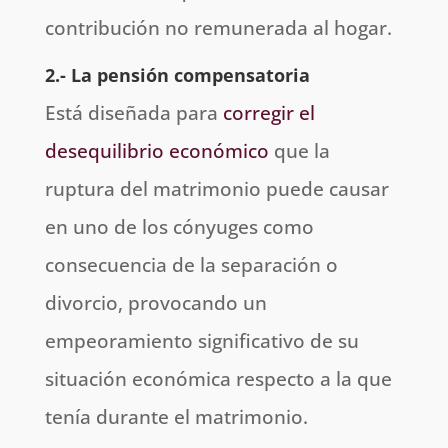
contribución no remunerada al hogar.
2.- La pensión compensatoria
Está diseñada para
corregir el
desequilibrio económico
que la
ruptura del matrimonio puede causar
en uno de los cónyuges como
consecuencia de la separación o
divorcio, provocando un
empeoramiento significativo de su
situación económica respecto a la que
tenía durante el matrimonio.