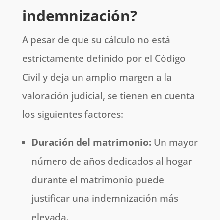
indemnización?
A pesar de que su cálculo no está
estrictamente definido por el Código
Civil y deja un amplio margen a la
valoración judicial, se tienen en cuenta
los siguientes factores:
Duración del matrimonio:
Un mayor
número de años dedicados al hogar
durante el matrimonio puede
justificar una indemnización más
elevada.