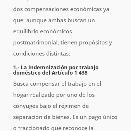
dos compensaciones económicas ya
que, aunque ambas buscan un
equilibrio económicos
postmatrimonial, tienen propósitos y
condiciones distintas:
1.-
La indemnización por trabajo
doméstico del Artículo 1 438
Busca compensar el trabajo en el
hogar realizado por uno de los
cónyuges bajo el régimen de
separación de bienes. Es un pago único
o fraccionado que reconoce la