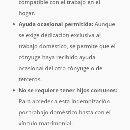
compatible con el trabajo en el
hogar.
Ayuda ocasional permitida:
Aunque
se exige dedicación exclusiva al
trabajo doméstico, se permite que el
cónyuge haya recibido ayuda
ocasional del otro cónyuge o de
terceros.
No se requiere tener hijos comunes:
Para acceder a esta indemnización
por trabajo doméstico basta con el
vínculo matrimonial.