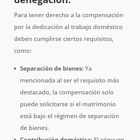
Para tener derecho a la compensación
por la dedicación al trabajo doméstico
deben cumplirse ciertos requisitos,
como:
Separación de bienes:
Ya
mencionada al ser el requisito más
destacado, la compensación solo
puede solicitarse si el matrimonio
está bajo el régimen de separación
de bienes.
Contribución doméstica:
El cónyuge