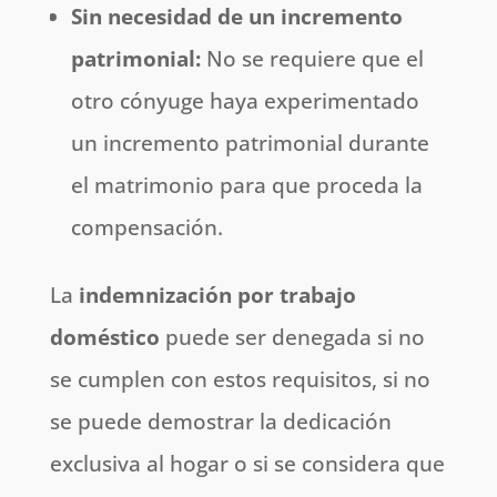
Sin necesidad de un incremento
patrimonial:
No se requiere que el
otro cónyuge haya experimentado
un incremento patrimonial durante
el matrimonio para que proceda la
compensación.
La
indemnización por trabajo
doméstico
puede ser denegada si no
se cumplen con estos requisitos, si no
se puede demostrar la dedicación
exclusiva al hogar o si se considera que