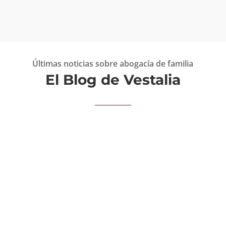
Últimas noticias sobre abogacía de familia
El Blog de Vestalia