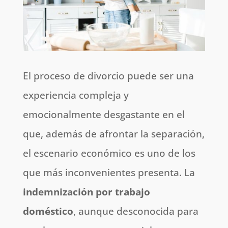
El proceso de divorcio puede ser una
experiencia compleja y
emocionalmente desgastante en el
que, además de afrontar la separación,
el escenario económico es uno de los
que más inconvenientes presenta. La
indemnización por trabajo
doméstico
, aunque desconocida para