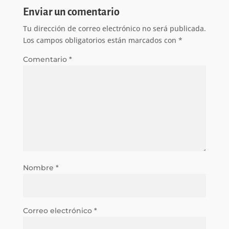
Enviar un comentario
Tu dirección de correo electrónico no será publicada.
Los campos obligatorios están marcados con
*
Comentario
*
Nombre
*
Correo electrónico
*