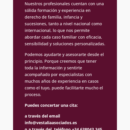
Nuestros profesionales cuentan con una
sólida formación y experiencia en
derecho de familia, infancia y
sucesiones, tanto a nivel nacional como
internacional, lo que nos permite
abordar cada caso familiar con eficacia,
sensibilidad y soluciones personalizadas.
Podemos ayudarte y asesorarte desde el
principio. Porque creemos que tener
toda la información y sentirte
acompañado por especialistas con
muchos años de experiencia en casos
como el tuyo, puede facilitarte mucho el
proceso.
Puedes concertar una cita:
a través del email
info@vestaliaasociados.es
o a través del teléfono +34 638043 345.