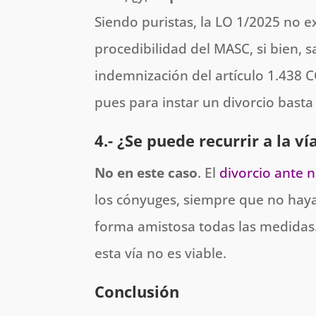
Siendo puristas, la LO 1/2025 no e
procedibilidad del MASC, si bien,
indemnización del artículo 1.438 C
pues para instar un divorcio basta
4.- ¿Se puede recurrir a la ví
No en este caso
. El
divorcio ante n
los cónyuges, siempre que no haya
forma amistosa todas las medidas.
esta vía no es viable.
Conclusión