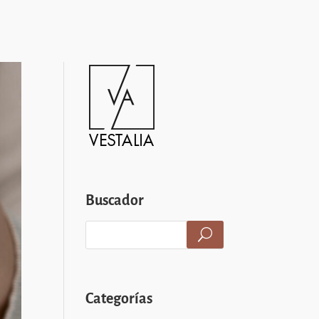
Buscador
Categorías