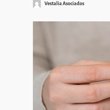
Vestalia Asociados