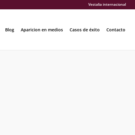
Vestalia internacional
Blog
Aparicion en medios
Casos de éxito
Contacto