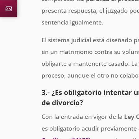
presenta respuesta, el juzgado pod
sentencia igualmente.
El sistema judicial está diseñado
en un matrimonio contra su volun
obligarte a mantenerte casado. La l
proceso, aunque el otro no colabo
3.- ¿Es obligatorio intenta
de divorcio?
Con la entrada en vigor de la
Ley 
es obligatorio acudir previamente