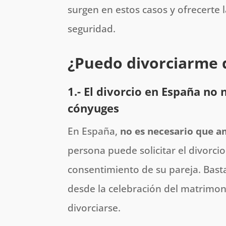
surgen en estos casos y ofrecerte 
seguridad.
¿Puedo divorciarme d
1.-
El divorcio en España no
cónyuges
En España,
no es necesario que a
persona puede solicitar el divorcio
consentimiento de su pareja. Bast
desde la celebración del matrimon
divorciarse.