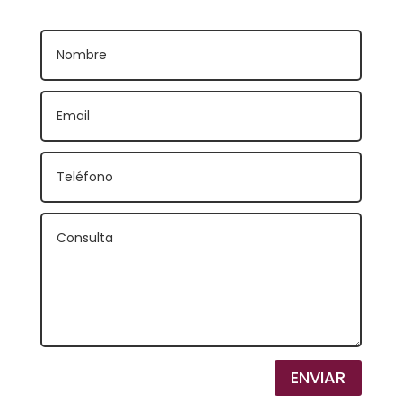
ENVIAR