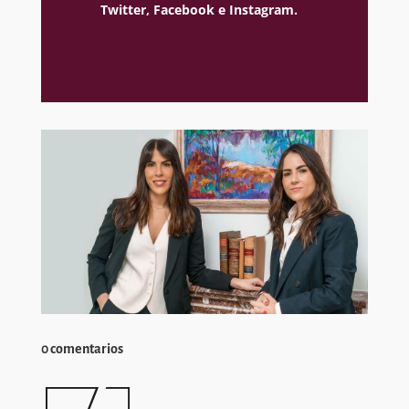
Twitter,
Facebook e
Instagram.
0 comentarios