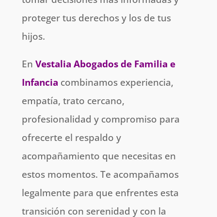
proteger tus derechos y los de tus
hijos.
En
Vestalia Abogados de Familia e
Infancia
combinamos experiencia,
empatía, trato cercano,
profesionalidad y compromiso para
ofrecerte el respaldo y
acompañamiento que necesitas en
estos momentos. Te acompañamos
legalmente para que enfrentes esta
transición con serenidad y con la