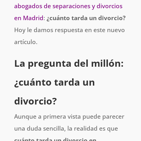
abogados de separaciones y divorcios
en Madrid
:
¿cuánto tarda un divorcio?
Hoy le damos respuesta en este nuevo
artículo.
La pregunta del millón:
¿cuánto tarda un
divorcio?
Aunque a primera vista puede parecer
una duda sencilla, la realidad es que
cuánto tarda un divorcio en