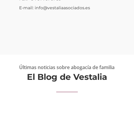
E-mail: info@vestaliaasociados.es
Últimas noticias sobre abogacía de familia
El Blog de Vestalia