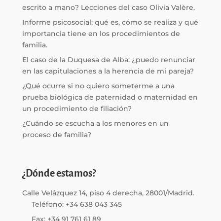
escrito a mano? Lecciones del caso Olivia Valère.
Informe psicosocial: qué es, cómo se realiza y qué
importancia tiene en los procedimientos de
familia.
El caso de la Duquesa de Alba: ¿puedo renunciar
en las capitulaciones a la herencia de mi pareja?
¿Qué ocurre si no quiero someterme a una
prueba biológica de paternidad o maternidad en
un procedimiento de filiación?
¿Cuándo se escucha a los menores en un
proceso de familia?
¿Dónde estamos?
Calle Velázquez 14, piso 4 derecha, 28001/Madrid.
Teléfono: +34 638 043 345
Fax: +34 91 761 61 89