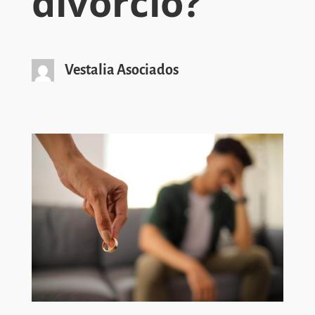
divorcio?
Vestalia Asociados