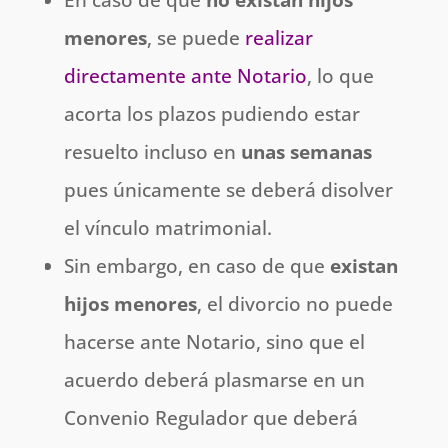
menores
, se puede
realizar
directamente ante Notario
, lo que
acorta los plazos pudiendo estar
resuelto incluso en
unas semanas
pues únicamente se deberá disolver
el vínculo matrimonial.
Sin embargo, en caso de que
existan
hijos menores
, el divorcio no puede
hacerse ante Notario, sino que el
acuerdo deberá plasmarse en un
Convenio Regulador que deberá