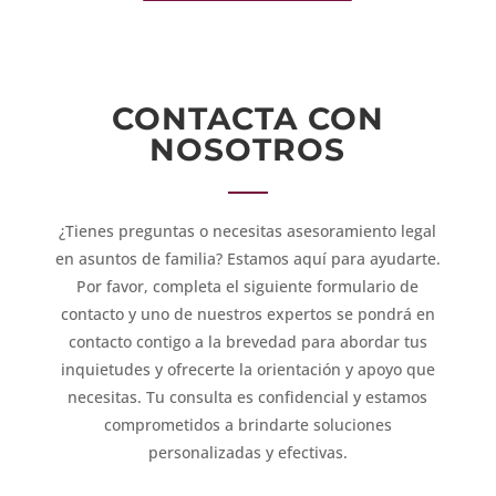
CONTACTA CON
NOSOTROS
¿Tienes preguntas o necesitas asesoramiento legal
en asuntos de familia? Estamos aquí para ayudarte.
Por favor, completa el siguiente formulario de
contacto y uno de nuestros expertos se pondrá en
contacto contigo a la brevedad para abordar tus
inquietudes y ofrecerte la orientación y apoyo que
necesitas. Tu consulta es confidencial y estamos
comprometidos a brindarte soluciones
personalizadas y efectivas.