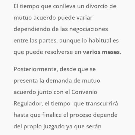
El tiempo que conlleva un divorcio de
mutuo acuerdo puede variar
dependiendo de las negociaciones
entre las partes, aunque lo habitual es
que puede resolverse en
varios meses
.
Posteriormente, desde que se
presenta la demanda de mutuo
acuerdo junto con el Convenio
Regulador, el tiempo que transcurrirá
hasta que finalice el proceso depende
del propio juzgado ya que serán