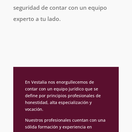
seguridad de contar con un equipo
experto a tu lado.
En Vestalia nos enorgullecemos de
contar con un equipo jurídico que se
define por principios profesionales de
honestidad, alta especialización y
vocación.
Nuestros profesionales cuentan con una
sólida formación y experiencia en