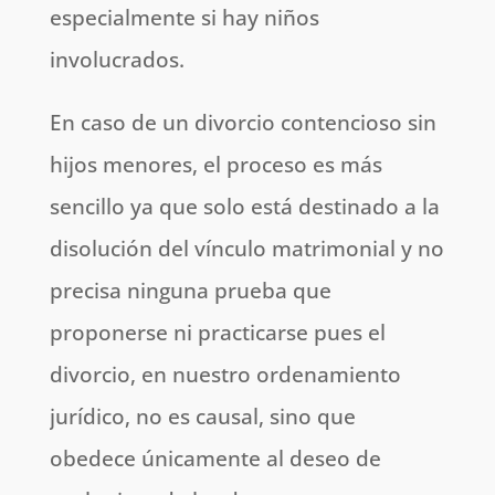
especialmente si hay niños
involucrados.
En caso de un divorcio contencioso sin
hijos menores, el proceso es más
sencillo ya que solo está destinado a la
disolución del vínculo matrimonial y no
precisa ninguna prueba que
proponerse ni practicarse pues el
divorcio, en nuestro ordenamiento
jurídico, no es causal, sino que
obedece únicamente al deseo de