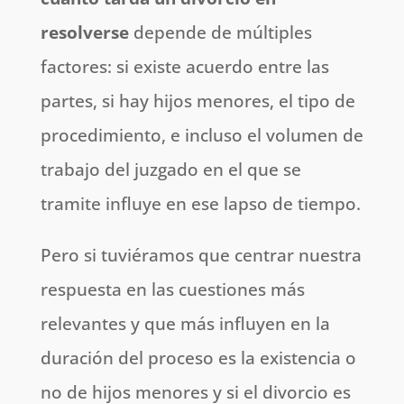
resolverse
depende de múltiples
factores: si existe acuerdo entre las
partes, si hay hijos menores, el tipo de
procedimiento, e incluso el volumen de
trabajo del juzgado en el que se
tramite influye en ese lapso de tiempo.
Pero si tuviéramos que centrar nuestra
respuesta en las cuestiones más
relevantes y que más influyen en la
duración del proceso es la existencia o
no de hijos menores y si el divorcio es