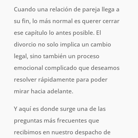
Cuando una relación de pareja llega a
su fin, lo más normal es querer cerrar
ese capítulo lo antes posible. El
divorcio no solo implica un cambio
legal, sino también un proceso
emocional complicado que deseamos
resolver rápidamente para poder
mirar hacia adelante.
Y aquí es donde surge una de las
preguntas más frecuentes que
recibimos en nuestro despacho de