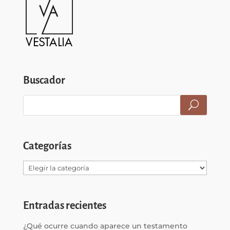
Buscador
Categorías
Categorías
Entradas recientes
¿Qué ocurre cuando aparece un testamento