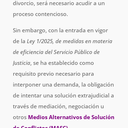
divorcio, será necesario acudir a un
proceso contencioso.
Sin embargo, con la entrada en vigor
de la
Ley 1/2025, de medidas en materia
de eficiencia del Servicio Público de
Justicia
, se ha establecido como
requisito previo necesario para
interponer una demanda, la obligación
de intentar una solución extrajudicial a
través de mediación, negociación u
otros
Medios Alternativos de Solución
de Conflictos (MASC).