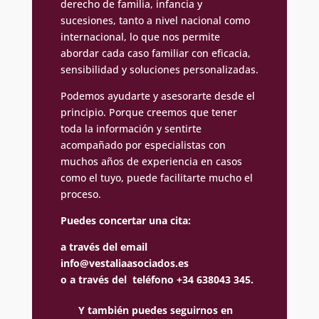
derecho de familia, infancia y
sucesiones, tanto a nivel nacional como
internacional, lo que nos permite
abordar cada caso familiar con eficacia,
sensibilidad y soluciones personalizadas.
Podemos ayudarte y asesorarte desde el
principio. Porque creemos que tener
toda la información y sentirte
acompañado por especialistas con
muchos años de experiencia en casos
como el tuyo, puede facilitarte mucho el
proceso.
Puedes concertar una cita:
a través del email
info@vestaliaasociados.es
o a través del teléfono +34 638043 345.
Y también puedes seguirnos en