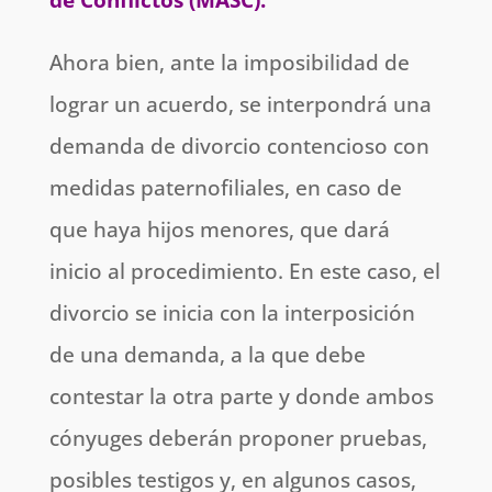
Ahora bien, ante la imposibilidad de
lograr un acuerdo, se interpondrá una
demanda de divorcio contencioso con
medidas paternofiliales, en caso de
que haya hijos menores, que dará
inicio al procedimiento. En este caso, el
divorcio se inicia con la interposición
de una demanda, a la que debe
contestar la otra parte y donde ambos
cónyuges deberán proponer pruebas,
posibles testigos y, en algunos casos,