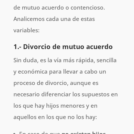
de mutuo acuerdo o contencioso.
Analicemos cada una de estas
variables:
1.- Divorcio de mutuo acuerdo
Sin duda, es la vía más rápida, sencilla
y económica para llevar a cabo un
proceso de divorcio, aunque es
necesario diferenciar los supuestos en
los que hay hijos menores y en
aquellos en los que no los hay:
En caso de que
no existan hijos