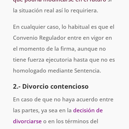
la situación real así lo requiriera.
En cualquier caso, lo habitual es que el
Convenio Regulador entre en vigor en
el momento de la firma, aunque no
tiene fuerza ejecutoria hasta que no es
homologado mediante Sentencia.
2.- Divorcio contencioso
En caso de que no haya acuerdo entre
las partes, ya sea en la
decisión de
divorciarse
o en los términos del