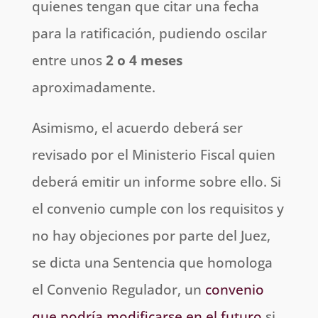
quienes tengan que citar una fecha
para la ratificación, pudiendo oscilar
entre unos
2 o 4 meses
aproximadamente.
Asimismo, el acuerdo deberá ser
revisado por el Ministerio Fiscal quien
deberá emitir un informe sobre ello. Si
el convenio cumple con los requisitos y
no hay objeciones por parte del Juez,
se dicta una Sentencia que homologa
el Convenio Regulador, un
convenio
que podría modificarse en el futuro
si