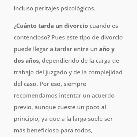
incluso peritajes psicológicos.
¿
Cuánto tarda un divorcio
cuando es
contencioso? Pues este tipo de divorcio
puede llegar a tardar entre un
año y
dos años
, dependiendo de la carga de
trabajo del juzgado y de la complejidad
del caso. Por eso, siempre
recomendamos intentar un acuerdo
previo, aunque cueste un poco al
principio, ya que a la larga suele ser
más beneficioso para todos,