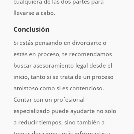
cualquiera de las dos partes para
llevarse a cabo.
Conclusión
Si estás pensando en divorciarte o
estás en proceso, te recomendamos
buscar asesoramiento legal desde el
inicio, tanto si se trata de un proceso
amistoso como si es contencioso.
Contar con un profesional
especializado puede ayudarte no solo
a reducir tiempos, sino también a
tomar decisiones más informadas y