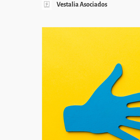
Vestalia Asociados