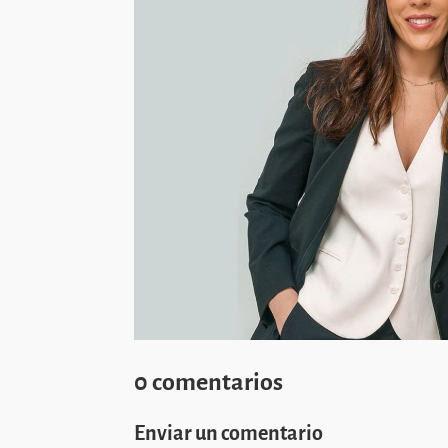
0 comentarios
Enviar un comentario