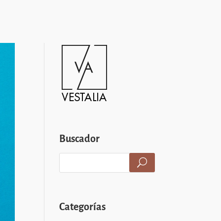
Buscador
Categorías