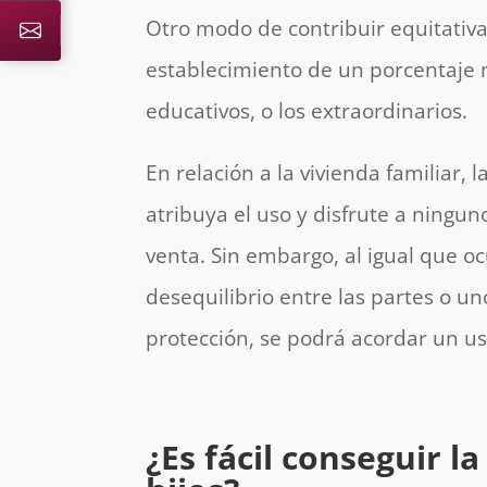
Otro modo de contribuir equitativa
establecimiento de un porcentaje m
educativos, o los extraordinarios.
En relación a la vivienda familiar
atribuya el uso y disfrute a ningu
venta. Sin embargo, al igual que oc
desequilibrio entre las partes o u
protección, se podrá acordar un us
¿Es fácil conseguir l