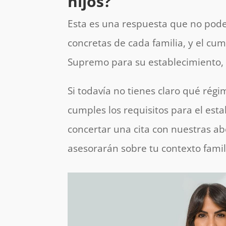
hijos?
Esta es una respuesta que no pod
concretas de cada familia, y el cum
Supremo para su establecimiento, 
Si todavía no tienes claro qué régi
cumples los requisitos para el est
concertar una cita con nuestras ab
asesorarán sobre tu contexto famil