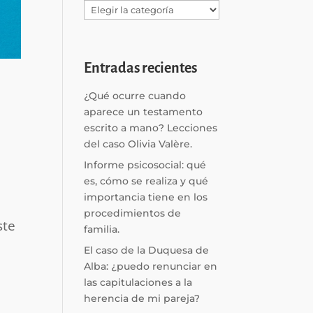
Categorías
Entradas recientes
¿Qué ocurre cuando
aparece un testamento
escrito a mano? Lecciones
del caso Olivia Valère.
Informe psicosocial: qué
es, cómo se realiza y qué
importancia tiene en los
procedimientos de
ste
familia.
El caso de la Duquesa de
Alba: ¿puedo renunciar en
las capitulaciones a la
herencia de mi pareja?