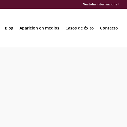
Vestalia internacional
Blog
Aparicion en medios
Casos de éxito
Contacto