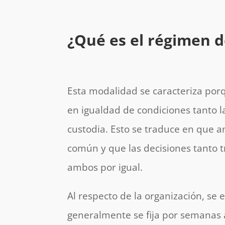
¿Qué es el régimen 
Esta modalidad se caracteriza por
en igualdad de condiciones tanto l
custodia. Esto se traduce en que 
común y que las decisiones tanto 
ambos por igual.
Al respecto de la organización, se
generalmente se fija por semanas a