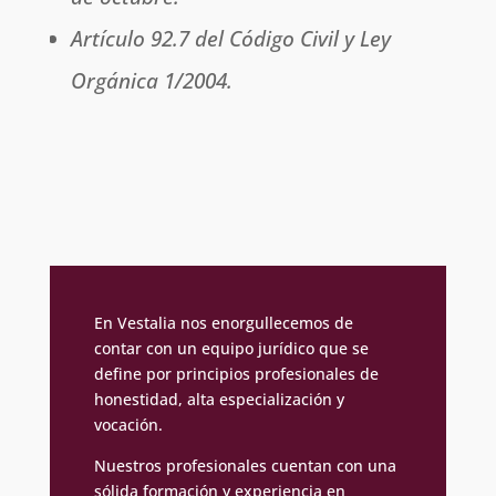
Artículo 92.7 del Código Civil y Ley
Orgánica 1/2004.
En Vestalia nos enorgullecemos de
contar con un equipo jurídico que se
define por principios profesionales de
honestidad, alta especialización y
vocación.
Nuestros profesionales cuentan con una
sólida formación y experiencia en