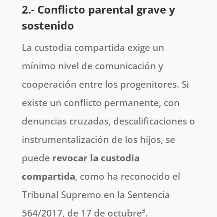
2.- Conflicto parental grave y
sostenido
La custodia compartida exige un
mínimo nivel de comunicación y
cooperación entre los progenitores. Si
existe un conflicto permanente, con
denuncias cruzadas, descalificaciones o
instrumentalización de los hijos, se
puede
revocar la custodia
compartida
, como ha reconocido el
Tribunal Supremo en la Sentencia
564/2017, de 17 de octubre³.