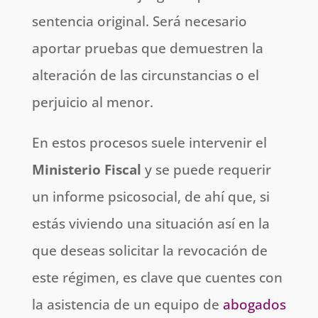
sentencia original. Será necesario
aportar pruebas que demuestren la
alteración de las circunstancias o el
perjuicio al menor.
En estos procesos suele intervenir el
Ministerio Fiscal
y se puede requerir
un informe psicosocial, de ahí que, si
estás viviendo una situación así en la
que deseas solicitar la revocación de
este régimen, es clave que cuentes con
la asistencia de un equipo de
abogados