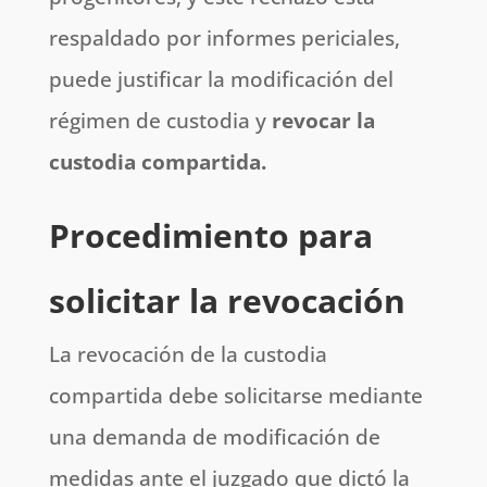
respaldado por informes periciales,
puede justificar la modificación del
régimen de custodia y
revocar la
custodia compartida.
Procedimiento para
solicitar la revocación
La revocación de la custodia
compartida debe solicitarse mediante
una demanda de modificación de
medidas ante el juzgado que dictó la