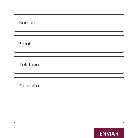
ENVIAR