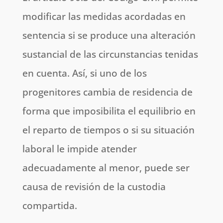
modificar las medidas acordadas en
sentencia si se produce una alteración
sustancial de las circunstancias tenidas
en cuenta. Así, si uno de los
progenitores cambia de residencia de
forma que imposibilita el equilibrio en
el reparto de tiempos o si su situación
laboral le impide atender
adecuadamente al menor, puede ser
causa de revisión de la custodia
compartida.