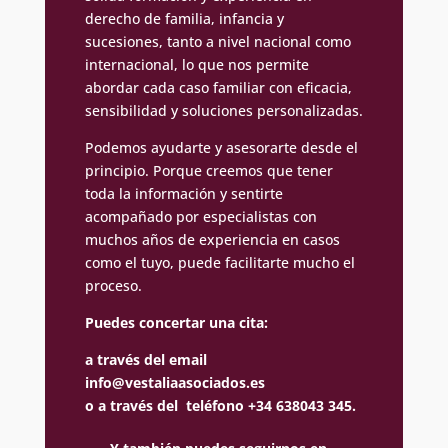
derecho de familia, infancia y
sucesiones, tanto a nivel nacional como
internacional, lo que nos permite
abordar cada caso familiar con eficacia,
sensibilidad y soluciones personalizadas.
Podemos ayudarte y asesorarte desde el
principio. Porque creemos que tener
toda la información y sentirte
acompañado por especialistas con
muchos años de experiencia en casos
como el tuyo, puede facilitarte mucho el
proceso.
Puedes concertar una cita:
a través del email
info@vestaliaasociados.es
o a través del teléfono +34 638043 345.