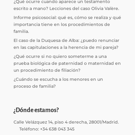
¿Qué ocurre cuando aparece un testamento
escrito a mano? Lecciones del caso Olivia Valère.
Informe psicosocial: qué es, cómo se realiza y qué
importancia tiene en los procedimientos de
familia.
El caso de la Duquesa de Alba: ¿puedo renunciar
en las capitulaciones a la herencia de mi pareja?
¿Qué ocurre si no quiero someterme a una
prueba biológica de paternidad o maternidad en
un procedimiento de filiación?
¿Cuándo se escucha a los menores en un
proceso de familia?
¿Dónde estamos?
Calle Velázquez 14, piso 4 derecha, 28001/Madrid.
Teléfono: +34 638 043 345