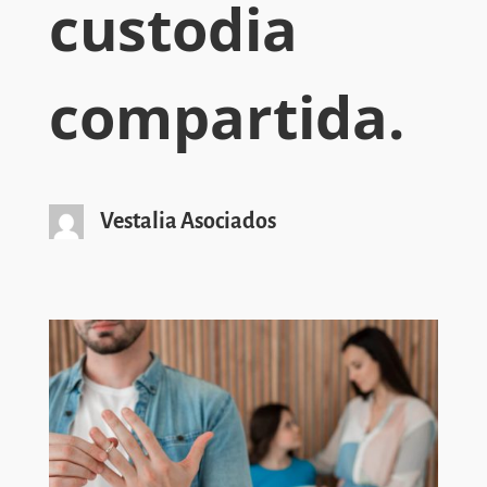
custodia
compartida.
Vestalia Asociados