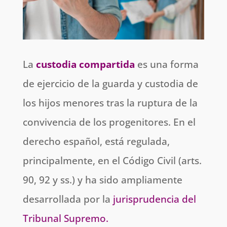
La
custodia compartida
es una forma
de ejercicio de la guarda y custodia de
los hijos menores tras la ruptura de la
convivencia de los progenitores. En el
derecho español, está regulada,
principalmente, en el Código Civil (arts.
90, 92 y ss.) y ha sido ampliamente
desarrollada por la
jurisprudencia del
Tribunal Supremo
.