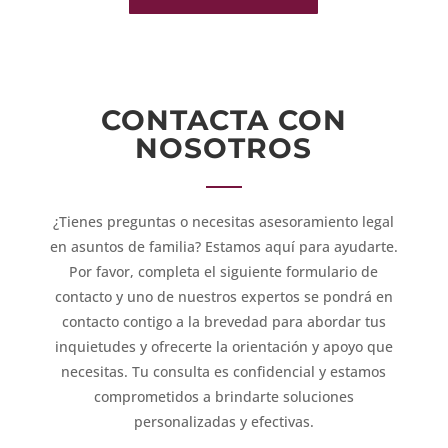
CONTACTA CON
NOSOTROS
¿Tienes preguntas o necesitas asesoramiento legal
en asuntos de familia? Estamos aquí para ayudarte.
Por favor, completa el siguiente formulario de
contacto y uno de nuestros expertos se pondrá en
contacto contigo a la brevedad para abordar tus
inquietudes y ofrecerte la orientación y apoyo que
necesitas. Tu consulta es confidencial y estamos
comprometidos a brindarte soluciones
personalizadas y efectivas.