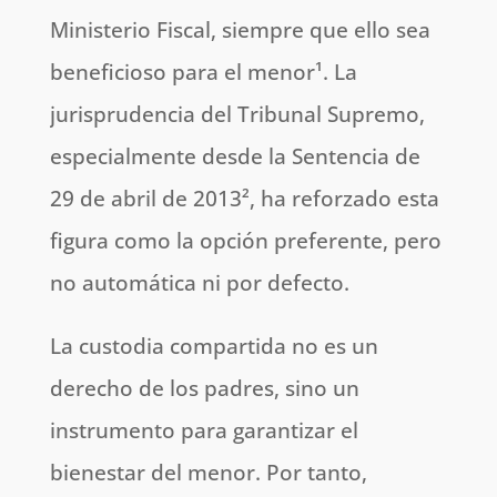
Ministerio Fiscal, siempre que ello sea
beneficioso para el menor¹. La
jurisprudencia del Tribunal Supremo,
especialmente desde la Sentencia de
29 de abril de 2013², ha reforzado esta
figura como la opción preferente, pero
no automática ni por defecto.
La custodia compartida no es un
derecho de los padres, sino un
instrumento para garantizar el
bienestar del menor. Por tanto,