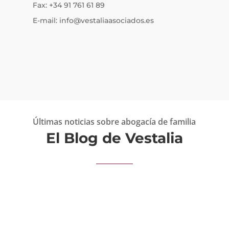
Fax: +34 91 761 61 89
E-mail: info@vestaliaasociados.es
Últimas noticias sobre abogacía de familia
El Blog de Vestalia