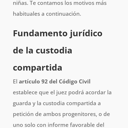
niñas. Te contamos los motivos más
habituales a continuación.
Fundamento jurídico
de la custodia
compartida
El
artículo 92 del Código Civil
establece que el juez podrá acordar la
guarda y la custodia compartida a
petición de ambos progenitores, o de
uno solo con informe favorable del