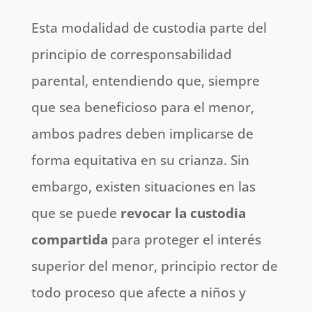
Esta modalidad de custodia parte del
principio de corresponsabilidad
parental, entendiendo que, siempre
que sea beneficioso para el menor,
ambos padres deben implicarse de
forma equitativa en su crianza. Sin
embargo, existen situaciones en las
que se puede
revocar la custodia
compartida
para proteger el interés
superior del menor, principio rector de
todo proceso que afecte a niños y