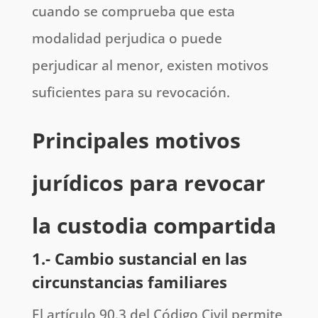
cuando se comprueba que esta
modalidad perjudica o puede
perjudicar al menor, existen motivos
suficientes para su revocación.
Principales motivos
jurídicos para revocar
la custodia compartida
1.- Cambio sustancial en las
circunstancias familiares
El artículo 90.3 del Código Civil permite