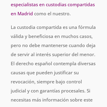
especialistas en custodias compartidas
en Madrid
como el nuestro.
La custodia compartida es una fórmula
válida y beneficiosa en muchos casos,
pero no debe mantenerse cuando deja
de servir al interés superior del menor.
El derecho español contempla diversas
causas que pueden justificar su
revocación, siempre bajo control
judicial y con garantías procesales. Si
necesitas más información sobre este