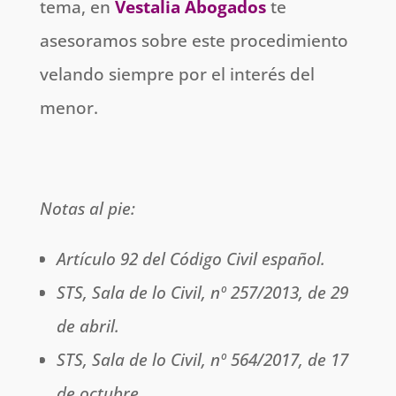
tema, en
Vestalia Abogados
te
asesoramos sobre este procedimiento
velando siempre por el interés del
menor.
Notas al pie:
Artículo 92 del Código Civil español.
STS, Sala de lo Civil, nº 257/2013, de 29
de abril.
STS, Sala de lo Civil, nº 564/2017, de 17
de octubre.