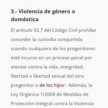
3.- Violencia de género o
doméstica
El artículo 92.7 del Código Civil prohíbe
conceder la custodia compartida
cuando cualquiera de los progenitores
esté incurso en un proceso penal por
atentar contra la vida, integridad,
libertad o libertad sexual del otro
progenitor o
de los hijos
⁴. Además, la
Ley Orgánica 1/2004 de Medidas de
Protección Integral contra la Violencia