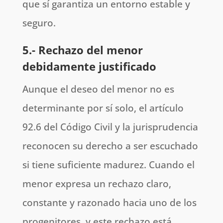
que sí garantiza un entorno estable y
seguro.
5.- Rechazo del menor
debidamente justificado
Aunque el deseo del menor no es
determinante por sí solo, el artículo
92.6 del Código Civil y la jurisprudencia
reconocen su derecho a ser escuchado
si tiene suficiente madurez. Cuando el
menor expresa un rechazo claro,
constante y razonado hacia uno de los
progenitores, y este rechazo está