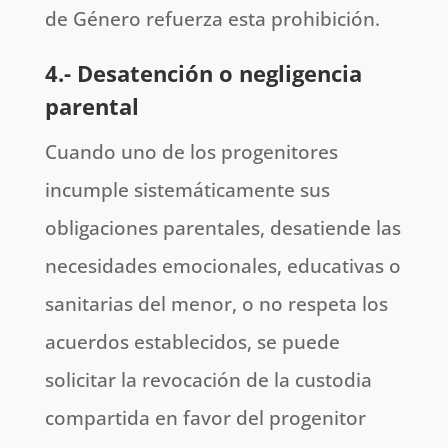
de Género refuerza esta prohibición.
4.- Desatención o negligencia
parental
Cuando uno de los progenitores
incumple sistemáticamente sus
obligaciones parentales, desatiende las
necesidades emocionales, educativas o
sanitarias del menor, o no respeta los
acuerdos establecidos, se puede
solicitar la revocación de la custodia
compartida en favor del progenitor