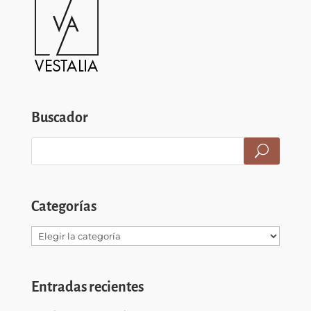
Buscador
Categorías
Categorías
Entradas recientes