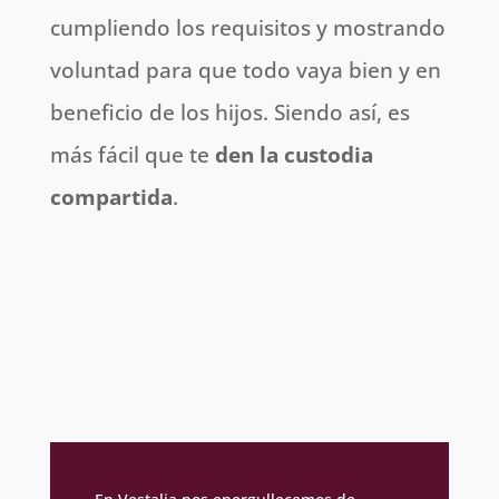
cumpliendo los requisitos y mostrando
voluntad para que todo vaya bien y en
beneficio de los hijos. Siendo así, es
más fácil que te
den la custodia
compartida
.