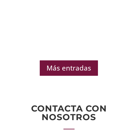
Más entradas
CONTACTA CON
NOSOTROS