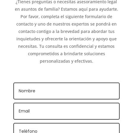
¿Tienes preguntas o necesitas asesoramiento legal
en asuntos de familia? Estamos aquí para ayudarte.
Por favor, completa el siguiente formulario de
contacto y uno de nuestros expertos se pondrá en
contacto contigo a la brevedad para abordar tus
inquietudes y ofrecerte la orientación y apoyo que
necesitas. Tu consulta es confidencial y estamos
comprometidos a brindarte soluciones
personalizadas y efectivas.