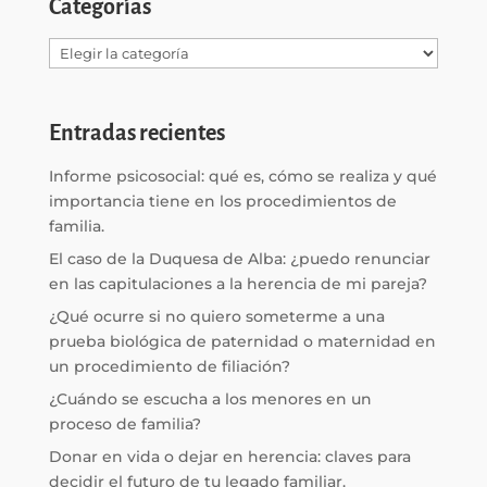
Categorías
Categorías
Entradas recientes
Informe psicosocial: qué es, cómo se realiza y qué
importancia tiene en los procedimientos de
familia.
El caso de la Duquesa de Alba: ¿puedo renunciar
en las capitulaciones a la herencia de mi pareja?
¿Qué ocurre si no quiero someterme a una
prueba biológica de paternidad o maternidad en
un procedimiento de filiación?
¿Cuándo se escucha a los menores en un
proceso de familia?
Donar en vida o dejar en herencia: claves para
decidir el futuro de tu legado familiar.