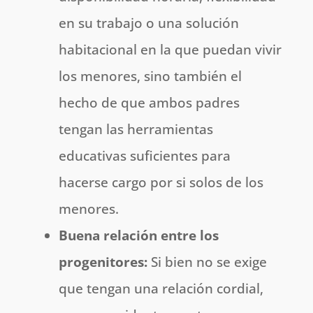
en su trabajo o una solución
habitacional en la que puedan vivir
los menores, sino también el
hecho de que ambos padres
tengan las herramientas
educativas suficientes para
hacerse cargo por si solos de los
menores.
Buena relación entre los
progenitores:
Si bien no se exige
que tengan una relación cordial,