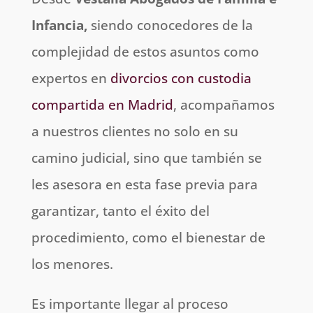
Infancia,
siendo conocedores de la
complejidad de estos asuntos como
expertos en
divorcios con custodia
compartida en Madrid
, acompañamos
a nuestros clientes no solo en su
camino judicial, sino que también se
les asesora en esta fase previa para
garantizar, tanto el éxito del
procedimiento, como el bienestar de
los menores.
Es importante llegar al proceso