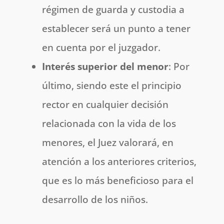
régimen de guarda y custodia a
establecer será un punto a tener
en cuenta por el juzgador.
Interés superior del menor
: Por
último, siendo este el principio
rector en cualquier decisión
relacionada con la vida de los
menores, el Juez valorará, en
atención a los anteriores criterios,
que es lo más beneficioso para el
desarrollo de los niños.