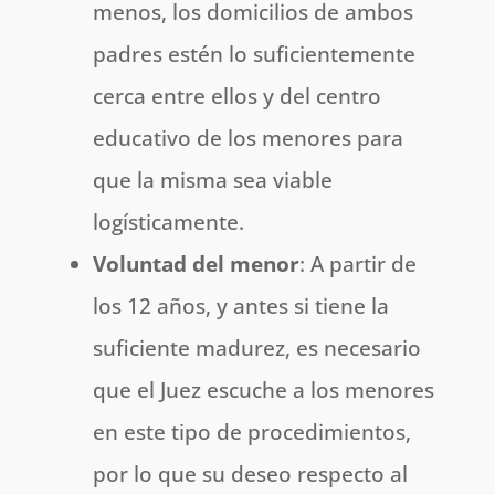
menos, los domicilios de ambos
padres estén lo suficientemente
cerca entre ellos y del centro
educativo de los menores para
que la misma sea viable
logísticamente.
Voluntad del menor
: A partir de
los 12 años, y antes si tiene la
suficiente madurez, es necesario
que el Juez escuche a los menores
en este tipo de procedimientos,
por lo que su deseo respecto al