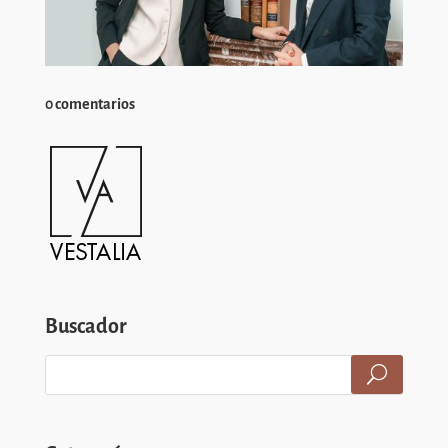
0 comentarios
Buscador