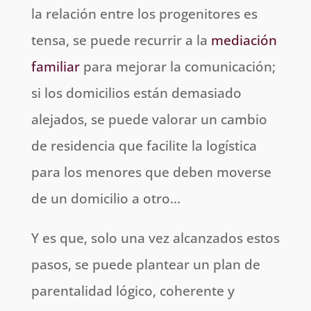
la relación entre los progenitores es
tensa, se puede recurrir a la
mediación
familiar
para mejorar la comunicación;
si los domicilios están demasiado
alejados, se puede valorar un cambio
de residencia que facilite la logística
para los menores que deben moverse
de un domicilio a otro…
Y es que, solo una vez alcanzados estos
pasos, se puede plantear un plan de
parentalidad lógico, coherente y