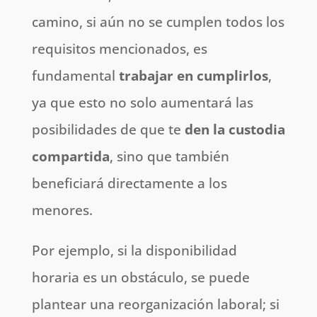
camino, si aún no se cumplen todos los
requisitos mencionados, es
fundamental
trabajar en cumplirlos
,
ya que esto no solo aumentará las
posibilidades de que te
den la custodia
compartida
, sino que también
beneficiará directamente a los
menores.
Por ejemplo, si la disponibilidad
horaria es un obstáculo, se puede
plantear una reorganización laboral; si