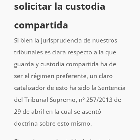
solicitar la custodia
compartida
Si bien la jurisprudencia de nuestros
tribunales es clara respecto a la que
guarda y custodia compartida ha de
ser el régimen preferente, un claro
catalizador de esto ha sido la Sentencia
del Tribunal Supremo, nº 257/2013 de
29 de abril en la cual se asentó
doctrina sobre esto mismo.