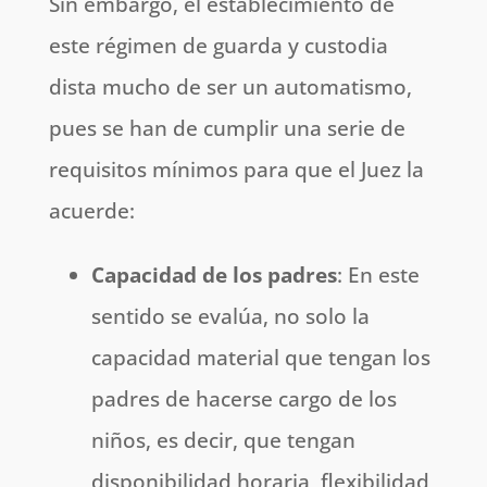
Sin embargo, el establecimiento de
este régimen de guarda y custodia
dista mucho de ser un automatismo,
pues se han de cumplir una serie de
requisitos mínimos para que el Juez la
acuerde:
Capacidad de los padres
: En este
sentido se evalúa, no solo la
capacidad material que tengan los
padres de hacerse cargo de los
niños, es decir, que tengan
disponibilidad horaria, flexibilidad