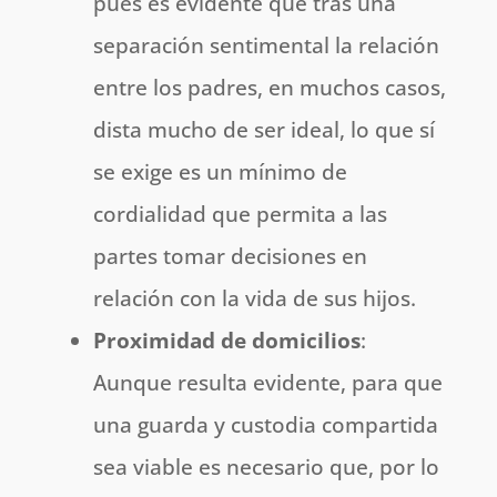
pues es evidente que tras una
separación sentimental la relación
entre los padres, en muchos casos,
dista mucho de ser ideal, lo que sí
se exige es un mínimo de
cordialidad que permita a las
partes tomar decisiones en
relación con la vida de sus hijos.
Proximidad de domicilios
:
Aunque resulta evidente, para que
una guarda y custodia compartida
sea viable es necesario que, por lo