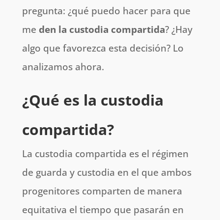
pregunta: ¿qué puedo hacer para que
me
den la custodia compartida
? ¿Hay
algo que favorezca esta decisión? Lo
analizamos ahora.
¿Qué es la custodia
compartida?
La custodia compartida es el régimen
de guarda y custodia en el que ambos
progenitores comparten de manera
equitativa el tiempo que pasarán en