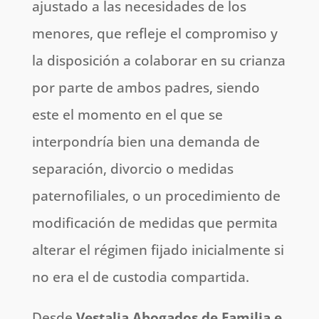
ajustado a las necesidades de los
menores, que refleje el compromiso y
la disposición a colaborar en su crianza
por parte de ambos padres, siendo
este el momento en el que se
interpondría bien una demanda de
separación, divorcio o medidas
paternofiliales, o un procedimiento de
modificación de medidas que permita
alterar el régimen fijado inicialmente si
no era el de custodia compartida.
Desde
Vestalia Abogados de Familia e