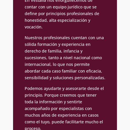
En Vestalia nos enorgullecemos de
contar con un equipo jurídico que se
define por principios profesionales de
honestidad, alta especialización y
vocación.
Nuestros profesionales cuentan con una
sólida formación y experiencia en
derecho de familia, infancia y
sucesiones, tanto a nivel nacional como
internacional, lo que nos permite
abordar cada caso familiar con eficacia,
sensibilidad y soluciones personalizadas.
Podemos ayudarte y asesorarte desde el
principio. Porque creemos que tener
toda la información y sentirte
acompañado por especialistas con
muchos años de experiencia en casos
como el tuyo, puede facilitarte mucho el
proceso.