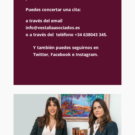
Puedes concertar una cita:
a través del email
info@vestaliaasociados.es
o a través del teléfono +34 638043 345.
Y también puedes seguirnos en
Twitter,
Facebook e
Instagram.