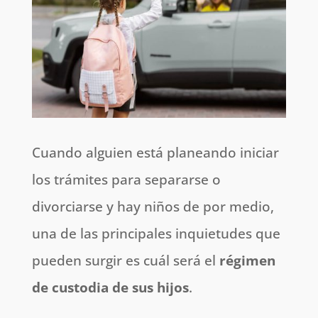
Cuando alguien está planeando iniciar
los trámites para separarse o
divorciarse y hay niños de por medio,
una de las principales inquietudes que
pueden surgir es cuál será el
régimen
de custodia de sus hijos
.