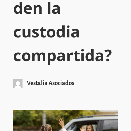
den la
custodia
compartida?
Vestalia Asociados