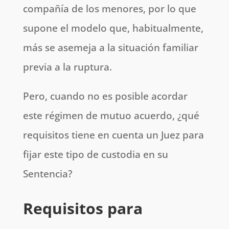
compañía de los menores, por lo que
supone el modelo que, habitualmente,
más se asemeja a la situación familiar
previa a la ruptura.
Pero, cuando no es posible acordar
este régimen de mutuo acuerdo, ¿qué
requisitos tiene en cuenta un Juez para
fijar este tipo de custodia en su
Sentencia?
Requisitos para