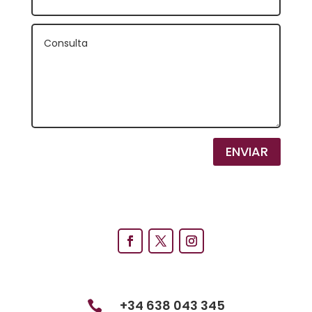
ENVIAR
+34 638 043 345
