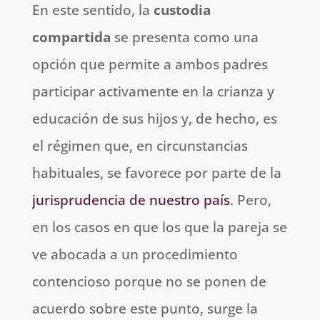
En este sentido, la
custodia
compartida
se presenta como una
opción que permite a ambos padres
participar activamente en la crianza y
educación de sus hijos y, de hecho, es
el régimen que, en circunstancias
habituales, se favorece por parte de la
jurisprudencia de nuestro país
. Pero,
en los casos en que los que la pareja se
ve abocada a un procedimiento
contencioso porque no se ponen de
acuerdo sobre este punto, surge la