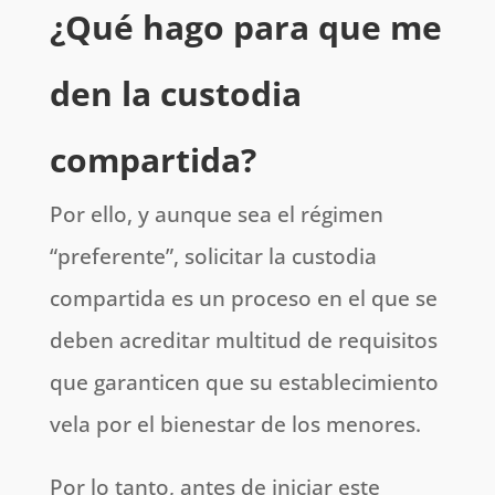
¿Qué hago para que me
den la custodia
compartida?
Por ello, y aunque sea el régimen
“preferente”, solicitar la custodia
compartida es un proceso en el que se
deben acreditar multitud de requisitos
que garanticen que su establecimiento
vela por el bienestar de los menores.
Por lo tanto, antes de iniciar este