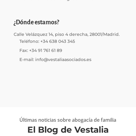
¿Dónde estamos?
Calle Velázquez 14, piso 4 derecha, 28001/Madrid.
Teléfono: +34 638 043 345
Fax: +34 91 761 61 89
E-mail: info@vestaliaasociados.es
Últimas noticias sobre abogacía de familia
El Blog de Vestalia