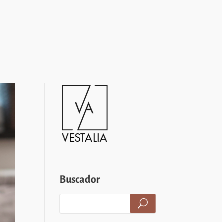
Buscador