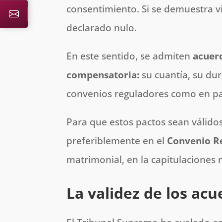
consentimiento. Si se demuestra vi
declarado nulo.
En este sentido, se admiten
acuerd
compensatoria:
su cuantía, su dur
convenios reguladores como en pa
Para que estos pactos sean válidos
preferiblemente en el
Convenio R
matrimonial, en la capitulaciones
La validez de los ac