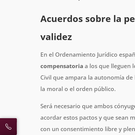
Acuerdos sobre la p
validez
En el Ordenamiento Jurídico españ
compensatoria
a los que lleguen l
Civil que ampara la autonomía de 
la moral o el orden público.
Será necesario que ambos cónyuges
acordar estos pactos y que sean 
con un consentimiento libre y plen