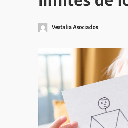
Vestalia Asociados