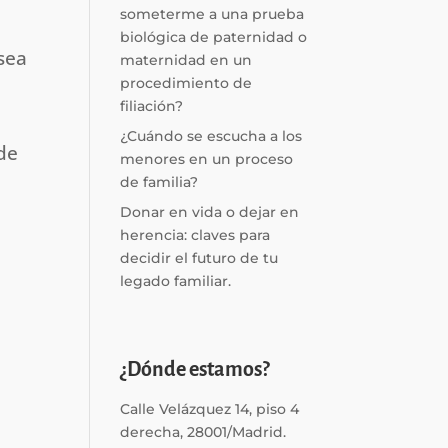
someterme a una prueba
biológica de paternidad o
sea
maternidad en un
procedimiento de
filiación?
¿Cuándo se escucha a los
de
menores en un proceso
de familia?
Donar en vida o dejar en
herencia: claves para
decidir el futuro de tu
legado familiar.
¿Dónde estamos?
Calle Velázquez 14, piso 4
derecha, 28001/Madrid.