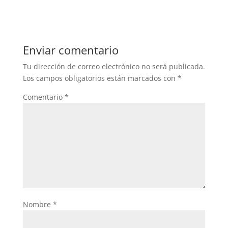
Enviar comentario
Tu dirección de correo electrónico no será publicada.
Los campos obligatorios están marcados con
*
Comentario
*
Nombre
*