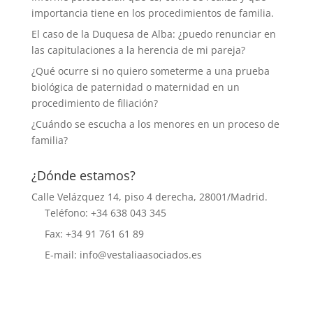
importancia tiene en los procedimientos de familia.
El caso de la Duquesa de Alba: ¿puedo renunciar en
las capitulaciones a la herencia de mi pareja?
¿Qué ocurre si no quiero someterme a una prueba
biológica de paternidad o maternidad en un
procedimiento de filiación?
¿Cuándo se escucha a los menores en un proceso de
familia?
¿Dónde estamos?
Calle Velázquez 14, piso 4 derecha, 28001/Madrid.
Teléfono: +34 638 043 345
Fax: +34 91 761 61 89
E-mail: info@vestaliaasociados.es