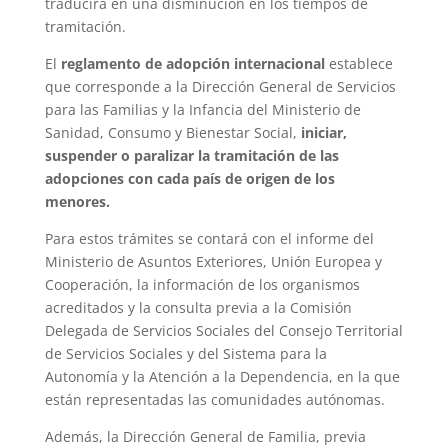
traducirá en una disminución en los tiempos de
tramitación.
El
reglamento de adopción internacional
establece
que corresponde a la Dirección General de Servicios
para las Familias y la Infancia del Ministerio de
Sanidad, Consumo y Bienestar Social,
iniciar,
suspender o paralizar la tramitación de las
adopciones con cada país de origen de los
menores.
Para estos trámites se contará con el informe del
Ministerio de Asuntos Exteriores, Unión Europea y
Cooperación, la información de los organismos
acreditados y la consulta previa a la Comisión
Delegada de Servicios Sociales del Consejo Territorial
de Servicios Sociales y del Sistema para la
Autonomía y la Atención a la Dependencia, en la que
están representadas las comunidades autónomas.
Además, la Dirección General de Familia, previa