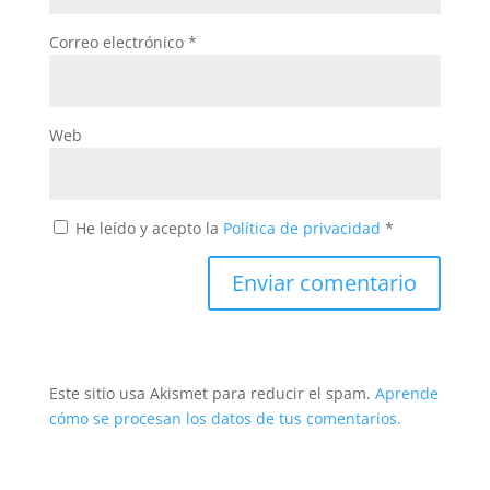
Correo electrónico
*
Web
He leído y acepto la
Política de privacidad
*
Este sitio usa Akismet para reducir el spam.
Aprende
cómo se procesan los datos de tus comentarios.