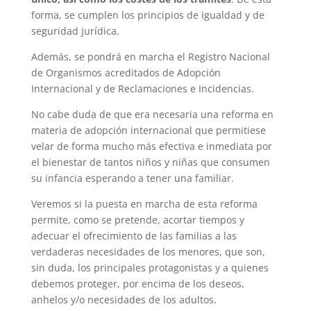
forma, se cumplen los principios de igualdad y de
seguridad jurídica.
Además, se pondrá en marcha el Registro Nacional
de Organismos acreditados de Adopción
Internacional y de Reclamaciones e Incidencias.
No cabe duda de que era necesaria una reforma en
materia de adopción internacional que permitiese
velar de forma mucho más efectiva e inmediata por
el bienestar de tantos niños y niñas que consumen
su infancia esperando a tener una familiar.
Veremos si la puesta en marcha de esta reforma
permite, como se pretende, acortar tiempos y
adecuar el ofrecimiento de las familias a las
verdaderas necesidades de los menores, que son,
sin duda, los principales protagonistas y a quienes
debemos proteger, por encima de los deseos,
anhelos y/o necesidades de los adultos.