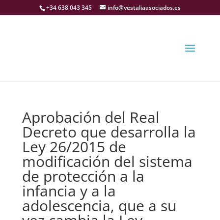
+34 638 043 345
info@vestaliaasociados.es
Aprobación del Real
Decreto que desarrolla la
Ley 26/2015 de
modificación del sistema
de protección a la
infancia y a la
adolescencia, que a su