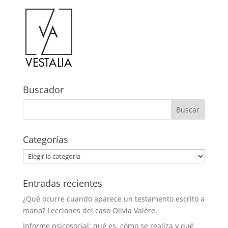
Buscador
Categorías
Categorías
Entradas recientes
¿Qué ocurre cuando aparece un testamento escrito a
mano? Lecciones del caso Olivia Valère.
Informe psicosocial: qué es, cómo se realiza y qué