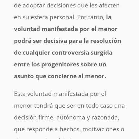
de adoptar decisiones que les afecten
en su esfera personal. Por tanto,
la
voluntad manifestada por el menor
podrá ser decisiva para la resolución
de cualquier controversia surgida
entre los progenitores sobre un
asunto que concierne al menor.
Esta voluntad manifestada por el
menor tendrá que ser en todo caso una
decisión firme, autónoma y razonada,
que responde a hechos, motivaciones o