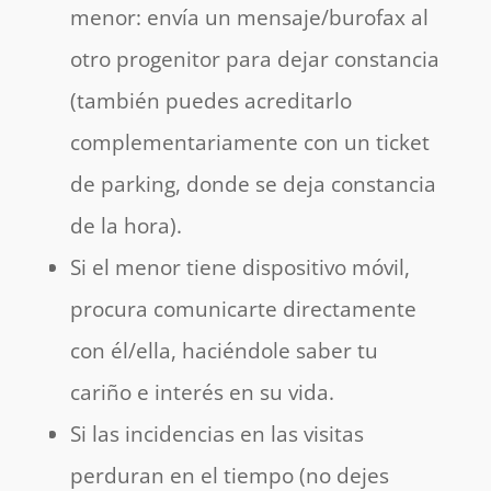
menor: envía un mensaje/burofax al
otro progenitor para dejar constancia
(también puedes acreditarlo
complementariamente con un ticket
de parking, donde se deja constancia
de la hora).
Si el menor tiene dispositivo móvil,
procura comunicarte directamente
con él/ella, haciéndole saber tu
cariño e interés en su vida.
Si las incidencias en las visitas
perduran en el tiempo (no dejes