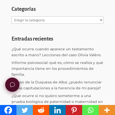
Categorías
Categorías
Entradas recientes
¿Qué ocurre cuando aparece un testamento
escrito a mano? Lecciones del caso Olivia Valère.
Informe psicosocial: qué es, cómo se realiza y qué
importancia tiene en los procedimientos de
familia.
El caso de la Duquesa de Alba: ¿puedo renunciar
en las capitulaciones a la herencia de mi pareja?
¿Qué ocurre si no quiero someterme a una
prueba biológica de paternidad o maternidad en
un procedimiento de filiación?