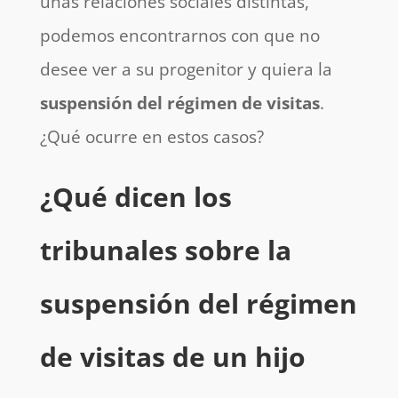
unas relaciones sociales distintas,
podemos encontrarnos con que no
desee ver a su progenitor y quiera la
suspensión del régimen de visitas
.
¿Qué ocurre en estos casos?
¿Qué dicen los
tribunales sobre la
suspensión del régimen
de visitas de un hijo