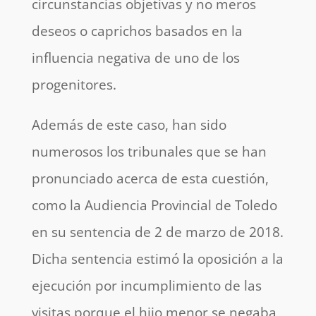
circunstancias objetivas y no
meros
deseos o caprichos basados en la
influencia negativa de uno de los
progenitores.
Además de este caso, han sido
numerosos los tribunales que se han
pronunciado acerca de esta cuestión,
como la Audiencia Provincial de Toledo
en su sentencia de 2 de marzo de 2018.
Dicha sentencia estimó la oposición a la
ejecución por incumplimiento de las
visitas porque el hijo menor se negaba