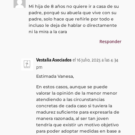
Mi hija de 8 años no quiere ir a casa de su
padre, porqué su abuela que vive con su
padre, solo hace que reñirle por todo e
incluso le deja de hablar o directamente
ni la mira a la cara
Responder
Vestalia Asociados
el 16 julio, 2025 a las 4:34
pm
Estimada Vanesa,
En estos casos, aunque se puede
valorar la opinión de la menor menor
atendiendo a las circunstancias
concretas de cada caso si tuviera la
madurez suficiente para expresarla de
manera razonada, al ser tan joven
tendría que existir un motivo objetivo
para poder adoptar medidas en base a