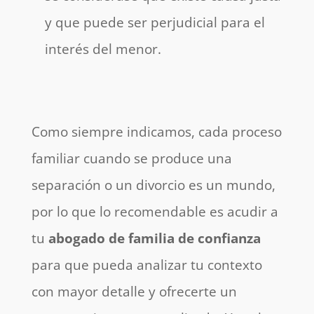
y que puede ser perjudicial para el
interés del menor.
Como siempre indicamos, cada proceso
familiar cuando se produce una
separación o un divorcio es un mundo,
por lo que lo recomendable es acudir a
tu
abogado de familia de confianza
para que pueda analizar tu contexto
con mayor detalle y ofrecerte un