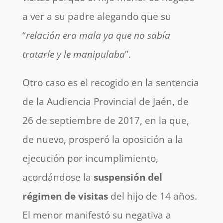
a ver a su padre alegando que su
“
relación era mala ya que no sabía
tratarle y le manipulaba
”.
Otro caso es el recogido en la sentencia
de la Audiencia Provincial de Jaén, de
26 de septiembre de 2017, en la que,
de nuevo, prosperó la oposición a la
ejecución por incumplimiento,
acordándose la
suspensión del
régimen de visitas
del hijo de 14 años.
El menor manifestó su negativa a