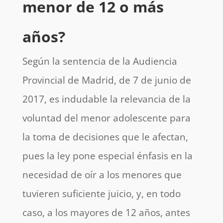
menor de 12 o más
años?
Según la sentencia de la Audiencia
Provincial de Madrid, de 7 de junio de
2017, es indudable la relevancia de la
voluntad del menor adolescente para
la toma de decisiones que le afectan,
pues la ley pone especial énfasis en la
necesidad de oír a los menores que
tuvieren suficiente juicio, y, en todo
caso, a los mayores de 12 años, antes