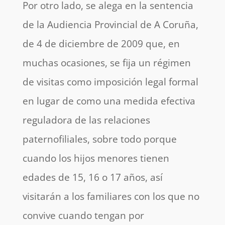
Por otro lado, se alega en la sentencia
de la Audiencia Provincial de A Coruña,
de 4 de diciembre de 2009 que, en
muchas ocasiones, se fija un régimen
de visitas como imposición legal formal
en lugar de como una medida efectiva
reguladora de las relaciones
paternofiliales, sobre todo porque
cuando los hijos menores tienen
edades de 15, 16 o 17 años, así
visitarán a los familiares con los que no
convive cuando tengan por