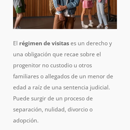
El
régimen de visitas
es un derecho y
una obligación que recae sobre el
progenitor no custodio u otros
familiares o allegados de un menor de
edad a raíz de una sentencia judicial.
Puede surgir de un proceso de
separación, nulidad, divorcio o
adopción.