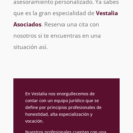
asesoramiento personalizado. Ya sabes
que es la gran especialidad de
Vestalia
Asociados
. Reserva una cita con
nosotros si te encuentras en una
situación así.
En Vestalia nos enorgullecemos de
contar con un equipo jurídico que se
define por principios profesionales de
honestidad, alta especialización y
vocación.
Nuestros profesionales cuentan con una