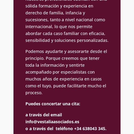
sólida formación y experiencia en
derecho de familia, infancia y
sucesiones, tanto a nivel nacional como
internacional, lo que nos permite
abordar cada caso familiar con eficacia,
sensibilidad y soluciones personalizadas.
Podemos ayudarte y asesorarte desde el
principio. Porque creemos que tener
toda la información y sentirte
acompañado por especialistas con
muchos años de experiencia en casos
como el tuyo, puede facilitarte mucho el
proceso.
Puedes concertar una cita:
a través del email
info@vestaliaasociados.es
o a través del teléfono +34 638043 345.