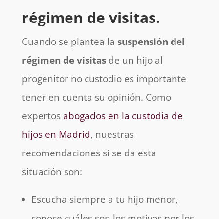
régimen de visitas.
Cuando se plantea la
suspensión del
régimen de visitas
de un hijo al
progenitor no custodio es importante
tener en cuenta su opinión. Como
expertos
abogados en la custodia de
hijos en Madrid
, nuestras
recomendaciones si se da esta
situación son:
Escucha siempre a tu hijo menor,
conoce cuáles son los motivos por los