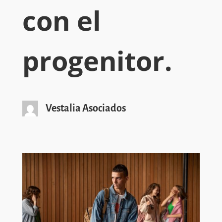
con el
progenitor.
Vestalia Asociados