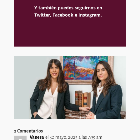
Y también puedes seguirnos en
Twitter,
Facebook e
Instagram.
2 Comentarios
Vanesa
el 30 mayo, 2025 a las 7:39 am