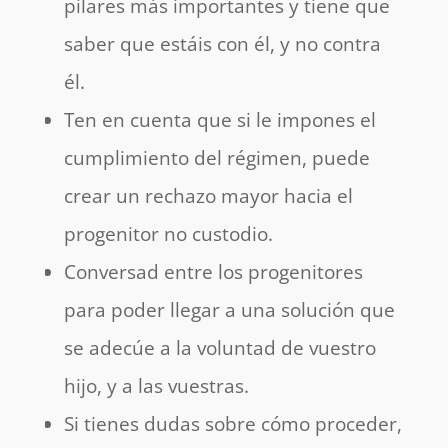
pilares más importantes y tiene que
saber que estáis con él, y no contra
él.
Ten en cuenta que si le impones el
cumplimiento del régimen, puede
crear un rechazo mayor hacia el
progenitor no custodio.
Conversad entre los progenitores
para poder llegar a una solución que
se adecúe a la voluntad de vuestro
hijo, y a las vuestras.
Si tienes dudas sobre cómo proceder,