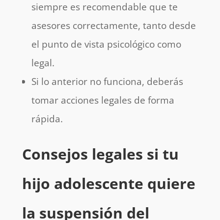
siempre es recomendable que te
asesores correctamente, tanto desde
el punto de vista psicológico como
legal.
Si lo anterior no funciona, deberás
tomar acciones legales de forma
rápida.
Consejos legales si tu
hijo adolescente quiere
la suspensión del