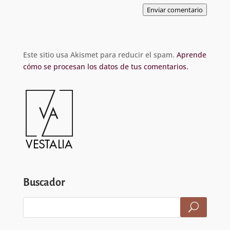
Enviar comentario
Este sitio usa Akismet para reducir el spam.
Aprende
cómo se procesan los datos de tus comentarios.
Buscador