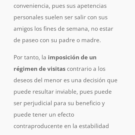
conveniencia, pues sus apetencias
personales suelen ser salir con sus
amigos los fines de semana, no estar
de paseo con su padre o madre.
Por tanto, la
imposición de un
régimen de visitas
contrario a los
deseos del menor es una decisión que
puede resultar inviable, pues puede
ser perjudicial para su beneficio y
puede tener un efecto
contraproducente en la estabilidad