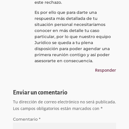
este rechazo.
Es por ello que para darte una
respuesta más detallada de tu
situación personal necesitaríamos
conocer en más detalle tu caso
particular, por lo que nuestro equipo
Jurídico se queda a tu plena
disposición para poder agendar una
primera reunión contigo y así poder
asesorarte en consecuencia.
Responder
Enviar un comentario
Tu dirección de correo electrónico no será publicada.
Los campos obligatorios están marcados con
*
Comentario
*