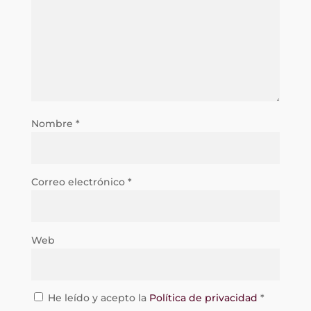
Nombre
*
Correo electrónico
*
Web
He leído y acepto la
Política de privacidad
*