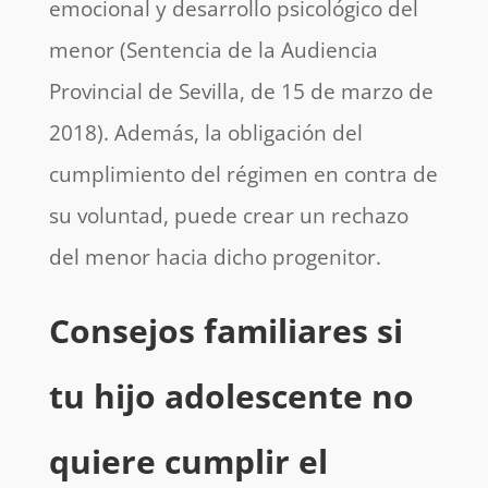
emocional y desarrollo psicológico del
menor (Sentencia de la Audiencia
Provincial de Sevilla, de 15 de marzo de
2018). Además, la obligación del
cumplimiento del régimen en contra de
su voluntad, puede crear un rechazo
del menor hacia dicho progenitor.
Consejos familiares si
tu hijo adolescente no
quiere cumplir el