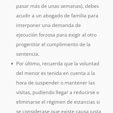
pasar más de unas semanas), debes
acudir a un abogado de familia para
interponer una demanda de
ejecución forzosa para exigir al otro
progenitor el cumplimiento de la
sentencia.
Por último, recuerda que la voluntad
del menor es tenida en cuenta a la
hora de suspender o mantener las
visitas, pudiendo llegar a reducirse o
eliminarse el régimen de estancias si
se considerase que existe causa justa