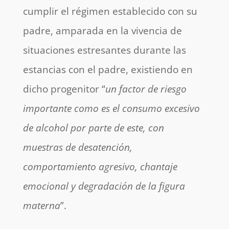
cumplir el régimen establecido con su
padre, amparada en la vivencia de
situaciones estresantes durante las
estancias con el padre, existiendo en
dicho progenitor “
un factor de riesgo
importante como es el consumo excesivo
de alcohol por parte de este, con
muestras de desatención,
comportamiento agresivo, chantaje
emocional y degradación de la figura
materna
”.