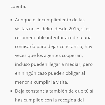
cuenta:
Aunque el incumplimiento de las
visitas no es delito desde 2015, sí es
recomendable intentar acudir a una
comisaría para dejar constancia; hay
veces que los agentes cooperan,
incluso pueden llegar a mediar, pero
en ningún caso pueden obligar al
menor a cumplir la visita.
Deja constancia también de que tú sí
has cumplido con la recogida del