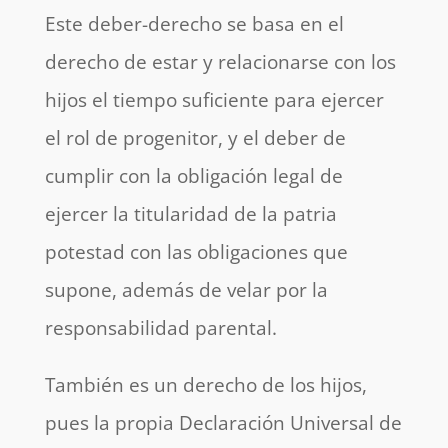
Este deber-derecho se basa en el
derecho de estar y relacionarse con los
hijos el tiempo suficiente para ejercer
el rol de progenitor, y el deber de
cumplir con la obligación legal de
ejercer la titularidad de la patria
potestad con las obligaciones que
supone, además de velar por la
responsabilidad parental.
También es un derecho de los hijos,
pues la propia Declaración Universal de