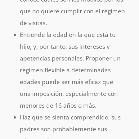
que no quiere cumplir con el régimen
de visitas.
Entiende la edad en la que está tu
hijo, y, por tanto, sus intereses y
apetencias personales. Proponer un
régimen flexible a determinadas
edades puede ser más eficaz que
una imposición, especialmente con
menores de 16 años o más.
Haz que se sienta comprendido, sus
padres son probablemente sus