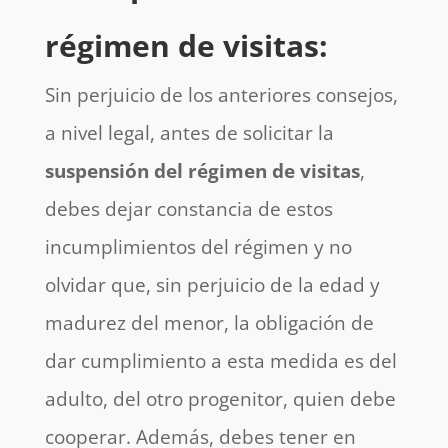
régimen de visitas:
Sin perjuicio de los anteriores consejos,
a nivel legal, antes de solicitar la
suspensión del régimen de visitas
,
debes dejar constancia de estos
incumplimientos del régimen y no
olvidar que, sin perjuicio de la edad y
madurez del menor, la obligación de
dar cumplimiento a esta medida es del
adulto, del otro progenitor, quien debe
cooperar. Además, debes tener en