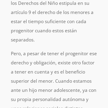
los Derechos del Niño estipula en su
artículo 9 el derecho de los menores a
estar el tiempo suficiente con cada
progenitor cuando estos están
separados.
Pero, a pesar de tener el progenitor ese
derecho y obligación, existe otro factor
a tener en cuenta y es el beneficio
superior del menor. Cuando estamos
ante un hijo menor adolescente, ya con
su propia personalidad autónoma y