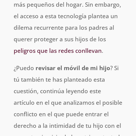
más pequeños del hogar. Sin embargo,
el acceso a esta tecnología plantea un
dilema recurrente para los padres al
querer proteger a sus hijos de los
peligros que las redes conllevan
.
¿Puedo
revisar el móvil de mi hijo
? Si
tú también te has planteado esta
cuestión, continúa leyendo este
artículo en el que analizamos el posible
conflicto en el que puede entrar el
derecho a la intimidad de tu hijo con el