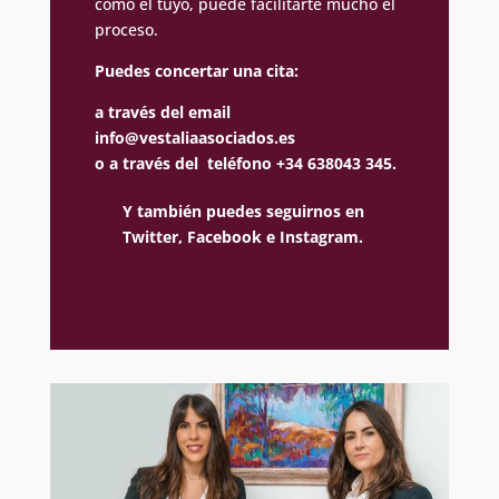
como el tuyo, puede facilitarte mucho el
proceso.
Puedes concertar una cita:
a través del email
info@vestaliaasociados.es
o a través del teléfono +34 638043 345.
Y también puedes seguirnos en
Twitter,
Facebook e
Instagram.