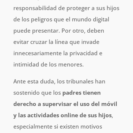
responsabilidad de proteger a sus hijos
de los peligros que el mundo digital
puede presentar. Por otro, deben
evitar cruzar la línea que invade
innecesariamente la privacidad e
intimidad de los menores.
Ante esta duda, los tribunales han
sostenido que los
padres tienen
derecho a supervisar el uso del móvil
y las actividades online de sus hijos
,
especialmente si existen motivos