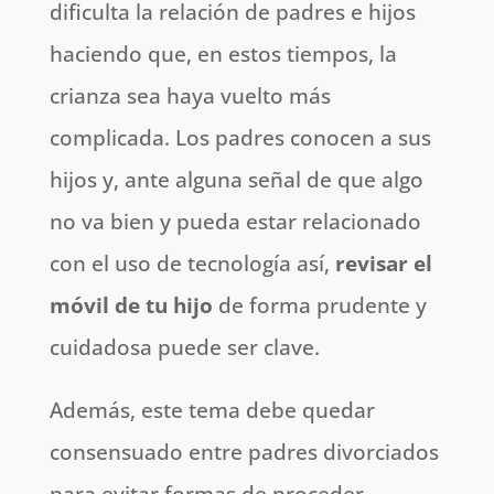
dificulta la relación de padres e hijos
haciendo que, en estos tiempos, la
crianza sea haya vuelto más
complicada. Los padres conocen a sus
hijos y, ante alguna señal de que algo
no va bien y pueda estar relacionado
con el uso de tecnología así,
revisar el
móvil de tu hijo
de forma prudente y
cuidadosa puede ser clave.
Además, este tema debe quedar
consensuado entre padres divorciados
para evitar formas de proceder