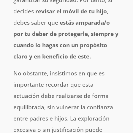
decides
revisar el móvil de tu hijo
,
debes saber que
estás amparada/o
por tu deber de protegerle
,
siempre y
cuando lo hagas con un propósito
claro y en beneficio de este.
No obstante, insistimos en que es
importante recordar que esta
actuación debe realizarse de forma
equilibrada, sin vulnerar la confianza
entre padres e hijos. La exploración
excesiva o sin justificación puede