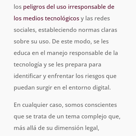
los
peligros del uso irresponsable de
los medios tecnológicos
y las redes
sociales, estableciendo normas claras
sobre su uso. De este modo, se les
educa en el manejo responsable de la
tecnología y se les prepara para
identificar y enfrentar los riesgos que
puedan surgir en el entorno digital.
En cualquier caso, somos conscientes
que se trata de un tema complejo que,
más allá de su dimensión legal,