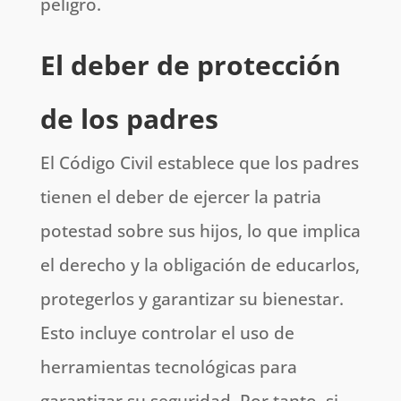
peligro.
El deber de protección
de los padres
El Código Civil establece que los padres
tienen el deber de ejercer la patria
potestad sobre sus hijos, lo que implica
el derecho y la obligación de educarlos,
protegerlos y garantizar su bienestar.
Esto incluye controlar el uso de
herramientas tecnológicas para
garantizar su seguridad. Por tanto, si