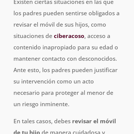
Existen ciertas situaciones en las que
los padres pueden sentirse obligados a
revisar el móvil de sus hijos, como
situaciones de
ciberacoso
, acceso a
contenido inapropiado para su edad o
mantener contacto con desconocidos.
Ante esto, los padres pueden justificar
su intervención como un acto
necesario para proteger al menor de
un riesgo inminente.
En tales casos, debes
revisar el móvil
de tu hijo
de manera cuidadosa y