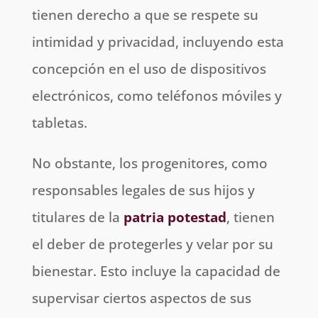
tienen derecho a que se respete su
intimidad y privacidad, incluyendo esta
concepción en el uso de dispositivos
electrónicos, como teléfonos móviles y
tabletas.
No obstante, los progenitores, como
responsables legales de sus hijos y
titulares de la
patria potestad
, tienen
el deber de protegerles y velar por su
bienestar. Esto incluye la capacidad de
supervisar ciertos aspectos de sus