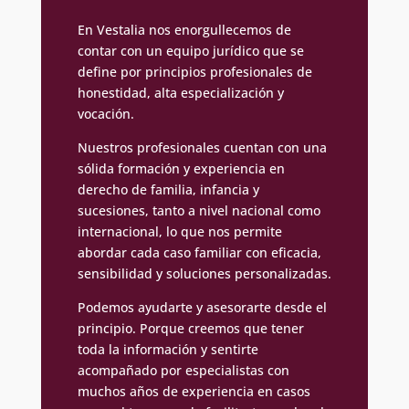
En Vestalia nos enorgullecemos de
contar con un equipo jurídico que se
define por principios profesionales de
honestidad, alta especialización y
vocación.
Nuestros profesionales cuentan con una
sólida formación y experiencia en
derecho de familia, infancia y
sucesiones, tanto a nivel nacional como
internacional, lo que nos permite
abordar cada caso familiar con eficacia,
sensibilidad y soluciones personalizadas.
Podemos ayudarte y asesorarte desde el
principio. Porque creemos que tener
toda la información y sentirte
acompañado por especialistas con
muchos años de experiencia en casos