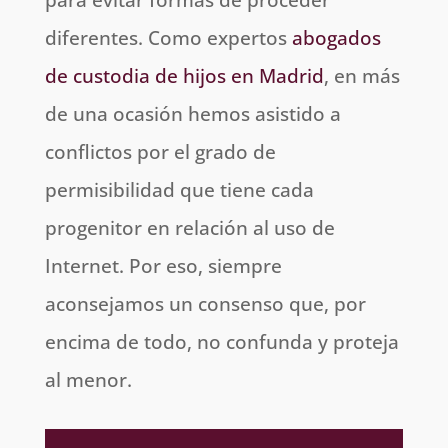
diferentes. Como expertos
abogados
de custodia de hijos en Madrid
, en más
de una ocasión hemos asistido a
conflictos por el grado de
permisibilidad que tiene cada
progenitor en relación al uso de
Internet. Por eso, siempre
aconsejamos un consenso que, por
encima de todo, no confunda y proteja
al menor.