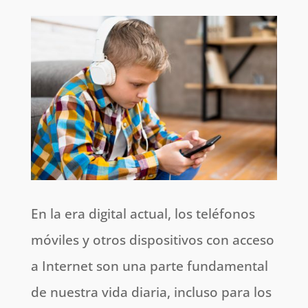
En la era digital actual, los teléfonos
móviles y otros dispositivos con acceso
a Internet son una parte fundamental
de nuestra vida diaria, incluso para los