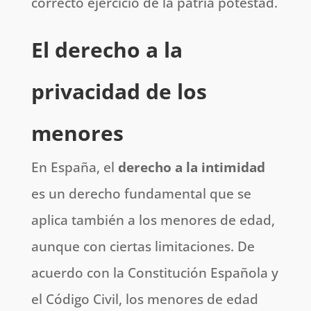
correcto ejercicio de la patria potestad.
El derecho a la
privacidad de los
menores
En España, el
derecho a la intimidad
es un derecho fundamental que se
aplica también a los menores de edad,
aunque con ciertas limitaciones. De
acuerdo con la Constitución Española y
el Código Civil, los menores de edad