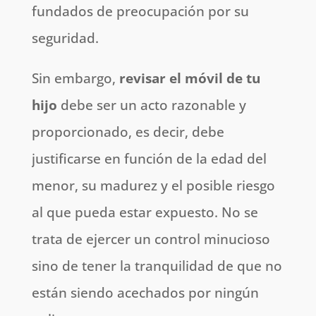
fundados de preocupación por su
seguridad.
Sin embargo,
revisar el móvil de tu
hijo
debe ser un acto razonable y
proporcionado, es decir, debe
justificarse en función de la edad del
menor, su madurez y el posible riesgo
al que pueda estar expuesto. No se
trata de ejercer un control minucioso
sino de tener la tranquilidad de que no
están siendo acechados por ningún