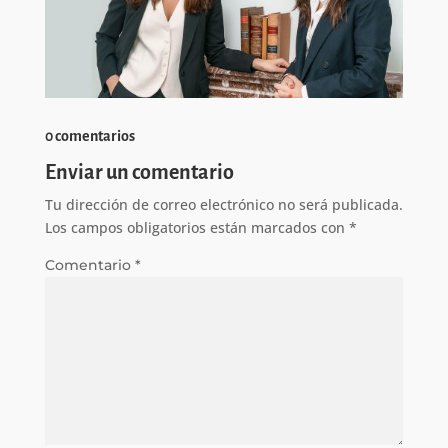
0 comentarios
Enviar un comentario
Tu dirección de correo electrónico no será publicada.
Los campos obligatorios están marcados con
*
Comentario
*