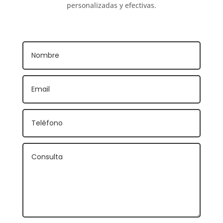
personalizadas y efectivas.