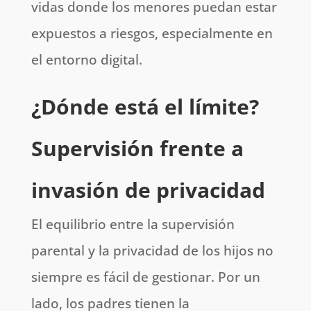
vidas donde los menores puedan estar
expuestos a riesgos, especialmente en
el entorno digital.
¿Dónde está el límite?
Supervisión frente a
invasión de privacidad
El equilibrio entre la supervisión
parental y la privacidad de los hijos no
siempre es fácil de gestionar. Por un
lado, los padres tienen la