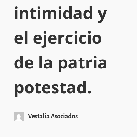
intimidad y
el ejercicio
de la patria
potestad.
Vestalia Asociados