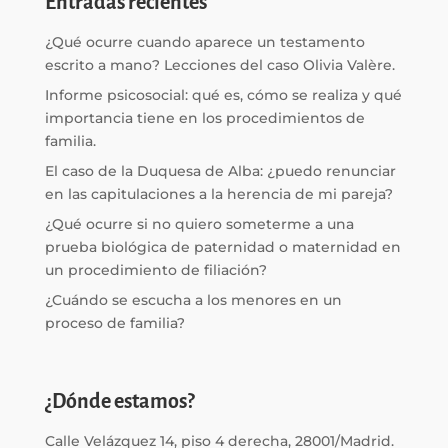
Entradas recientes
¿Qué ocurre cuando aparece un testamento
escrito a mano? Lecciones del caso Olivia Valère.
Informe psicosocial: qué es, cómo se realiza y qué
importancia tiene en los procedimientos de
familia.
El caso de la Duquesa de Alba: ¿puedo renunciar
en las capitulaciones a la herencia de mi pareja?
¿Qué ocurre si no quiero someterme a una
prueba biológica de paternidad o maternidad en
un procedimiento de filiación?
¿Cuándo se escucha a los menores en un
proceso de familia?
¿Dónde estamos?
Calle Velázquez 14, piso 4 derecha, 28001/Madrid.