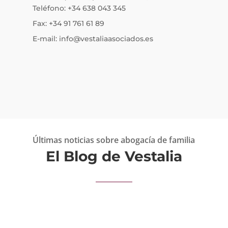
Teléfono: +34 638 043 345
Fax: +34 91 761 61 89
E-mail: info@vestaliaasociados.es
Últimas noticias sobre abogacía de familia
El Blog de Vestalia