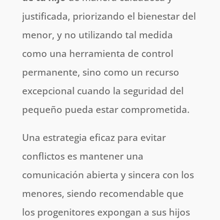
justificada, priorizando el bienestar del
menor, y no utilizando tal medida
como una herramienta de control
permanente, sino como un recurso
excepcional cuando la seguridad del
pequeño pueda estar comprometida.
Una estrategia eficaz para evitar
conflictos es mantener una
comunicación abierta y sincera con los
menores, siendo recomendable que
los progenitores expongan a sus hijos