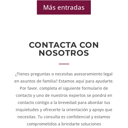
Más entradas
CONTACTA CON
NOSOTROS
¿Tienes preguntas o necesitas asesoramiento legal
en asuntos de familia? Estamos aquí para ayudarte.
Por favor, completa el siguiente formulario de
contacto y uno de nuestros expertos se pondrá en
contacto contigo a la brevedad para abordar tus
inquietudes y ofrecerte la orientación y apoyo que
necesitas. Tu consulta es confidencial y estamos
comprometidos a brindarte soluciones