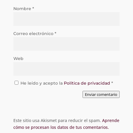
Nombre
*
Correo electrónico
*
Web
He leído y acepto la
Política de privacidad
*
Enviar comentario
Este sitio usa Akismet para reducir el spam.
Aprende
cómo se procesan los datos de tus comentarios.