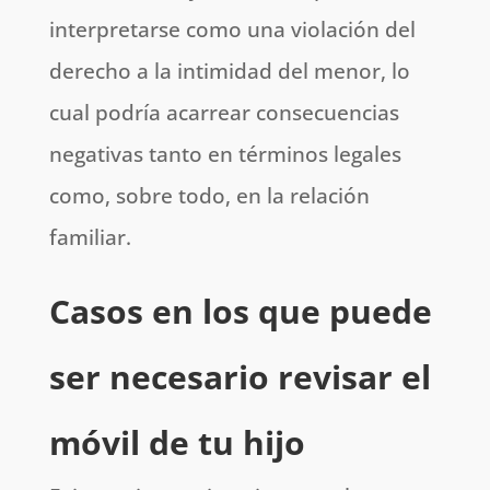
interpretarse como una violación del
derecho a la intimidad del menor, lo
cual podría acarrear consecuencias
negativas tanto en términos legales
como, sobre todo, en la relación
familiar.
Casos en los que puede
ser necesario revisar el
móvil de tu hijo