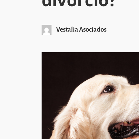
Vestalia Asociados