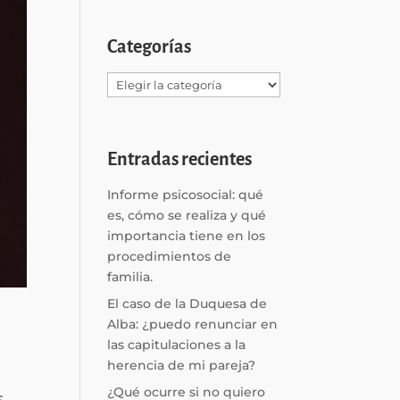
Categorías
Categorías
Entradas recientes
Informe psicosocial: qué
es, cómo se realiza y qué
importancia tiene en los
procedimientos de
familia.
El caso de la Duquesa de
Alba: ¿puedo renunciar en
las capitulaciones a la
herencia de mi pareja?
¿Qué ocurre si no quiero
s