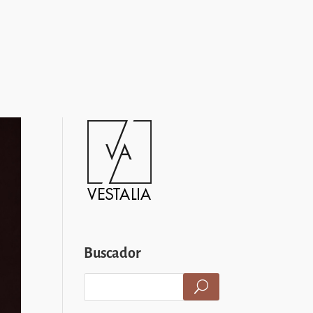
Buscador