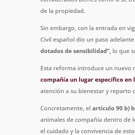
de la propiedad.
Sin embargo, con la entrada en vig
Civil español dio un paso adelant
dotados de sensibilidad”,
lo que s
Esta reforma introduce un nuevo
compañía un lugar específico en 
atención a su bienestar y reparto 
Concretamente, el
artículo 90 b)
b
animales de compañía dentro de l
el cuidado y la convivencia de estos