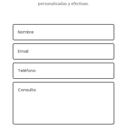
personalizadas y efectivas.