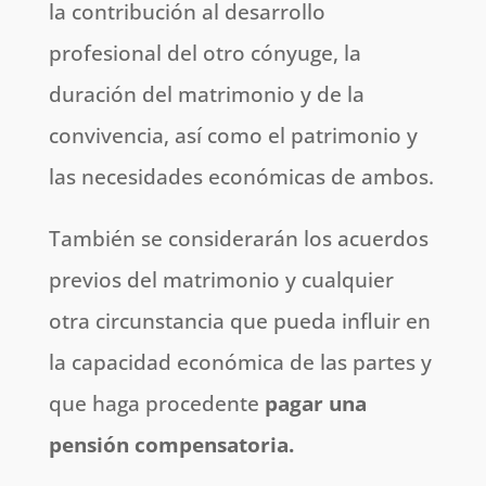
la contribución al desarrollo
profesional del otro cónyuge, la
duración del matrimonio y de la
convivencia, así como el patrimonio y
las necesidades económicas de ambos.
También se considerarán los acuerdos
previos del matrimonio y cualquier
otra circunstancia que pueda influir en
la capacidad económica de las partes y
que haga procedente
pagar una
pensión compensatoria.