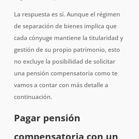
La respuesta es sí. Aunque el régimen
de separación de bienes implica que
cada cónyuge mantiene la titularidad y
gestión de su propio patrimonio, esto
no excluye la posibilidad de solicitar
una pensión compensatoria como te
vamos a contar con más detalle a
continuación.
Pagar pensión
compensatoria con un