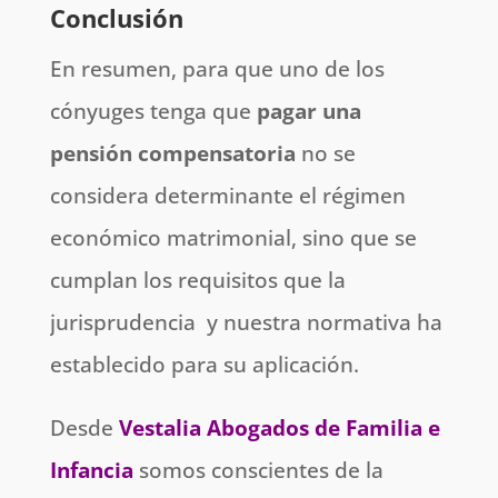
Conclusión
En resumen, para que uno de los
cónyuges tenga que
pagar una
pensión compensatoria
no se
considera determinante el régimen
económico matrimonial, sino que se
cumplan los requisitos que la
jurisprudencia y nuestra normativa ha
establecido para su aplicación.
Desde
Vestalia Abogados de Familia e
Infancia
somos conscientes de la