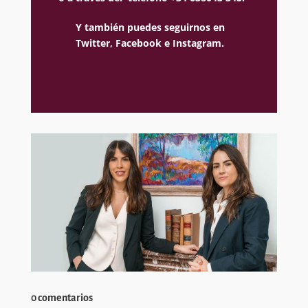
Y también puedes seguirnos en
Twitter,
Facebook e
Instagram.
0 comentarios