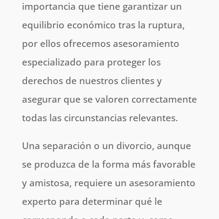
importancia que tiene garantizar un
equilibrio económico tras la ruptura,
por ellos ofrecemos asesoramiento
especializado para proteger los
derechos de nuestros clientes y
asegurar que se valoren correctamente
todas las circunstancias relevantes.
Una separación o un divorcio, aunque
se produzca de la forma más favorable
y amistosa, requiere un asesoramiento
experto para determinar qué le