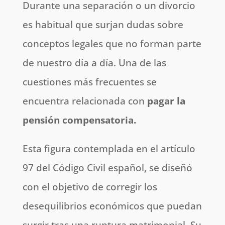
Durante una separación o un divorcio
es habitual que surjan dudas sobre
conceptos legales que no forman parte
de nuestro día a día. Una de las
cuestiones más frecuentes se
encuentra relacionada con
pagar la
pensión compensatoria.
Esta figura contemplada en el artículo
97 del Código Civil español, se diseñó
con el objetivo de corregir los
desequilibrios económicos que puedan
surgir tras una ruptura matrimonial. Su