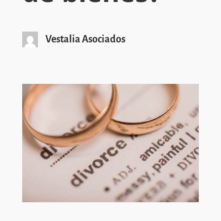
Vestalia Asociados