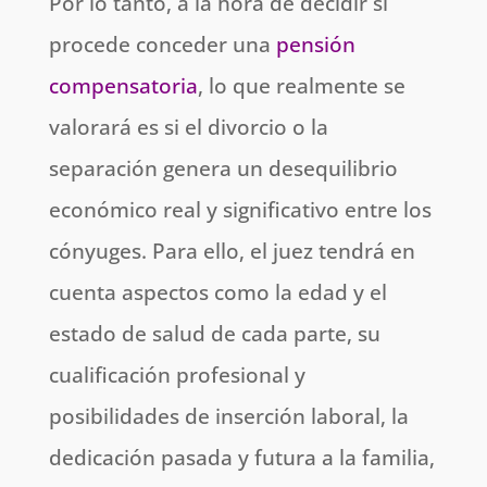
Por lo tanto, a la hora de decidir si
procede conceder una
pensión
compensatoria
, lo que realmente se
valorará es si el divorcio o la
separación genera un desequilibrio
económico real y significativo entre los
cónyuges. Para ello, el juez tendrá en
cuenta aspectos como la edad y el
estado de salud de cada parte, su
cualificación profesional y
posibilidades de inserción laboral, la
dedicación pasada y futura a la familia,