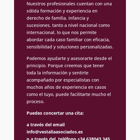
Nuestros profesionales cuentan con una
sólida formación y experiencia en
derecho de familia, infancia y
sucesiones, tanto a nivel nacional como
internacional, lo que nos permite
abordar cada caso familiar con eficacia,
sensibilidad y soluciones personalizadas.
Podemos ayudarte y asesorarte desde el
principio. Porque creemos que tener
toda la información y sentirte
acompañado por especialistas con
muchos años de experiencia en casos
como el tuyo, puede facilitarte mucho el
proceso.
Puedes concertar una cita:
a través del email
info@vestaliaasociados.es
o a través del teléfono +34 638043 345.