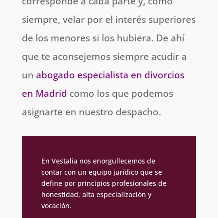
corresponde a cada parte y, como
siempre, velar por el interés superiores
de los menores si los hubiera. De ahí
que te aconsejemos siempre acudir a
un
abogado especialista en divorcios
en Madrid
como los que podemos
asignarte en nuestro despacho.
En Vestalia nos enorgullecemos de
contar con un equipo jurídico que se
define por principios profesionales de
honestidad, alta especialización y
vocación.