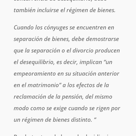
también incluirse el régimen de bienes.
Cuando los cónyuges se encuentren en
separación de bienes, debe demostrarse
que la separación o el divorcio producen
el desequilibrio, es decir, implican
“un
empeoramiento en su situación anterior
en el matrimonio”
a los efectos de la
reclamación de la pensión, del mismo
modo como se exige cuando se rigen por
un régimen de bienes distinto.
“