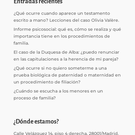
Entradas recientes
¿Qué ocurre cuando aparece un testamento
escrito a mano? Lecciones del caso Olivia Valère.
Informe psicosocial: qué es, cómo se realiza y qué
importancia tiene en los procedimientos de
familia.
El caso de la Duquesa de Alba: ¿puedo renunciar
en las capitulaciones a la herencia de mi pareja?
¿Qué ocurre si no quiero someterme a una
prueba biológica de paternidad o maternidad en
un procedimiento de filiación?
¿Cuándo se escucha a los menores en un
proceso de familia?
¿Dónde estamos?
Calle Velázquez 14, piso 4 derecha, 28001/Madrid.