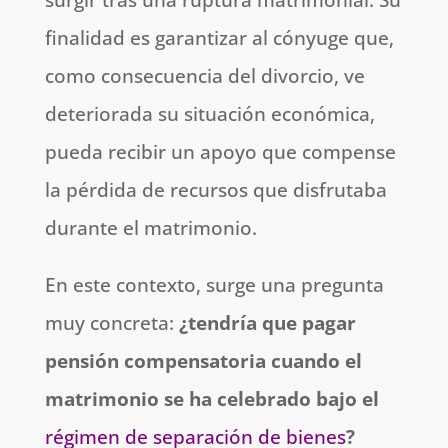
finalidad es garantizar al cónyuge que,
como consecuencia del divorcio, ve
deteriorada su situación económica,
pueda recibir un apoyo que compense
la pérdida de recursos que disfrutaba
durante el matrimonio.
En este contexto, surge una pregunta
muy concreta:
¿tendría que pagar
pensión compensatoria cuando el
matrimonio se ha celebrado bajo el
régimen de separación de bienes
?