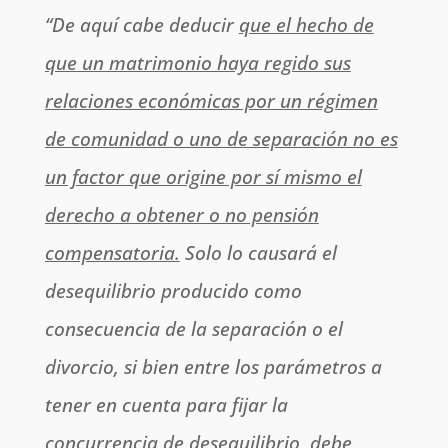
“De aquí cabe deducir
que el hecho de
que un matrimonio haya regido sus
relaciones económicas por un régimen
de comunidad o uno de separación no es
un factor que origine por sí mismo el
derecho a obtener o no pensión
compensatoria.
Solo lo causará el
desequilibrio producido como
consecuencia de la separación o el
divorcio, si bien entre los parámetros a
tener en cuenta para fijar la
concurrencia de desequilibrio, debe