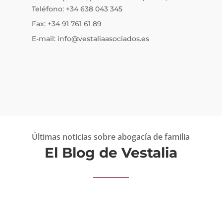
Teléfono: +34 638 043 345
Fax: +34 91 761 61 89
E-mail: info@vestaliaasociados.es
Últimas noticias sobre abogacía de familia
El Blog de Vestalia