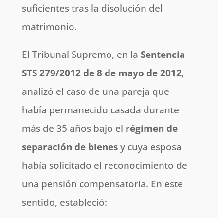
suficientes tras la disolución del
matrimonio.
El Tribunal Supremo, en la
Sentencia
STS 279/2012 de 8 de mayo de 2012
,
analizó el caso de una pareja que
había permanecido casada durante
más de 35 años bajo el
régimen de
separación de bienes
y cuya esposa
había solicitado el reconocimiento de
una pensión compensatoria. En este
sentido, estableció: