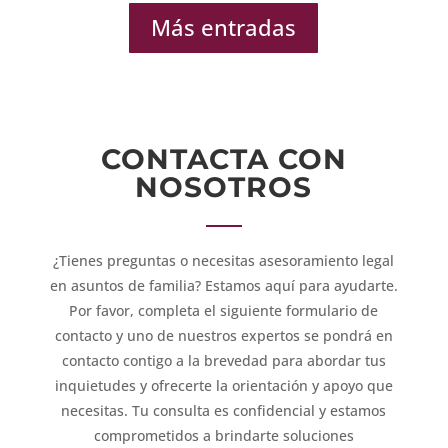
Más entradas
CONTACTA CON
NOSOTROS
¿Tienes preguntas o necesitas asesoramiento legal
en asuntos de familia? Estamos aquí para ayudarte.
Por favor, completa el siguiente formulario de
contacto y uno de nuestros expertos se pondrá en
contacto contigo a la brevedad para abordar tus
inquietudes y ofrecerte la orientación y apoyo que
necesitas. Tu consulta es confidencial y estamos
comprometidos a brindarte soluciones