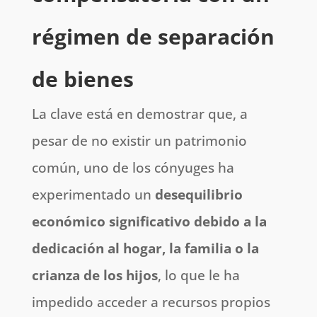
régimen de separación
de bienes
La clave está en demostrar que, a
pesar de no existir un patrimonio
común, uno de los cónyuges ha
experimentado un
desequilibrio
económico significativo debido a la
dedicación al hogar, la familia o la
crianza de los hijos
, lo que le ha
impedido acceder a recursos propios