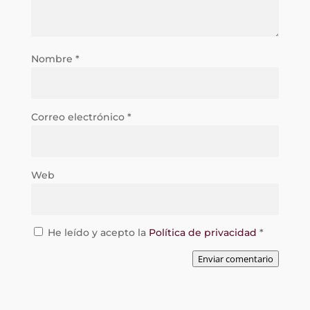
Nombre
*
Correo electrónico
*
Web
He leído y acepto la
Política de privacidad
*
Enviar comentario