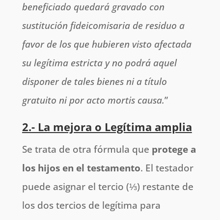
beneficiado quedará gravado con
sustitución fideicomisaria de residuo a
favor de los que hubieren visto afectada
su legítima estricta y no podrá aquel
disponer de tales bienes ni a título
gratuito ni por acto mortis causa.
”
2.- La mejora o Legítima amplia
Se trata de otra fórmula que
protege a
los hijos en el testamento
. El testador
puede asignar el tercio (⅓) restante de
los dos tercios de legítima para