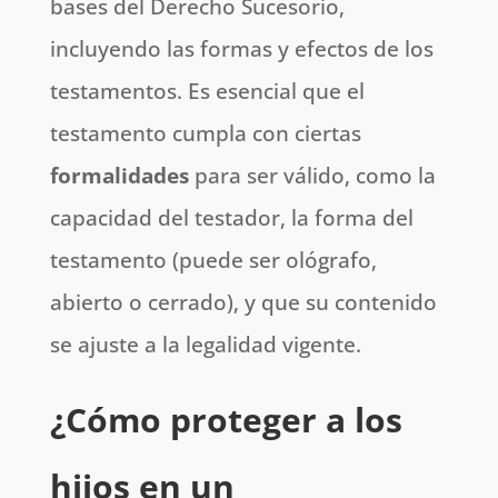
bases del Derecho Sucesorio,
incluyendo las formas y efectos de los
testamentos. Es esencial que el
testamento cumpla con ciertas
formalidades
para ser válido, como la
capacidad del testador, la forma del
testamento (puede ser ológrafo,
abierto o cerrado), y que su contenido
se ajuste a la legalidad vigente.
¿Cómo proteger a los
hijos en un