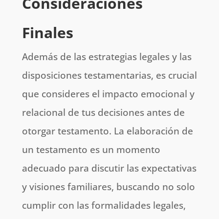
Consideraciones
Finales
Además de las estrategias legales y las
disposiciones testamentarias, es crucial
que consideres el impacto emocional y
relacional de tus decisiones antes de
otorgar testamento. La elaboración de
un testamento es un momento
adecuado para discutir las expectativas
y visiones familiares, buscando no solo
cumplir con las formalidades legales,