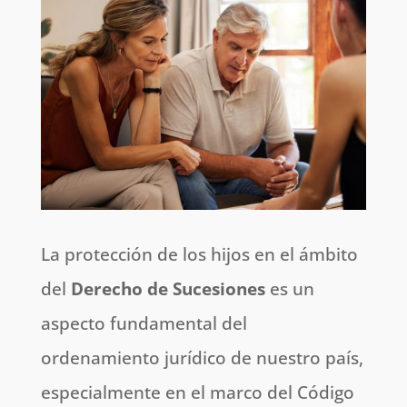
La protección de los hijos en el ámbito
del
Derecho de Sucesiones
es un
aspecto fundamental del
ordenamiento jurídico de nuestro país,
especialmente en el marco del Código