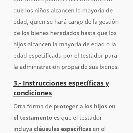
que los niños alcancen la mayoría de
edad, quien se hará cargo de la gestión
de los bienes heredados hasta que los
hijos alcancen la mayoría de edad o la
edad especificada por el testador para
la administración propia de sus bienes.
3.- Instrucciones específicas y
condiciones
Otra forma de
proteger a los hijos en
el testamento
es que el testador
incluya
cláusulas específicas
en el