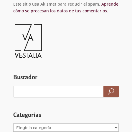
Este sitio usa Akismet para reducir el spam.
Aprende
cómo se procesan los datos de tus comentarios.
Buscador
Categorías
Categorías