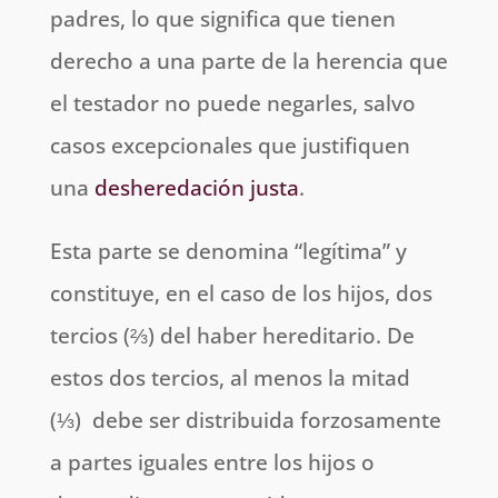
padres, lo que significa que tienen
derecho a una parte de la herencia que
el testador no puede negarles, salvo
casos excepcionales que justifiquen
una
desheredación justa
.
Esta parte se denomina “legítima” y
constituye, en el caso de los hijos, dos
tercios (⅔) del haber hereditario. De
estos dos tercios, al menos la mitad
(⅓) debe ser distribuida forzosamente
a partes iguales entre los hijos o