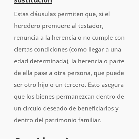
Estas cláusulas permiten que, si el
heredero premuere al testador,
renuncia a la herencia o no cumple con
ciertas condiciones (como llegar a una
edad determinada), la herencia o parte
de ella pase a otra persona, que puede
ser otro hijo o un tercero. Esto asegura
que los bienes permanezcan dentro de
un círculo deseado de beneficiarios y
dentro del patrimonio familiar.