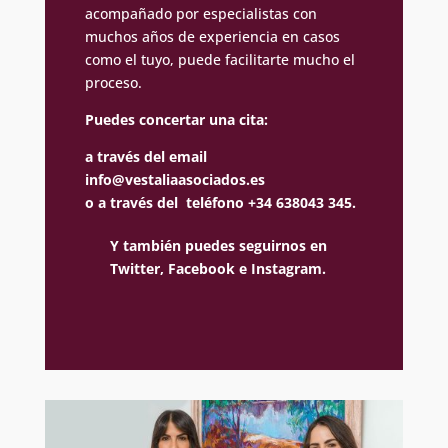
acompañado por especialistas con
muchos años de experiencia en casos
como el tuyo, puede facilitarte mucho el
proceso.
Puedes concertar una cita:
a través del email
info@vestaliaasociados.es
o a través del teléfono +34 638043 345.
Y también puedes seguirnos en
Twitter,
Facebook e
Instagram.