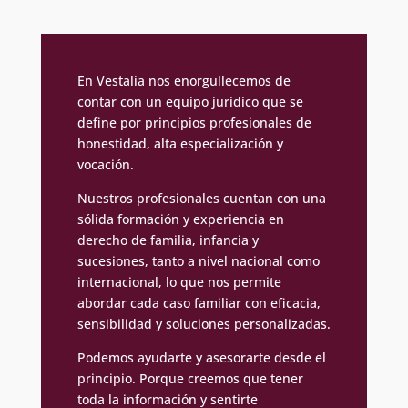
En Vestalia nos enorgullecemos de
contar con un equipo jurídico que se
define por principios profesionales de
honestidad, alta especialización y
vocación.
Nuestros profesionales cuentan con una
sólida formación y experiencia en
derecho de familia, infancia y
sucesiones, tanto a nivel nacional como
internacional, lo que nos permite
abordar cada caso familiar con eficacia,
sensibilidad y soluciones personalizadas.
Podemos ayudarte y asesorarte desde el
principio. Porque creemos que tener
toda la información y sentirte