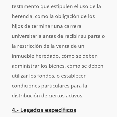
testamento que estipulen el uso de la
herencia, como la obligación de los
hijos de terminar una carrera
universitaria antes de recibir su parte o
la restricción de la venta de un
inmueble heredado, cómo se deben
administrar los bienes, cómo se deben
utilizar los fondos, o establecer
condiciones particulares para la
distribución de ciertos activos.
4.- Legados específicos