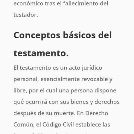
económico tras el fallecimiento del
testador.
Conceptos básicos del
testamento.
El testamento es un acto jurídico
personal, esencialmente revocable y
libre, por el cual una persona dispone
qué ocurrirá con sus bienes y derechos
después de su muerte. En Derecho
Común, el Código Civil establece las