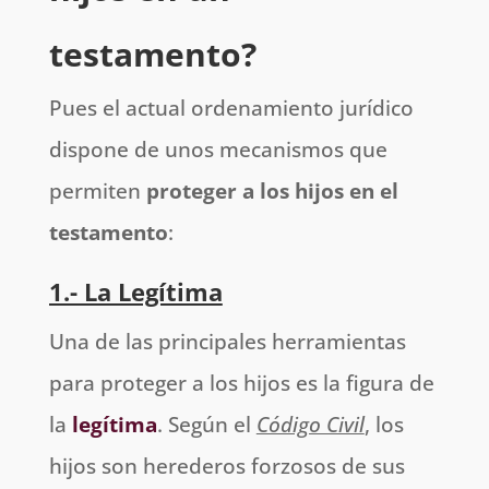
testamento?
Pues el actual ordenamiento jurídico
dispone de unos mecanismos que
permiten
proteger a los hijos en el
testamento
:
1.- La Legítima
Una de las principales herramientas
para proteger a los hijos es la figura de
la
legítima
. Según el
Código Civil
, los
hijos son herederos forzosos de sus