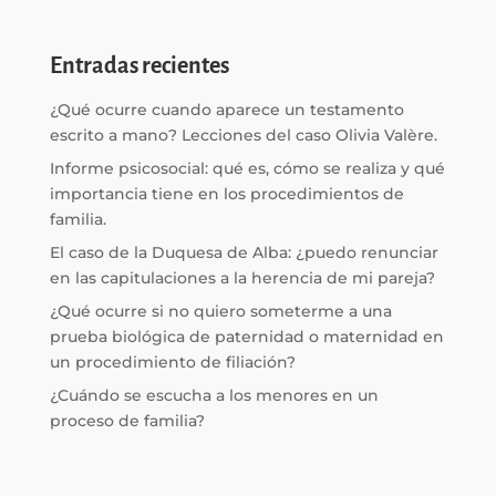
Entradas recientes
¿Qué ocurre cuando aparece un testamento
escrito a mano? Lecciones del caso Olivia Valère.
Informe psicosocial: qué es, cómo se realiza y qué
importancia tiene en los procedimientos de
familia.
El caso de la Duquesa de Alba: ¿puedo renunciar
en las capitulaciones a la herencia de mi pareja?
¿Qué ocurre si no quiero someterme a una
prueba biológica de paternidad o maternidad en
un procedimiento de filiación?
¿Cuándo se escucha a los menores en un
proceso de familia?