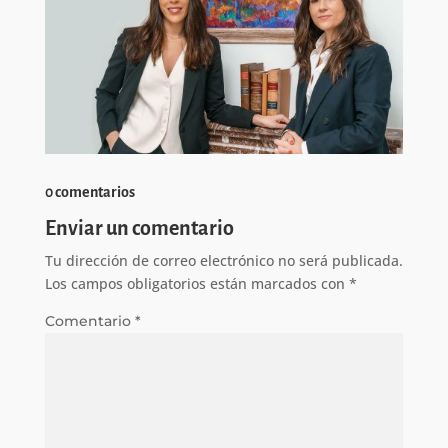
0 comentarios
Enviar un comentario
Tu dirección de correo electrónico no será publicada.
Los campos obligatorios están marcados con
*
Comentario
*