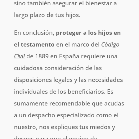
sino también asegurar el bienestar a
largo plazo de tus hijos.
En conclusión,
proteger a los hijos en
el testamento
en el marco del
Código
Civil
de 1889 en España requiere una
cuidadosa consideración de las
disposiciones legales y las necesidades
individuales de los beneficiarios. Es
sumamente recomendable que acudas
a un despacho especializado como el
nuestro, nos expliques tus miedos y
deseos para que el equipo de