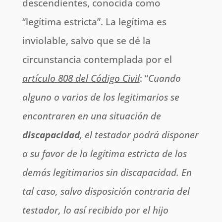
descendientes, conocida como
“legítima estricta”. La legítima es
inviolable, salvo que se dé la
circunstancia contemplada por el
artículo 808 del Código Civil
: “
Cuando
alguno o varios de los legitimarios se
encontraren en una situación de
discapacidad
, el testador podrá disponer
a su favor de la legítima estricta de los
demás legitimarios sin discapacidad. En
tal caso, salvo disposición contraria del
testador, lo así recibido por el hijo