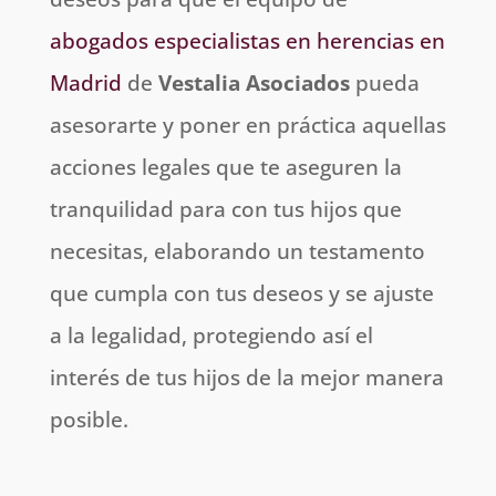
abogados especialistas en herencias en
Madrid
de
Vestalia Asociados
pueda
asesorarte y poner en práctica aquellas
acciones legales que te aseguren la
tranquilidad para con tus hijos que
necesitas, elaborando un testamento
que cumpla con tus deseos y se ajuste
a la legalidad, protegiendo así el
interés de tus hijos de la mejor manera
posible.